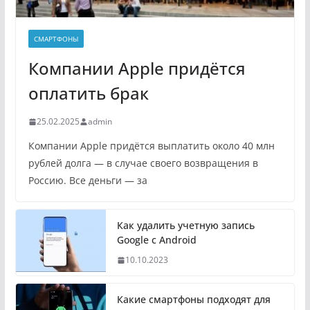
СМАРТФОНЫ
Компании Apple придётся
оплатить брак
25.02.2025
admin
Компании Apple придётся выплатить около 40 млн
рублей долга — в случае своего возвращения в
Россию. Все деньги — за
Как удалить учетную запись
Google с Android
10.10.2023
Какие смартфоны подходят для