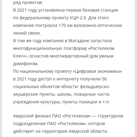
ряд проектов:
В 2021 году установлена первая базовая станция
по федеральному проекту УЦН 2.0. Для этого
компания построила 170 км волоконно-оптических
линий связи.
В том же году компания в Магадане запустила
многофункциональную платформу «Ростелеком
Ключ», оснастив многоквартирный дом умным
домофоном.
По национальному проекту «Цифровая экономика»
в 2021 году доступ к интернету получили 56
социальных объектов области: фельдшерско-
акушерские пункты, школы, пожарные части,
учреждения культуры, пункты полиции и т.п.
Амурский филиал ПАО «Ростелеком» — структурное
подразделение ПАО «Ростелеком», которое
действует на территории Амурской области.