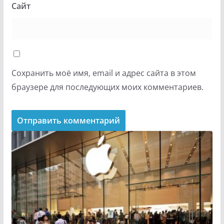
Сайт
Сохранить моё имя, email и адрес сайта в этом
браузере для последующих моих комментариев.