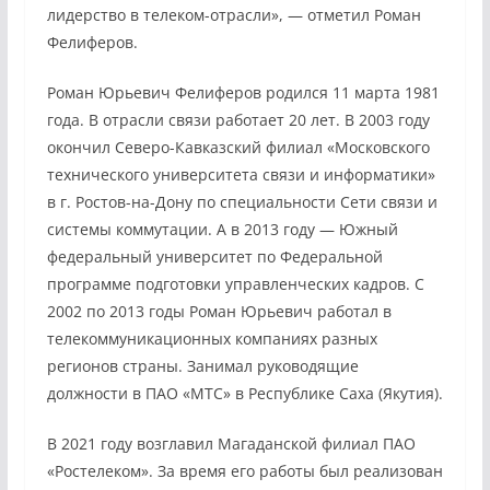
лидерство в телеком-отрасли», — отметил Роман
Фелиферов.
Роман Юрьевич Фелиферов родился 11 марта 1981
года. В отрасли связи работает 20 лет. В 2003 году
окончил Северо-Кавказский филиал «Московского
технического университета связи и информатики»
в г. Ростов-на-Дону по специальности Сети связи и
системы коммутации. А в 2013 году — Южный
федеральный университет по Федеральной
программе подготовки управленческих кадров. С
2002 по 2013 годы Роман Юрьевич работал в
телекоммуникационных компаниях разных
регионов страны. Занимал руководящие
должности в ПАО «МТС» в Республике Саха (Якутия).
В 2021 году возглавил Магаданской филиал ПАО
«Ростелеком». За время его работы был реализован