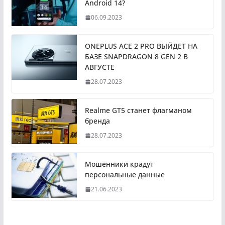
Android 14?
06.09.2023
ONEPLUS ACE 2 PRO ВЫЙДЕТ НА
БАЗЕ SNAPDRAGON 8 GEN 2 В
АВГУСТЕ
28.07.2023
Realme GT5 станет флагманом
бренда
28.07.2023
Мошенники крадут
персональные данные
21.06.2023