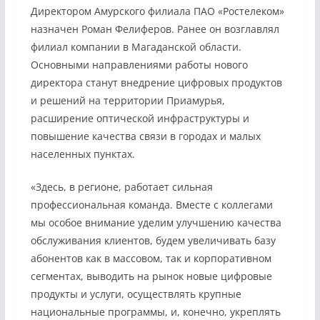
Директором Амурского филиала ПАО «Ростелеком»
назначен Роман Фелиферов. Ранее он возглавлял
филиал компании в Магаданской области.
Основными направлениями работы нового
директора станут внедрение цифровых продуктов
и решений на территории Приамурья,
расширение оптической инфраструктуры и
повышение качества связи в городах и малых
населенных пунктах.
«Здесь, в регионе, работает сильная
профессиональная команда. Вместе с коллегами
мы особое внимание уделим улучшению качества
обслуживания клиентов, будем увеличивать базу
абонентов как в массовом, так и корпоративном
сегментах, выводить на рынок новые цифровые
продукты и услуги, осуществлять крупные
национальные программы, и, конечно, укреплять