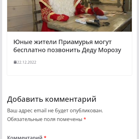
Юные жители Приамурья могут
бесплатно позвонить Деду Морозу
22.12.2022
Добавить комментарий
Ваш адрес email не будет опубликован.
Обязательные поля помечены
*
Комментарий
*