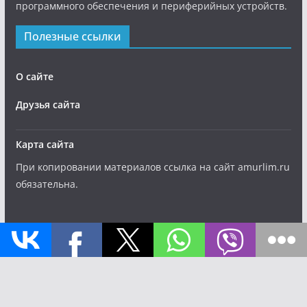
программного обеспечения и периферийных устройств.
Полезные ссылки
О сайте
Друзья сайта
Карта сайта
При копировании материалов ссылка на сайт amurlim.ru
обязательна.