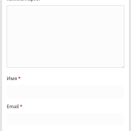
Имя
*
Email
*