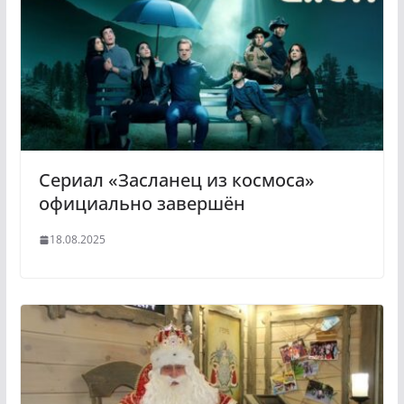
Сериал «Засланец из космоса»
официально завершён
18.08.2025