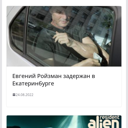
Евгений Ройзман задержан в
Екатеринбурге
24.08.2022