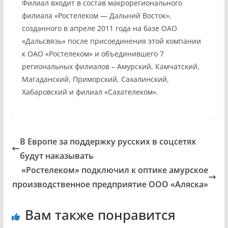
Филиал входит в состав макрорегионального
филиала «Ростелеком — Дальний Восток»,
созданного в апреле 2011 года на базе ОАО
«Дальсвязь» после присоединения этой компании
к ОАО «Ростелеком» и объединившего 7
региональных филиалов – Амурский, Камчатский,
Магаданский, Приморский, Сахалинский,
Хабаровский и филиал «Сахателеком».
В Европе за поддержку русских в соцсетях
будут наказывать
«Ростелеком» подключил к оптике амурское
производственное предприятие ООО «Аляска»
Вам также понравится