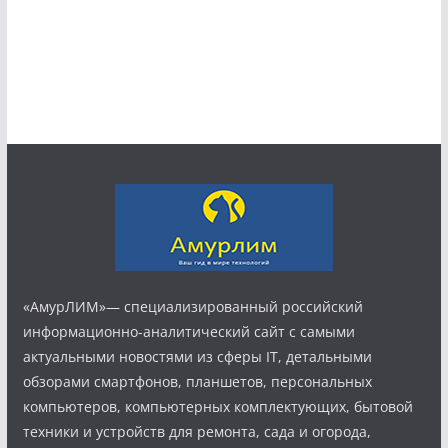
«АмурЛИМ»— специализированный российский
информационно-аналитический сайт с самыми
актуальными новостями из сферы IT, детальными
обзорами смартфонов, планшетов, персональных
компьютеров, компьютерных комплектующих, бытовой
техники и устройств для ремонта, сада и огорода,