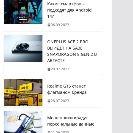
Какие смартфоны
подходят для Android
14?
06.09.2023
ONEPLUS ACE 2 PRO
ВЫЙДЕТ НА БАЗЕ
SNAPDRAGON 8 GEN 2 В
АВГУСТЕ
28.07.2023
Realme GT5 станет
флагманом бренда
28.07.2023
Мошенники крадут
персональные данные
21.06.2023