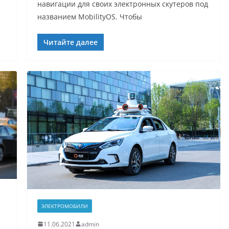
навигации для своих электронных скутеров под
названием MobilityOS. Чтобы
Читайте далее
ЭЛЕКТРОМОБИЛИ
11.06.2021
admin