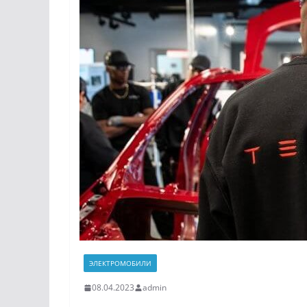
ЭЛЕКТРОМОБИЛИ
08.04.2023
admin