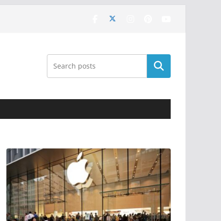
Поиск