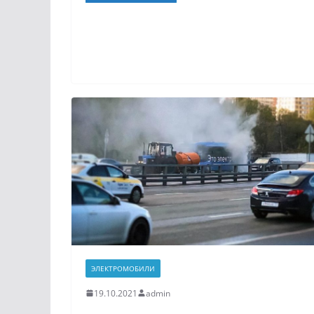
ЭЛЕКТРОМОБИЛИ
19.10.2021
admin