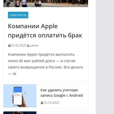
СМАРТФОНЫ
Компании Apple
придётся оплатить брак
25.02.2025
admin
Компании Apple придётся выплатить
около 40 млн рублей долга — в случае
своего возвращения в Россию. Все деньги
— за
Как удалить учетную
запись Google с Android
10.10.2023