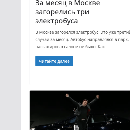
За месяц в Москве
загорелись три
электробуса
В Москве загорелся электробус. Это уже трети
случай за месяц. Автобус направлялся в парк,
пассажиров в салоне не было. Как
Читайте далее