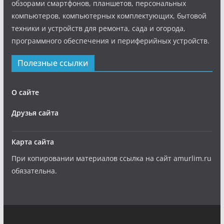
обзорами смартфонов, планшетов, персональных
компьютеров, компьютерных комплектующих, бытовой
техники и устройств для ремонта, сада и огорода,
программного обеспечения и периферийных устройств.
Полезные ссылки
О сайте
Друзья сайта
Карта сайта
При копировании материалов ссылка на сайт amurlim.ru
обязательна.