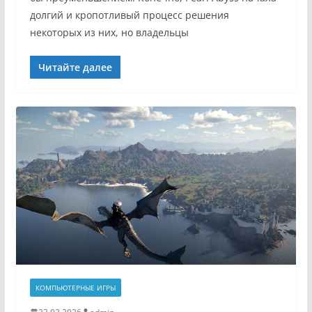
долгий и кропотливый процесс решения
некоторых из них, но владельцы
Читайте далее
КОМПЬЮТЕРНЫЕ ИГРЫ