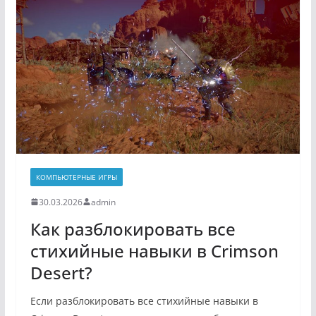
КОМПЬЮТЕРНЫЕ ИГРЫ
30.03.2026
admin
Как разблокировать все
стихийные навыки в Crimson
Desert?
Если разблокировать все стихийные навыки в