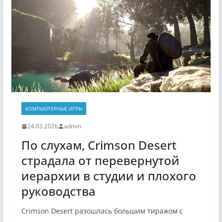
КОМПЬЮТЕРНЫЕ ИГРЫ
24.03.2026
admin
По слухам, Crimson Desert
страдала от перевернутой
иерархии в студии и плохого
руководства
Crimson Desert разошлась большим тиражом с