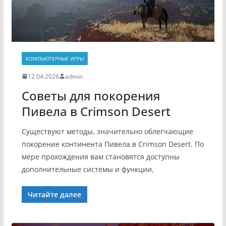
КОМПЬЮТЕРНЫЕ ИГРЫ
12.04.2026
admin
Советы для покорения
Пивела в Crimson Desert
Существуют методы, значительно облегчающие
покорение континента Пивела в Crimson Desert. По
мере прохождения вам становятся доступны
дополнительные системы и функции,
Читайте далее