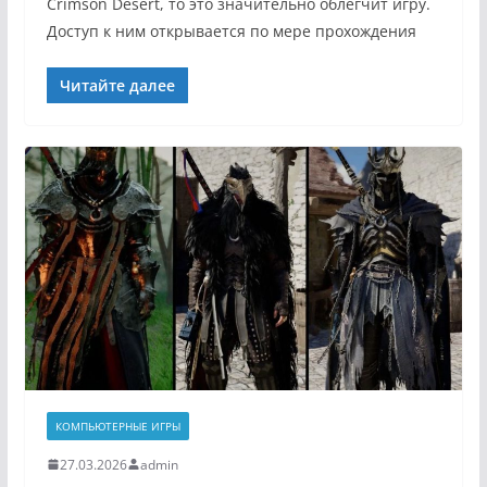
Crimson Desert, то это значительно облегчит игру.
Доступ к ним открывается по мере прохождения
Читайте далее
КОМПЬЮТЕРНЫЕ ИГРЫ
27.03.2026
admin