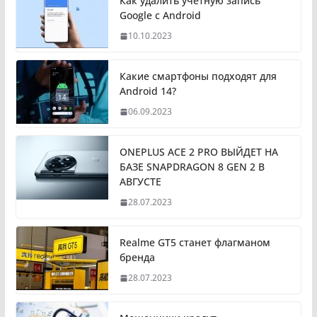
Как удалить учетную запись
Google с Android
10.10.2023
Какие смартфоны подходят для
Android 14?
06.09.2023
ONEPLUS ACE 2 PRO ВЫЙДЕТ НА
БАЗЕ SNAPDRAGON 8 GEN 2 В
АВГУСТЕ
28.07.2023
Realme GT5 станет флагманом
бренда
28.07.2023