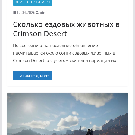
КОМПЬЮТЕРНЫЕ ИГРЫ
12.04.2026
admin
Сколько ездовых животных в
Crimson Desert
По состоянию на последнее обновление
насчитывается около сотни ездовых животных в
Crimson Desert, а с учетом скинов и вариаций их
Читайте далее