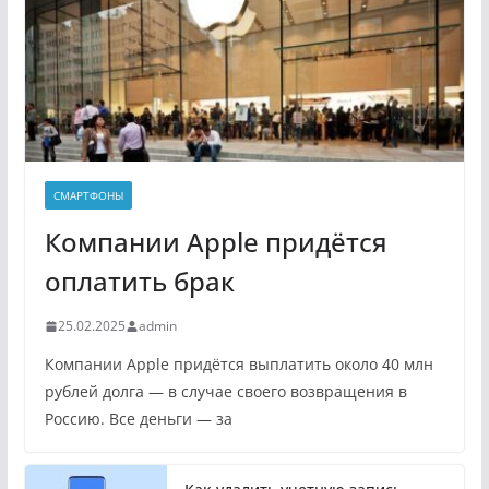
СМАРТФОНЫ
Компании Apple придётся
оплатить брак
25.02.2025
admin
Компании Apple придётся выплатить около 40 млн
рублей долга — в случае своего возвращения в
Россию. Все деньги — за