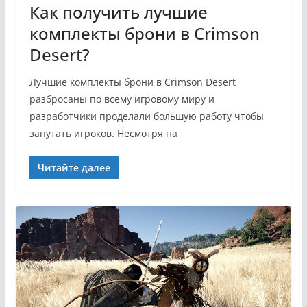
Как получить лучшие
комплекты брони в Crimson
Desert?
Лучшие комплекты брони в Crimson Desert
разбросаны по всему игровому миру и
разработчики проделали большую работу чтобы
запутать игроков. Несмотря на
Читайте далее