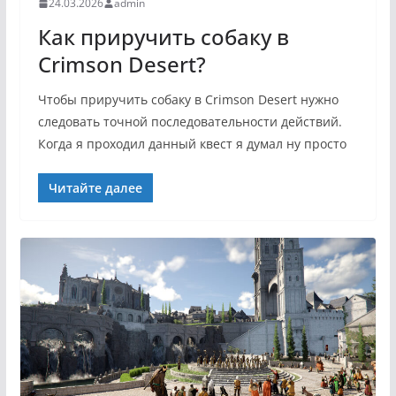
24.03.2026
admin
Как приручить собаку в
Crimson Desert?
Чтобы приручить собаку в Crimson Desert нужно
следовать точной последовательности действий.
Когда я проходил данный квест я думал ну просто
Читайте далее