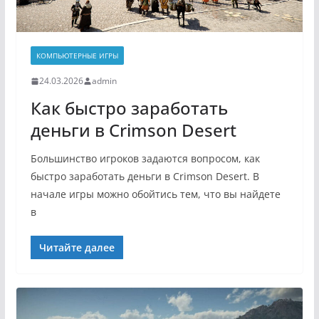
КОМПЬЮТЕРНЫЕ ИГРЫ
24.03.2026
admin
Как быстро заработать
деньги в Crimson Desert
Большинство игроков задаются вопросом, как
быстро заработать деньги в Crimson Desert. В
начале игры можно обойтись тем, что вы найдете
в
Читайте далее