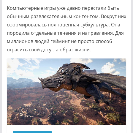
Компьютерные игры уже давно перестали быть
обычным развлекательным контентом. Вокруг них
сформировалась полноценная субкультура. Она
породила отдельные течения и направления. Для
миллионов людей гейминг не просто способ
скрасить свой досуг, а образ жизни.