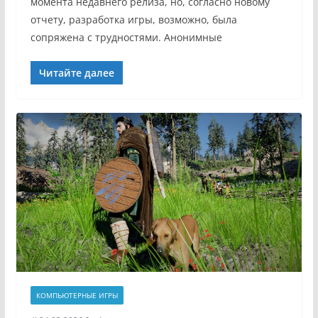
момента недавнего релиза, но, согласно новому
отчету, разработка игры, возможно, была
сопряжена с трудностями. Анонимные
Читайте далее
КОМПЬЮТЕРНЫЕ ИГРЫ