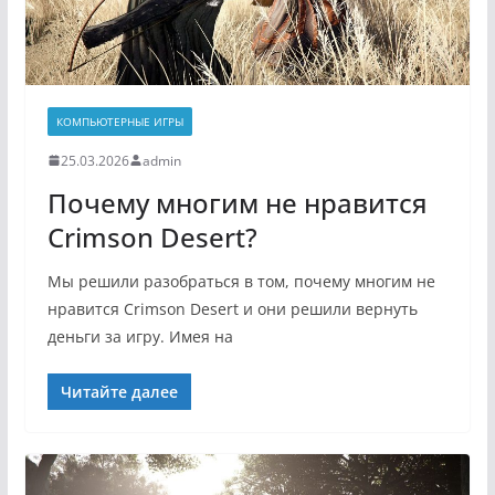
КОМПЬЮТЕРНЫЕ ИГРЫ
25.03.2026
admin
Почему многим не нравится
Crimson Desert?
Мы решили разобраться в том, почему многим не
нравится Crimson Desert и они решили вернуть
деньги за игру. Имея на
Читайте далее