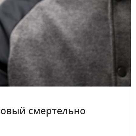
новый смертельно