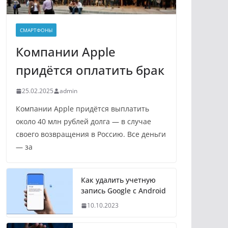
СМАРТФОНЫ
Компании Apple
придётся оплатить брак
25.02.2025
admin
Компании Apple придётся выплатить
около 40 млн рублей долга — в случае
своего возвращения в Россию. Все деньги
— за
Как удалить учетную
запись Google с Android
10.10.2023