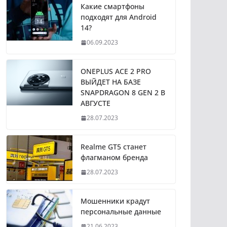
Какие смартфоны
подходят для Android
14?
06.09.2023
ONEPLUS ACE 2 PRO
ВЫЙДЕТ НА БАЗЕ
SNAPDRAGON 8 GEN 2 В
АВГУСТЕ
28.07.2023
Realme GT5 станет
флагманом бренда
28.07.2023
Мошенники крадут
персональные данные
21.06.2023