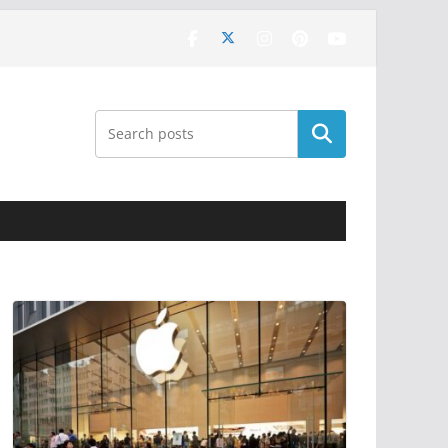
Поиск