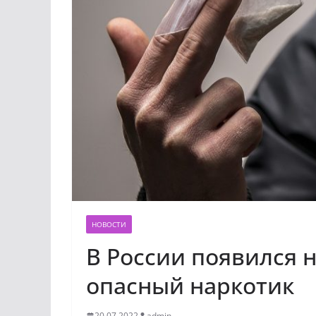
НОВОСТИ
В России появился 
опасный наркотик
20.07.2022
admin