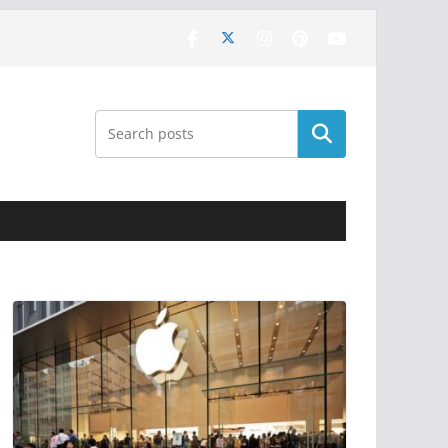
Поиск