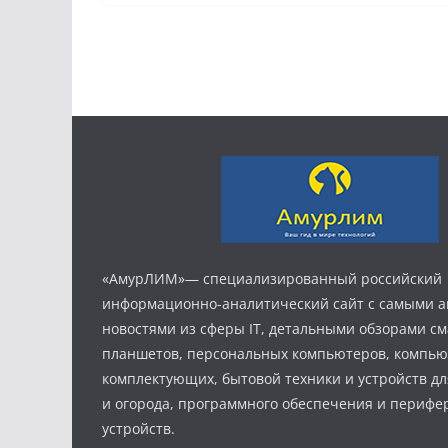
«АмурЛИМ»— специализированный российский
информационно-аналитический сайт с самыми 
новостями из сферы IT, детальными обзорами с
планшетов, персональных компьютеров, компь
комплектующих, бытовой техники и устройств дл
и огорода, программного обеспечения и периф
устройств.