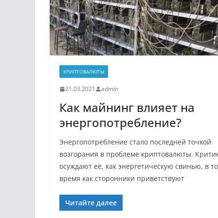
КРИПТОВАЛЮТЫ
21.03.2021
admin
Как майнинг влияет на
энергопотребление?
Энергопотребление стало последней точкой
возгорания в проблеме криптовалюты. Крити
осуждают её, как энергетическую свинью, в то
время как сторонники приветствуют
Читайте далее