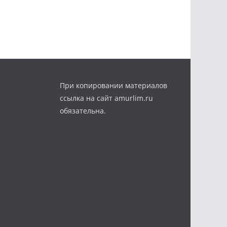
При копировании материалов
ссылка на сайт amurlim.ru
обязательна.