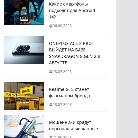
Какие смартфоны
подходят для Android
14?
06.09.2023
ONEPLUS ACE 2 PRO
ВЫЙДЕТ НА БАЗЕ
SNAPDRAGON 8 GEN 2 В
АВГУСТЕ
28.07.2023
Realme GT5 станет
флагманом бренда
28.07.2023
Мошенники крадут
персональные данные
21.06.2023