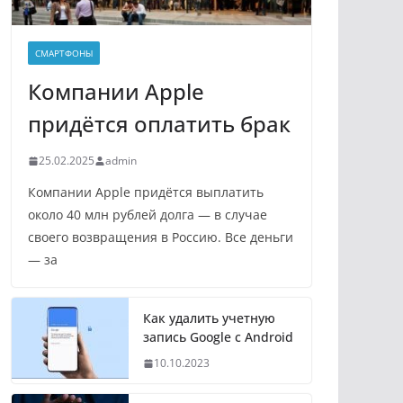
СМАРТФОНЫ
Компании Apple
придётся оплатить брак
25.02.2025
admin
Компании Apple придётся выплатить
около 40 млн рублей долга — в случае
своего возвращения в Россию. Все деньги
— за
Как удалить учетную
запись Google с Android
10.10.2023