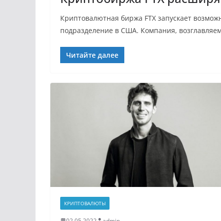
Криптовалютная биржа FTX запускает возможн
подразделение в США. Компания, возглавляе
Читайте далее
КРИПТОВАЛЮТЫ
02.05.2022
admin