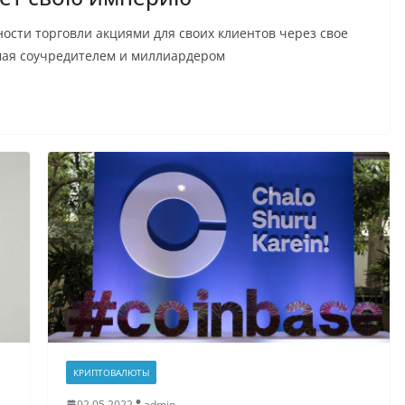
ости торговли акциями для своих клиентов через свое
мая соучредителем и миллиардером
КРИПТОВАЛЮТЫ
02.05.2022
admin