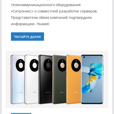
телекоммуникационного оборудования
«Ситроникс» о совместной разработке серверов.
Представители обеих компаний подтвердили
информацию. Huawei
Читайте далее