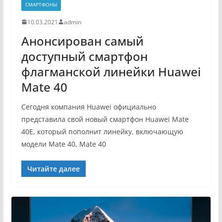
СМАРТФОНЫ
10.03.2021
admin
Анонсирован самый
доступный смартфон
флагманской линейки Huawei
Mate 40
Сегодня компания Huawei официально
представила свой новый смартфон Huawei Mate
40E, который пополнит линейку, включающую
модели Mate 40, Mate 40
Читайте далее