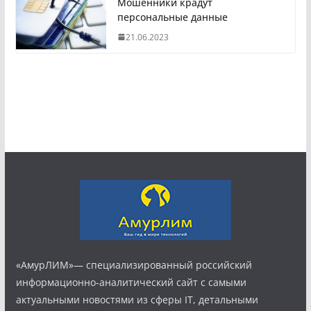
Мошенники крадут
персональные данные
21.06.2023
«АмурЛИМ»— специализированный российский
информационно-аналитический сайт с самыми
актуальными новостями из сферы IT, детальными