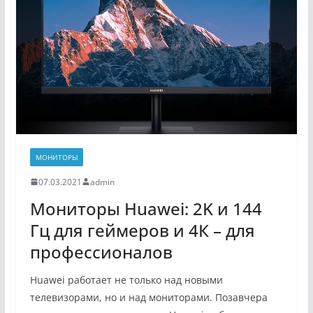
МОНИТОРЫ
07.03.2021
admin
Мониторы Huawei: 2K и 144
Гц для геймеров и 4К – для
профессионалов
Huawei работает не только над новыми
телевизорами, но и над мониторами. Позавчера