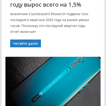
году вырос всего на 1,5%
Аналитики Counterpoint Research подвели тоги
последнего квартала 2020 года на рынке умных
часов. Поскольку это последний квартал года,
отчет включает
Читайте далее