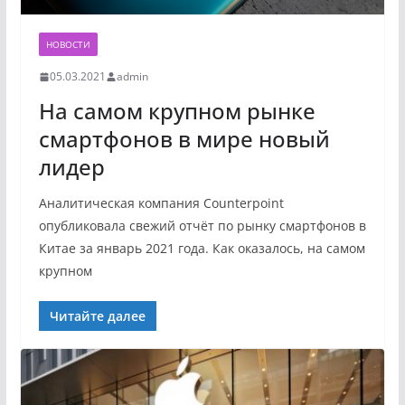
НОВОСТИ
05.03.2021
admin
На самом крупном рынке
смартфонов в мире новый
лидер
Аналитическая компания Counterpoint
опубликовала свежий отчёт по рынку смартфонов в
Китае за январь 2021 года. Как оказалось, на самом
крупном
Читайте далее