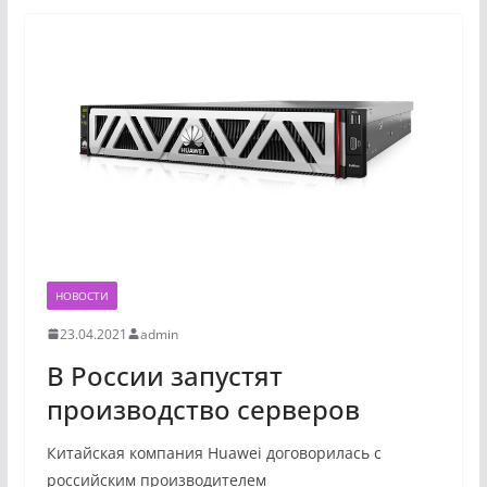
НОВОСТИ
23.04.2021
admin
В России запустят
производство серверов
Китайская компания Huawei договорилась с
российским производителем