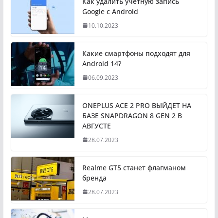
Как удалить учетную запись
Google с Android
10.10.2023
Какие смартфоны подходят для
Android 14?
06.09.2023
ONEPLUS ACE 2 PRO ВЫЙДЕТ НА
БАЗЕ SNAPDRAGON 8 GEN 2 В
АВГУСТЕ
28.07.2023
Realme GT5 станет флагманом
бренда
28.07.2023