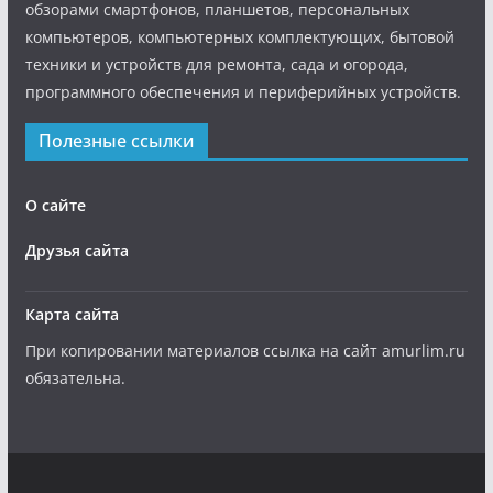
обзорами смартфонов, планшетов, персональных
компьютеров, компьютерных комплектующих, бытовой
техники и устройств для ремонта, сада и огорода,
программного обеспечения и периферийных устройств.
Полезные ссылки
О сайте
Друзья сайта
Карта сайта
При копировании материалов ссылка на сайт amurlim.ru
обязательна.