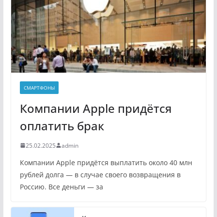
СМАРТФОНЫ
Компании Apple придётся
оплатить брак
25.02.2025
admin
Компании Apple придётся выплатить около 40 млн
рублей долга — в случае своего возвращения в
Россию. Все деньги — за