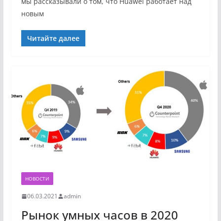
мы рассказывали о том, что Huawei работает над
новым
Читайте далее
НОВОСТИ
06.03.2021
admin
Рынок умных часов в 2020