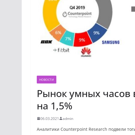
НОВОСТИ
Рынок умных часов в
на 1,5%
06.03.2021
admin
Аналитики Counterpoint Research подвели тог