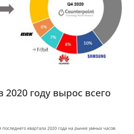
 2020 году вырос всего
и последнего квартала 2020 года на рынке умных часов.