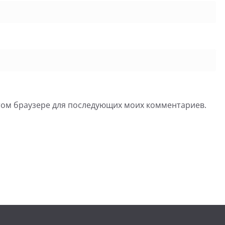
 этом браузере для последующих моих комментариев.