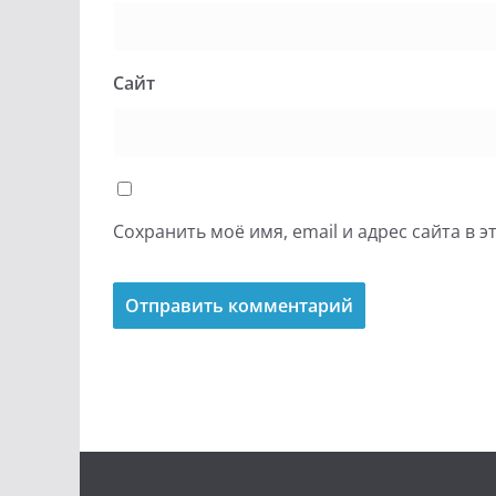
Сайт
Сохранить моё имя, email и адрес сайта в