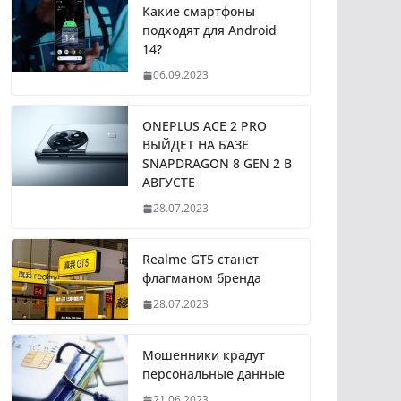
Какие смартфоны
подходят для Android
14?
06.09.2023
ONEPLUS ACE 2 PRO
ВЫЙДЕТ НА БАЗЕ
SNAPDRAGON 8 GEN 2 В
АВГУСТЕ
28.07.2023
Realme GT5 станет
флагманом бренда
28.07.2023
Мошенники крадут
персональные данные
21.06.2023