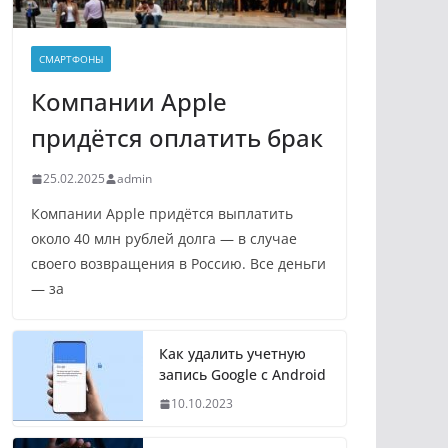
СМАРТФОНЫ
Компании Apple
придётся оплатить брак
25.02.2025
admin
Компании Apple придётся выплатить
около 40 млн рублей долга — в случае
своего возвращения в Россию. Все деньги
— за
Как удалить учетную
запись Google с Android
10.10.2023