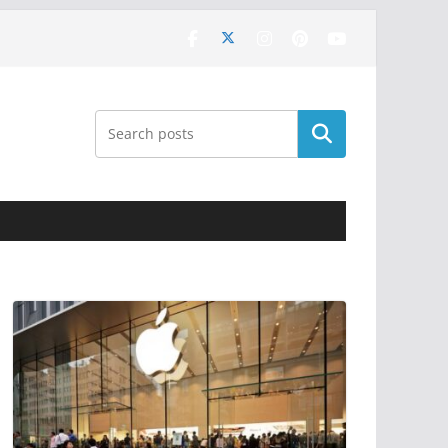
Поиск