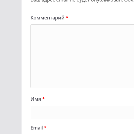
Комментарий
*
Имя
*
Email
*