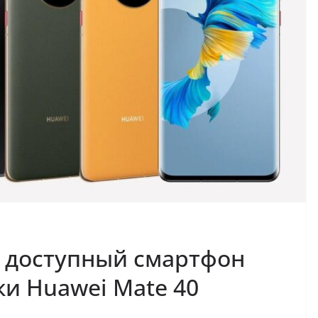
 доступный смартфон
и Huawei Mate 40