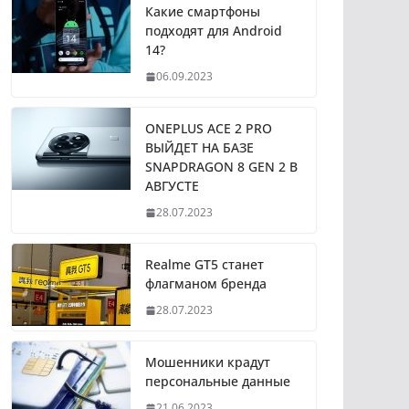
Какие смартфоны
подходят для Android
14?
06.09.2023
ONEPLUS ACE 2 PRO
ВЫЙДЕТ НА БАЗЕ
SNAPDRAGON 8 GEN 2 В
АВГУСТЕ
28.07.2023
Realme GT5 станет
флагманом бренда
28.07.2023
Мошенники крадут
персональные данные
21.06.2023