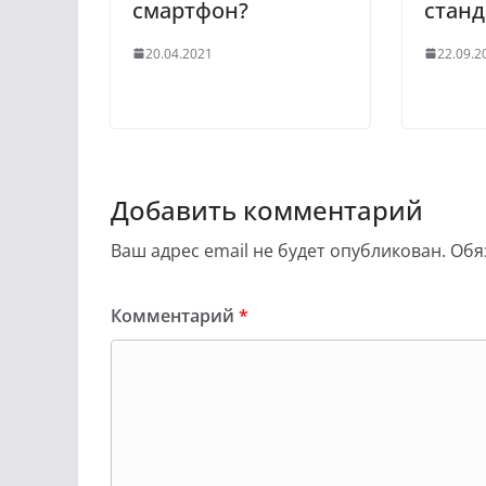
смартфон?
станд
20.04.2021
22.09.2
Добавить комментарий
Ваш адрес email не будет опубликован.
Обя
Комментарий
*