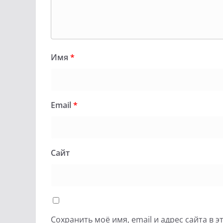
Имя
*
Email
*
Сайт
Сохранить моё имя, email и адрес сайта в