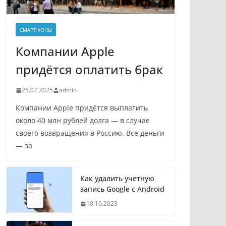
СМАРТФОНЫ
Компании Apple
придётся оплатить брак
25.02.2025
admin
Компании Apple придётся выплатить
около 40 млн рублей долга — в случае
своего возвращения в Россию. Все деньги
— за
Как удалить учетную
запись Google с Android
10.10.2023