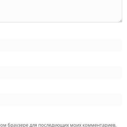
 этом браузере для последующих моих комментариев.