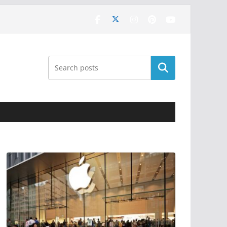
Поиск