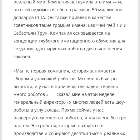
реальный мир. Компания заслужила это имя — и,
по всей видимости, сбор в размере 50 миллионов
долларов США. Он также привлек в качестве
советников такие громкие имена, как Фей-Фей Ли и
Себастьян Трун. Компания основывается на
концепции глубокого имитационного обучения для
создания адаптируемых роботов для выполнения
заказов.
«Мы не первая компания, которая занимается
сбором и упаковкой роботов. Мы очень быстро
выросли, и у нас в производстве задействовано
много роботов », — сказал мне на этой неделе
генеральный директор. «У многих людей есть шоу-
роботы в углу склада. Прямо сейчас у нас
развернуто множество роботов, и мы очень быстро
растем. Это роботы, которые находятся в
производстве и собирают десятки тысяч реальных