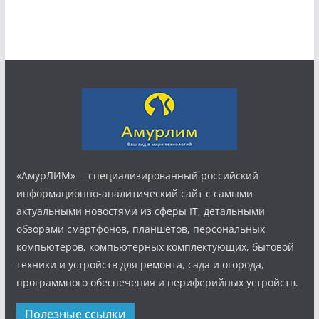
«АмурЛИМ»— специализированный российский
информационно-аналитический сайт с самыми
актуальными новостями из сферы IT, детальными
обзорами смартфонов, планшетов, персональных
компьютеров, компьютерных комплектующих, бытовой
техники и устройств для ремонта, сада и огорода,
программного обеспечения и периферийных устройств.
Полезные ссылки