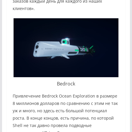
заказов каждый день для каждого из наших
клиентов».
Bedrock
Привлечение Bedrock Ocean Exploration в размере
8 миллионов долларов
по сравнению с этим не так
уж и много, но здесь есть большой потенциал
роста. В конце концов, есть причина, по которой
Shell не так давно провела подводные