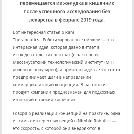
перемещается из желудка в кишечник
после успешного исследования без
лекарства в феврале 2019 года.
Вот интересная статья о Rani
Therapeutics
. Роботизированные пилюли — это
интересная идея, которая давно витает в
исследовательских центрах (в частности,
Массачусетский технологический институт (MIT)
довольно популярен), и приятно видеть, что кто-то
предпринимает шаги в направлении
коммерциализации концепции. В частности,
продукт компании предназначен для подкожных
инъекций в тонкий кишечник.
Говоря о реализации концепций на практике, одна
из самых интересных вещей в
Nimble Robotics
—
это скорость, с которой они внедряются в