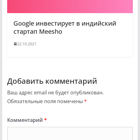
Google инвестирует в индийский
стартап Meesho
22.10.2021
Добавить комментарий
Ваш адрес email не будет опубликован.
Обязательные поля помечены
*
Комментарий
*