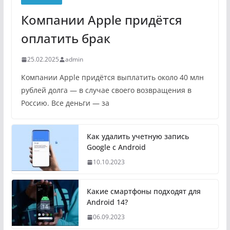
Компании Apple придётся
оплатить брак
25.02.2025
admin
Компании Apple придётся выплатить около 40 млн
рублей долга — в случае своего возвращения в
Россию. Все деньги — за
Как удалить учетную запись
Google с Android
10.10.2023
Какие смартфоны подходят для
Android 14?
06.09.2023