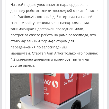
На этой неделе упоминается пара ордеров на
доставку робототехники «последней мили». Я
писал
о Refraction.AI
, который дебютировал на нашей
сцене Mobility несколько лет назад. Компания,
занимающаяся доставкой последней мили,
построила своего робота на раме велосипеда, что
стало идеальным форм-фактором для
передвижения по велосипедным
маршрутам. Стартап Ann Arbor только что привлек
4,2 миллиона долларов и планирует выйти на
другие рынки.