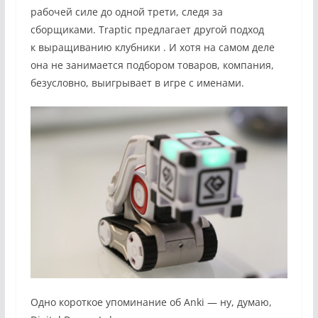
рабочей силе до одной трети, следя за
сборщиками.
Traptic предлагает другой подход
к
выращиванию клубники . И хотя на самом деле
она не занимается подбором товаров, компания,
безусловно, выигрывает в игре с именами.
Одно короткое упоминание об Anki — ну, думаю,