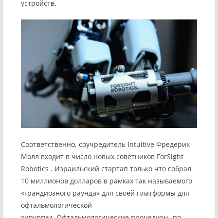
устройств.
Соответственно, соучредитель Intuitive Фредерик
Молл входит в число новых советников
ForSight
Robotics
. Израильский стартап только что собрал
10 миллионов долларов в рамках так называемого
«грандиозного раунда» для своей платформы для
офтальмологической
хирургии. Офтальмологические процедуры, по