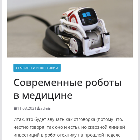
СТАРТАПЫ И ИНВЕСТИЦИИ
Современные роботы
в медицине
11.03.2021
admin
Итак, это будет
звучать как отговорка (потому что,
честно говоря, так оно и есть), но сквозной линией
инвестиций в робототехнику на прошлой неделе