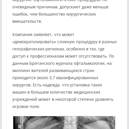
очевидным причинам, допускают даже меньше
ошибок, чем большинство хирургических
вмешательств.
Компания заявляет, что может
«демократизировать» сложную процедуру в разных
географических регионах, особенно в тех, где
доступ к профессионалам может отсутствовать. По
данным Британского журнала офтальмологии, на
миллион жителей развивающихся стран
приходится около 3,7 квалифицированных
хирургов. Есть надежда, что установка таких
машин в большем количестве медицинских
учреждений может в некоторой степени уравнять
игровое поле.