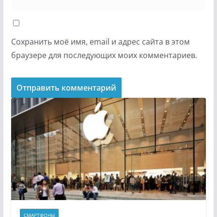
Сохранить моё имя, email и адрес сайта в этом
браузере для последующих моих комментариев.
СМАРТФОНЫ