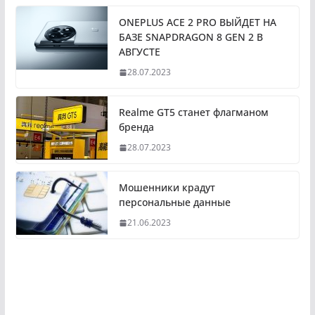
ONEPLUS ACE 2 PRO ВЫЙДЕТ НА
БАЗЕ SNAPDRAGON 8 GEN 2 В
АВГУСТЕ
28.07.2023
Realme GT5 станет флагманом
бренда
28.07.2023
Мошенники крадут
персональные данные
21.06.2023