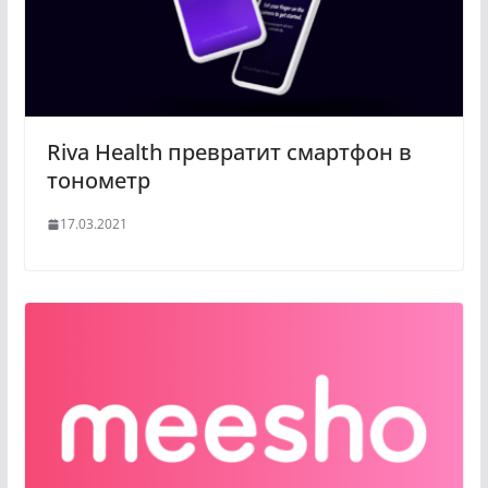
Riva Health превратит смартфон в
тонометр
17.03.2021