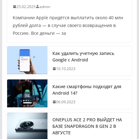
25.02.2025
admin
Компании Apple придётся выплатить около 40 млн
рублей долга — в случае своего возвращения в
Россию. Все деньги — за
Как удалить учетную запись
Google с Android
10.10.2023
Какие смартфоны подходят для
Android 14?
06.09.2023
ONEPLUS ACE 2 PRO ВЫЙДЕТ НА
БАЗЕ SNAPDRAGON 8 GEN 2 В
АВГУСТЕ