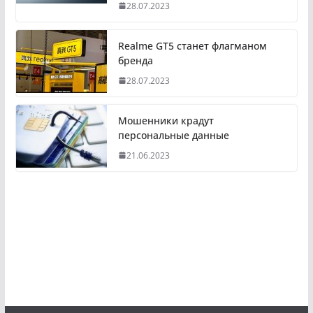
28.07.2023
Realme GT5 станет флагманом
бренда
28.07.2023
Мошенники крадут
персональные данные
21.06.2023