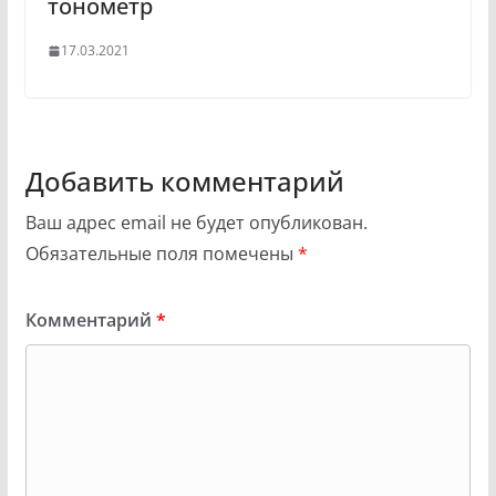
тонометр
17.03.2021
Добавить комментарий
Ваш адрес email не будет опубликован.
Обязательные поля помечены
*
Комментарий
*