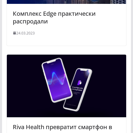
Комплекс Edge практически
распродали
24.03.2023
Riva Health превратит смартфон в