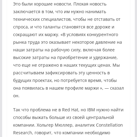
Это были хорошие новости. Плохая новость
заключается в том, что им нужно нанимать
технических специалистов, чтобы не отставать от
спроса, и что таланты становятся все дороже и
сокращают их маржу. «В условиях конкурентного
рынка труда это оказывает некоторое давление на
наши затраты на рабочую силу, включая более
высокие затраты на приобретение и удержание,
что еще не отражено в наших текущих ценах. Мы
рассчитываем зафиксировать эту ценность в
будущих проектах, но потребуется время, чтобы
она появилась в нашем профиле маржи », — сказал
он.
Так что проблема не в Red Hat, но IBM нужно найти
способы выжать больше из своей центральной
компании. Хольгер Мюллер, аналитик Constellation
Research, говорит, что компании необходимо