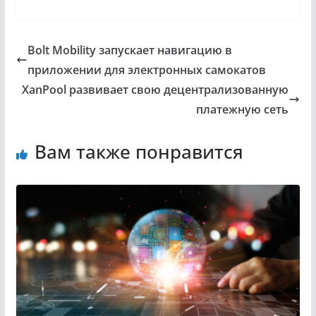
Bolt Mobility запускает навигацию в
приложении для электронных самокатов
XanPool развивает свою децентрализованную
платежную сеть
Вам также понравится