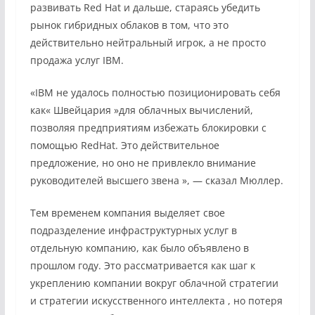
развивать Red Hat и дальше, стараясь убедить
рынок гибридных облаков в том, что это
действительно нейтральный игрок, а не просто
продажа услуг IBM.
«IBM не удалось полностью позиционировать себя
как« Швейцария »для облачных вычислений,
позволяя предприятиям избежать блокировки с
помощью RedHat. Это действительное
предложение, но оно не привлекло внимание
руководителей высшего звена », — сказал Мюллер.
Тем временем компания
выделяет свое
подразделение инфраструктурных услуг
в
отдельную компанию, как было объявлено в
прошлом году. Это рассматривается как шаг к
укреплению компании
вокруг облачной стратегии
и стратегии искусственного интеллекта
, но потеря