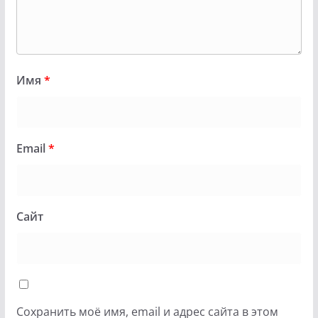
Имя
*
Email
*
Сайт
Сохранить моё имя, email и адрес сайта в этом