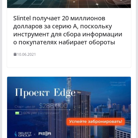
Slintel получает 20 миллионов
долларов за серию A, поскольку
инструмент для сбора информации
о покупателях набирает обороты
10.06.2021