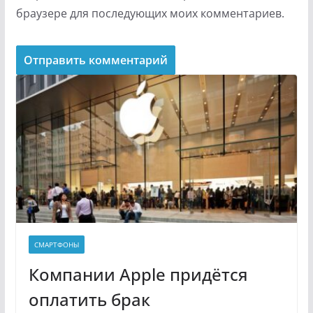
браузере для последующих моих комментариев.
СМАРТФОНЫ
Компании Apple придётся
оплатить брак