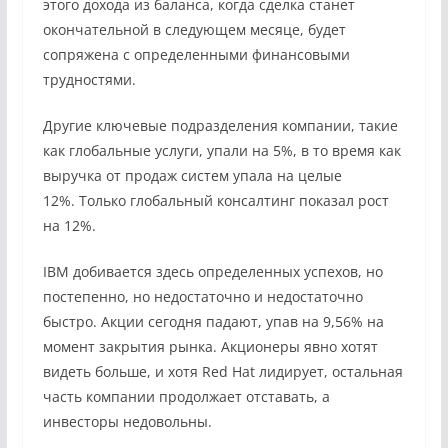
этого дохода из баланса, когда сделка станет
окончательной в следующем месяце, будет
сопряжена с определенными финансовыми
трудностями.
Другие ключевые подразделения компании, такие
как глобальные услуги, упали на 5%, в то время как
выручка от продаж систем упала на целые
12%. Только глобальный консалтинг показал рост
на 12%.
IBM добивается здесь определенных успехов, но
постепенно, но недостаточно и недостаточно
быстро. Акции сегодня падают, упав на 9,56% на
момент закрытия рынка. Акционеры явно хотят
видеть больше, и хотя Red Hat лидирует, остальная
часть компании продолжает отставать, а
инвесторы недовольны.