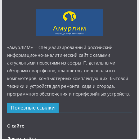
«АмурЛИМ»— специализированный российский
информационно-аналитический сайт с самыми
актуальными новостями из сферы IT, детальными
обзорами смартфонов, планшетов, персональных
компьютеров, компьютерных комплектующих, бытовой
техники и устройств для ремонта, сада и огорода,
программного обеспечения и периферийных устройств.
Полезные ссылки
О сайте
Друзья сайта