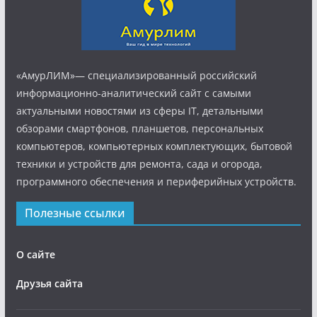
«АмурЛИМ»— специализированный российский
информационно-аналитический сайт с самыми
актуальными новостями из сферы IT, детальными
обзорами смартфонов, планшетов, персональных
компьютеров, компьютерных комплектующих, бытовой
техники и устройств для ремонта, сада и огорода,
программного обеспечения и периферийных устройств.
Полезные ссылки
О сайте
Друзья сайта