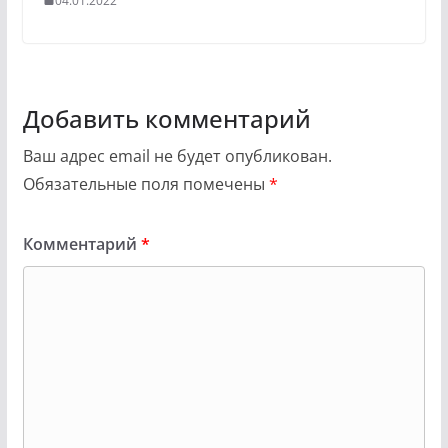
04.01.2022
Добавить комментарий
Ваш адрес email не будет опубликован.
Обязательные поля помечены
*
Комментарий
*