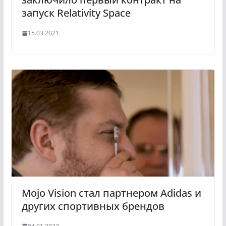
запуск Relativity Space
15.03.2021
Mojo Vision стал партнером Adidas и
других спортивных брендов