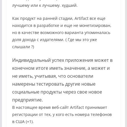
лучшему или к лучшему. худший.
Как продукт на ранней стадии, Artifact все еще
находится в разработке и еще не монетизирован,
но в качестве возможного варианта упоминалась
доля дохода с издателями. (
Где мы это уже
слышали
?)
Индивидуальный успех приложения может в
конечном итоге иметь значение, а может и
не иметь, учитывая, что основатели
намерены тестировать другие новые
социальные продукты через свое новое
предприятие.
В настоящее время веб-сайт Artifact принимает
регистрации от тех, у кого есть номера телефонов
в США (+1).