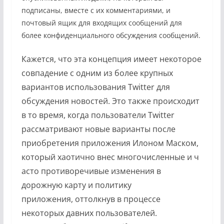
подписаны, вместе с их комментариями, и
почтовый ящик для входящих сообщений для
более конфиденциального обсуждения сообщений.
Кажется, что эта концепция имеет некоторое
совпадение с одним из более крупных
вариантов использования Twitter для
обсуждения новостей. Это также происходит
в то время, когда пользователи Twitter
рассматривают новые варианты после
приобретения приложения Илоном Маском,
который хаотично внес многочисленные и ч
асто противоречивые изменения в
дорожную карту и политику
приложения, оттолкнув в процессе
некоторых давних пользователей.