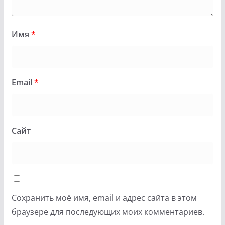
Имя
*
Email
*
Сайт
Сохранить моё имя, email и адрес сайта в этом
браузере для последующих моих комментариев.