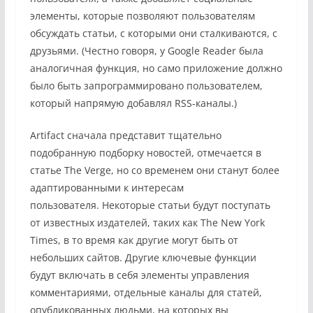
элементы, которые позволяют пользователям
обсуждать статьи, с которыми они сталкиваются, с
друзьями. (Честно говоря, у Google Reader была
аналогичная функция, но само приложение должно
было быть запрограммировано пользователем,
который напрямую добавлял RSS-каналы.)
Artifact сначала представит тщательно
подобранную подборку новостей, отмечается в
статье The Verge, но со временем они станут более
адаптированными к интересам
пользователя. Некоторые статьи будут поступать
от известных издателей, таких как The New York
Times, в то время как другие могут быть от
небольших сайтов. Другие ключевые функции
будут включать в себя элементы управления
комментариями, отдельные каналы для статей,
опубликованных людьми, на которых вы