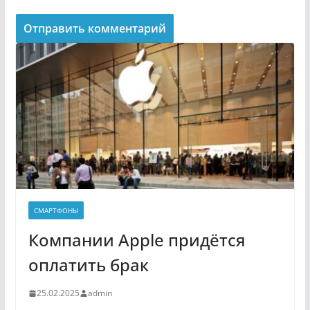
СМАРТФОНЫ
Компании Apple придётся
оплатить брак
25.02.2025
admin