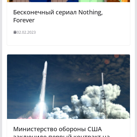
Бесконечный сериал Nothing,
Forever
02.02.2023
Министерство обороны США
заключило первый контракт на