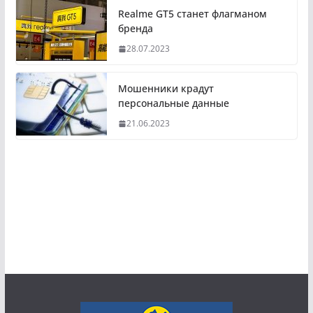
Realme GT5 станет флагманом
бренда
28.07.2023
Мошенники крадут
персональные данные
21.06.2023