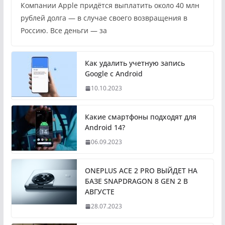
Компании Apple придётся выплатить около 40 млн
рублей долга — в случае своего возвращения в
Россию. Все деньги — за
Как удалить учетную запись
Google с Android
10.10.2023
Какие смартфоны подходят для
Android 14?
06.09.2023
ONEPLUS ACE 2 PRO ВЫЙДЕТ НА
БАЗЕ SNAPDRAGON 8 GEN 2 В
АВГУСТЕ
28.07.2023