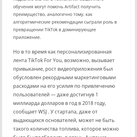
обучения могут помочь Artifact получить
преимущество, аналогично тому, как
алгоритмические рекомендации сыграли роль в
превращении TikTok в доминирующее
приложение.
Но в то время как персонализированная
лента TikTok For You, возможно, вызывает
привыкание, рост видеоприложения был
обусловлен рекордными маркетинговыми
расходами на его усилия по привлечению
пользователей — даже достигнув 1
миллиарда долларов в год в 2018 году,
сообщает WSJ . У стартапа, даже от
выдающихся основателей, может не быть
такого количества топлива, которое можно