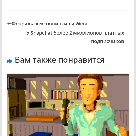
Февральские новинки на Wink
У Snapchat более 2 миллионов платных
подписчиков
Вам также понравится