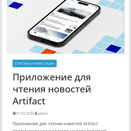
СТАРТАПЫ И ИНВЕСТИЦИИ
Приложение для
чтения новостей
Artifact
01.02.2023
admin
Приложение для чтения новостей Artifact
представили соучредители соцсети Instagram