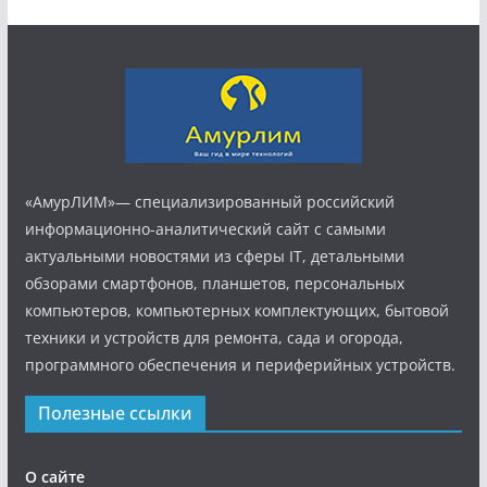
«АмурЛИМ»— специализированный российский
информационно-аналитический сайт с самыми
актуальными новостями из сферы IT, детальными
обзорами смартфонов, планшетов, персональных
компьютеров, компьютерных комплектующих, бытовой
техники и устройств для ремонта, сада и огорода,
программного обеспечения и периферийных устройств.
Полезные ссылки
О сайте