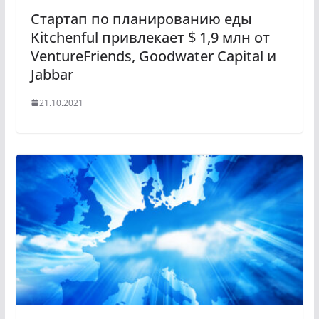
Стартап по планированию еды
Kitchenful привлекает $ 1,9 млн от
VentureFriends, Goodwater Capital и
Jabbar
21.10.2021