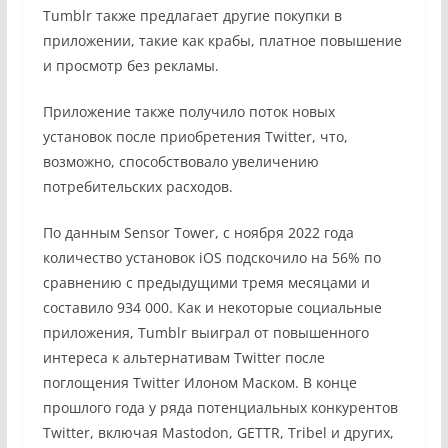
Tumblr также предлагает другие покупки в
приложении, такие как крабы, платное повышение
и просмотр без рекламы.
Приложение также получило поток новых
установок после приобретения Twitter, что,
возможно, способствовало увеличению
потребительских расходов.
По данным Sensor Tower, с ноября 2022 года
количество установок iOS подскочило на 56% по
сравнению с предыдущими тремя месяцами и
составило 934 000. Как и некоторые социальные
приложения, Tumblr выиграл от повышенного
интереса к альтернативам Twitter после
поглощения Twitter Илоном Маском. В конце
прошлого года у ряда потенциальных конкурентов
Twitter, включая Mastodon, GETTR, Tribel и других,