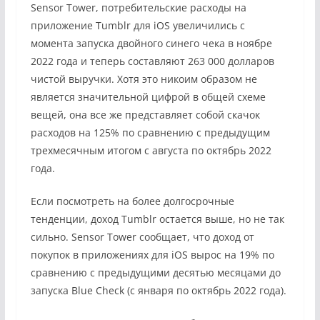
Sensor Tower, потребительские расходы на
приложение Tumblr для iOS увеличились с
момента запуска двойного синего чека в ноябре
2022 года и теперь составляют 263 000 долларов
чистой выручки. Хотя это никоим образом не
является значительной цифрой в общей схеме
вещей, она все же представляет собой скачок
расходов на 125% по сравнению с предыдущим
трехмесячным итогом с августа по октябрь 2022
года.
Если посмотреть на более долгосрочные
тенденции, доход Tumblr остается выше, но не так
сильно. Sensor Tower сообщает, что доход от
покупок в приложениях для iOS вырос на 19% по
сравнению с предыдущими десятью месяцами до
запуска Blue Check (с января по октябрь 2022 года).