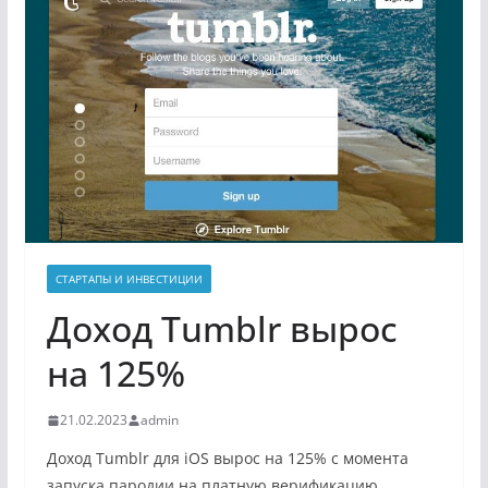
СТАРТАПЫ И ИНВЕСТИЦИИ
Доход Tumblr вырос
на 125%
21.02.2023
admin
Доход Tumblr для iOS вырос на 125% с момента
запуска пародии на платную верификацию.