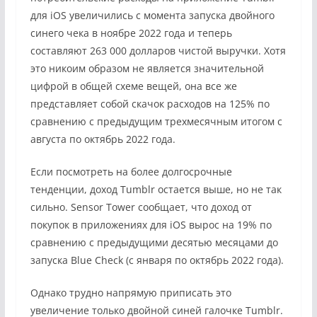
для iOS увеличились с момента запуска двойного
синего чека в ноябре 2022 года и теперь
составляют 263 000 долларов чистой выручки. Хотя
это никоим образом не является значительной
цифрой в общей схеме вещей, она все же
представляет собой скачок расходов на 125% по
сравнению с предыдущим трехмесячным итогом с
августа по октябрь 2022 года.
Если посмотреть на более долгосрочные
тенденции, доход Tumblr остается выше, но не так
сильно. Sensor Tower сообщает, что доход от
покупок в приложениях для iOS вырос на 19% по
сравнению с предыдущими десятью месяцами до
запуска Blue Check (с января по октябрь 2022 года).
Однако трудно напрямую приписать это
увеличение только двойной синей галочке Tumblr.