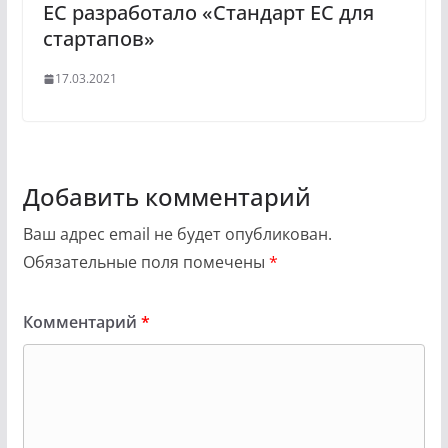
ЕС разработало «Стандарт ЕС для
стартапов»
17.03.2021
Добавить комментарий
Ваш адрес email не будет опубликован.
Обязательные поля помечены
*
Комментарий
*