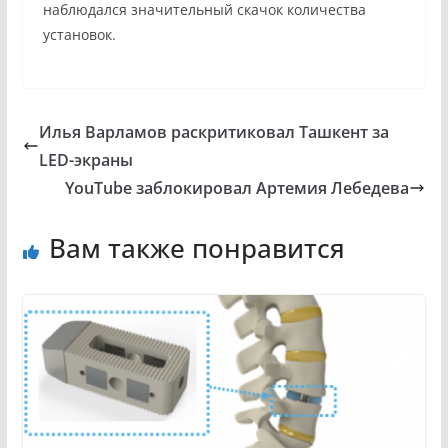
наблюдался значительный скачок количества
установок.
Илья Варламов раскритиковал Ташкент за
LED-экраны
YouTube заблокировал Артемия Лебедева
Вам также понравится