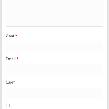
Имя
*
Email
*
Сайт