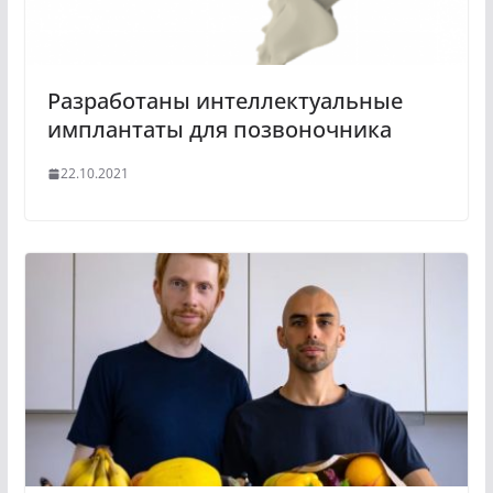
Разработаны интеллектуальные
имплантаты для позвоночника
22.10.2021