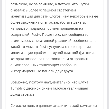
возможно, не за влияние, а потому, что шутки
оказались более успешной стратегией
монетизации для сети блогов, чем некоторые из ее
более законных попыток заработать деньги.
например, подписка, ориентированная на
создателей, Post+. После того, как сообщество
столкнулось с негативной реакцией сообщества, в
какой-то момент Post+ уступила с точки зрения
монетизации крабам — глупой платной функции,
которая позволяла пользователям отправлять
анимированных танцующих крабов на
информационные панели друг друга.
Возможно, поэтому неудивительно, что шутка
Tumblr о двойной синей галочке увеличивает
доход сервиса.
Согласно новым данным аналитической компании