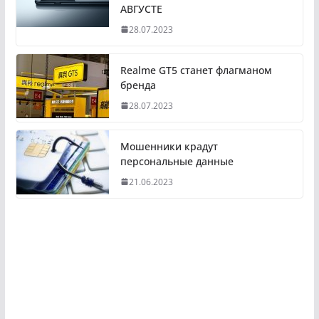
АВГУСТЕ
28.07.2023
Realme GT5 станет флагманом
бренда
28.07.2023
Мошенники крадут
персональные данные
21.06.2023