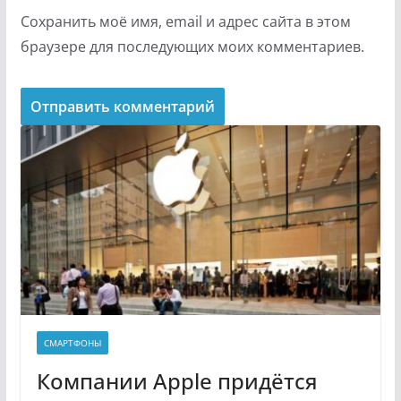
Сохранить моё имя, email и адрес сайта в этом
браузере для последующих моих комментариев.
СМАРТФОНЫ
Компании Apple придётся