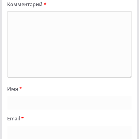
Комментарий
*
Имя
*
Email
*