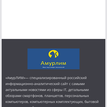
«АмурЛИМ»— специализированный российский
информационно-аналитический сайт с самыми
актуальными новостями из сферы IT, детальными
обзорами смартфонов, планшетов, персональных
компьютеров, компьютерных комплектующих, бытовой