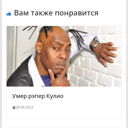
Вам также понравится
Умер рэпер Кулио
29.09.2022