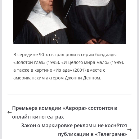
В середине 90-х сыграл роли в серии бондиады
«Золотой глаз» (1995), «И целого мира мало» (1999),
а также в картине «Из ада» (2001) вместе с
американским актером Джонни Деппом.
Премьера комедии «Аврора» состоится в
онлайн-кинотеатрах
Закон о маркировке рекламы не коснётся
публикации в «Телеграме»