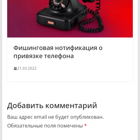
Фишинговая нотификация о
привязке телефона
21.03.2022
Добавить комментарий
Ваш адрес email не будет опубликован.
Обязательные поля помечены
*