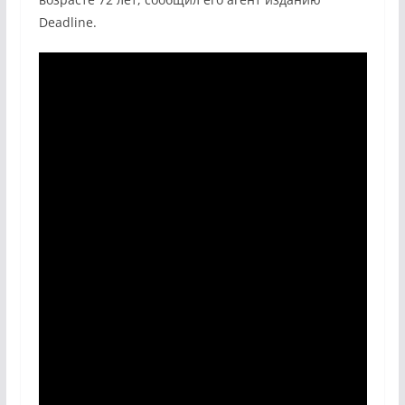
Deadline.