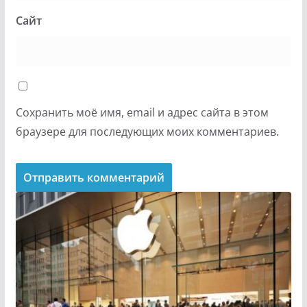
Сайт
Сохранить моё имя, email и адрес сайта в этом
браузере для последующих моих комментариев.