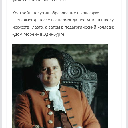
Колтрейн получил образование в колледже
Гленалмонд. После Гленалмонда поступил в Школу
искусств Глазго, а затем в педагогический колледж
«Дом Морей» в Эдинбурге.