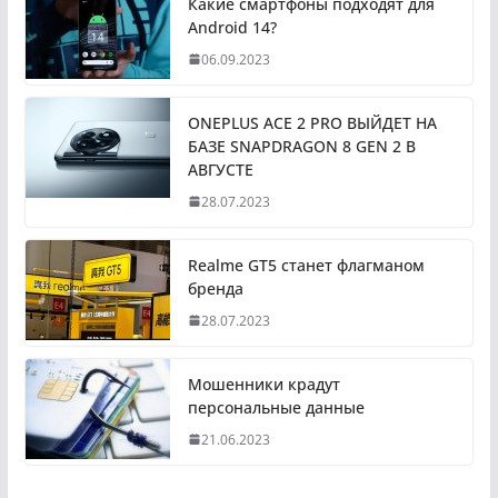
Какие смартфоны подходят для
Android 14?
06.09.2023
ONEPLUS ACE 2 PRO ВЫЙДЕТ НА
БАЗЕ SNAPDRAGON 8 GEN 2 В
АВГУСТЕ
28.07.2023
Realme GT5 станет флагманом
бренда
28.07.2023
Мошенники крадут
персональные данные
21.06.2023