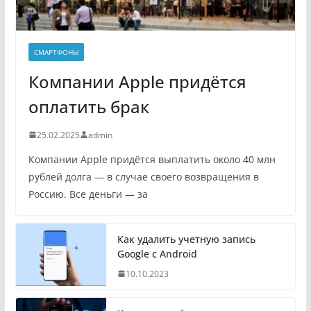
СМАРТФОНЫ
Компании Apple придётся
оплатить брак
25.02.2025
admin
Компании Apple придётся выплатить около 40 млн
рублей долга — в случае своего возвращения в
Россию. Все деньги — за
Как удалить учетную запись
Google с Android
10.10.2023