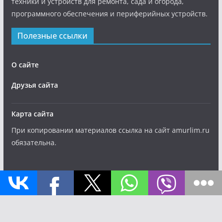
техники и устройств для ремонта, сада и огорода,
программного обеспечения и периферийных устройств.
Полезные ссылки
О сайте
Друзья сайта
Карта сайта
При копировании материалов ссылка на сайт amurlim.ru
обязательна.