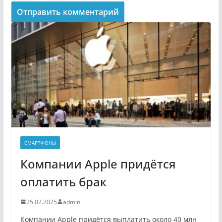
СМАРТФОНЫ
Компании Apple придётся
оплатить брак
25.02.2025
admin
Компании Apple придётся выплатить около 40 млн