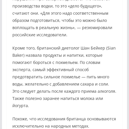
производства водки, то это «дело будущего»,
считают они. «Для этого надо соответственным
образом подготовиться, чтобы это можно было
воплощать в реальную жизнь», — резюмировали
российские исследователи.
Кроме того, британский диетолог Шан Бейкер (Sian
Baker) назвала продукты и напитки, которые
помогают бороться с похмельем. По словам
эксперта, самый эффективный способ
предотвратить сильное похмелье — пить много
воды, желательно с добавлением сахара и соли.
Это следует делать после каждого приема алкоголя.
Также полезно заранее напиться молока или
йогурта.
Похоже, что исследования британца основываются
исключительно на народных методах.