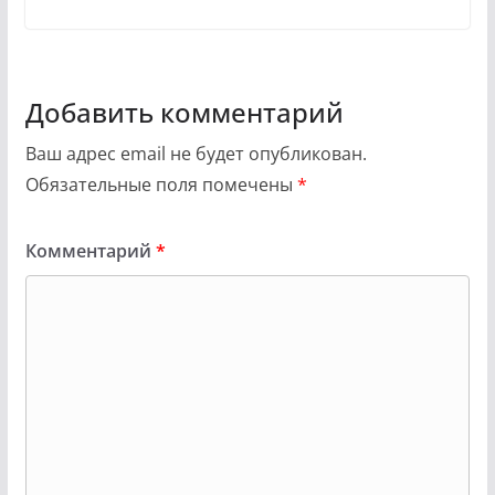
Добавить комментарий
Ваш адрес email не будет опубликован.
Обязательные поля помечены
*
Комментарий
*