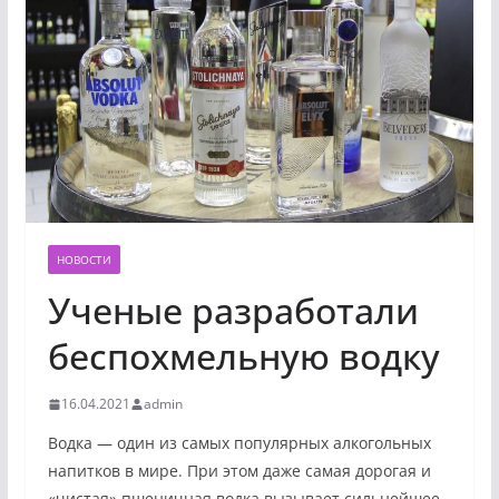
НОВОСТИ
Ученые разработали
беспохмельную водку
16.04.2021
admin
Водка — один из самых популярных алкогольных
напитков в мире. При этом даже самая дорогая и
«чистая» пшеничная водка вызывает сильнейшее