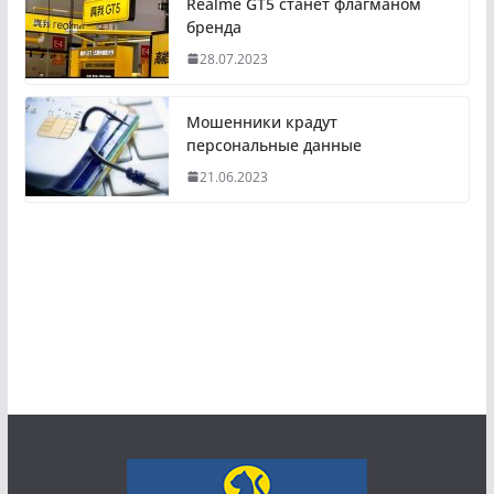
Realme GT5 станет флагманом
бренда
28.07.2023
Мошенники крадут
персональные данные
21.06.2023