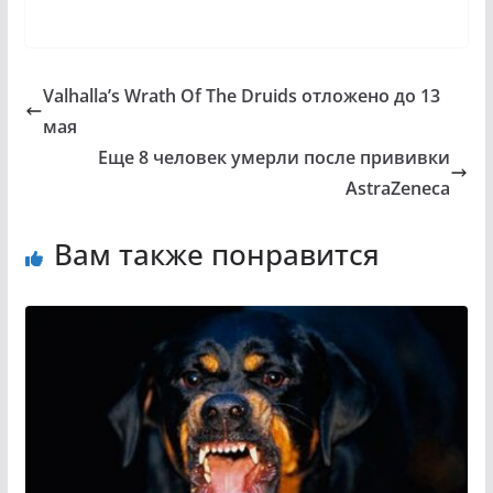
Valhalla’s Wrath Of The Druids отложено до 13
мая
Еще 8 человек умерли после прививки
AstraZeneca
Вам также понравится