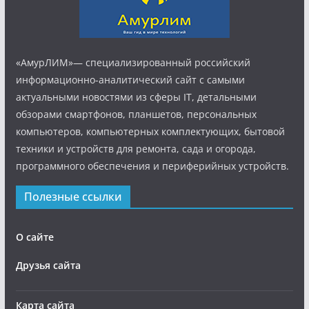
«АмурЛИМ»— специализированный российский
информационно-аналитический сайт с самыми
актуальными новостями из сферы IT, детальными
обзорами смартфонов, планшетов, персональных
компьютеров, компьютерных комплектующих, бытовой
техники и устройств для ремонта, сада и огорода,
программного обеспечения и периферийных устройств.
Полезные ссылки
О сайте
Друзья сайта
Карта сайта