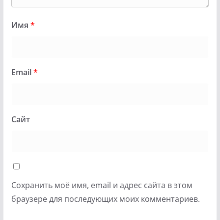
Имя
*
Email
*
Сайт
Сохранить моё имя, email и адрес сайта в этом
браузере для последующих моих комментариев.