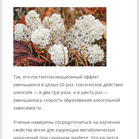
Так, его постинтоксикационный эффект
уменьшился в целых 20 раз, токсическое действие
алкоголя — в два-три раза, и в шесть раз —
уменьшилась скорость образования алкогольной
зависимости.
Ученые намерены сосредоточиться на изучении
свойства ягеля для коррекции метаболических
нарушений при сахарном диабете. Что касается