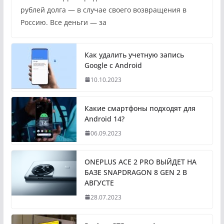
рублей долга — в случае своего возвращения в
Россию. Все деньги — за
Как удалить учетную запись
Google с Android
10.10.2023
Какие смартфоны подходят для
Android 14?
06.09.2023
ONEPLUS ACE 2 PRO ВЫЙДЕТ НА
БАЗЕ SNAPDRAGON 8 GEN 2 В
АВГУСТЕ
28.07.2023