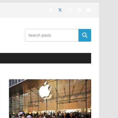
Поиск