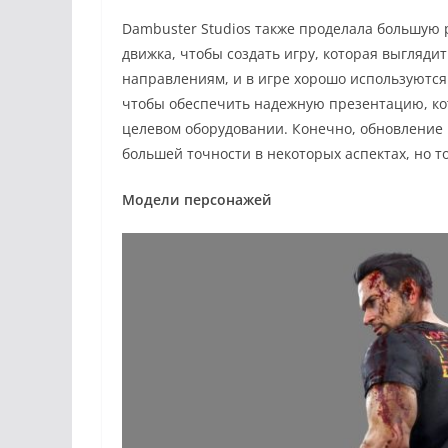
Dambuster Studios также проделала большую
движка, чтобы создать игру, которая выглядит
направлениям, и в игре хорошо используются
чтобы обеспечить надежную презентацию, кот
целевом оборудовании. Конечно, обновление к
большей точности в некоторых аспектах, но то,
Модели персонажей