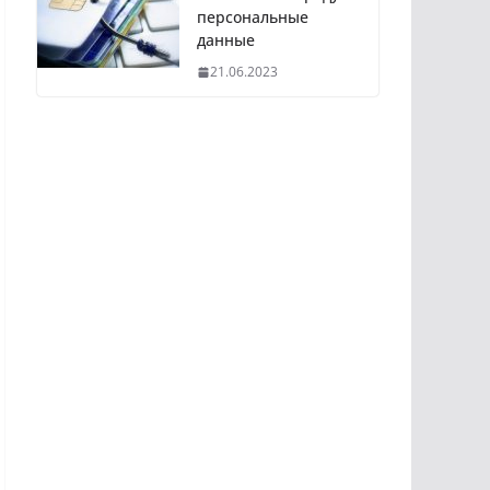
персональные
данные
21.06.2023