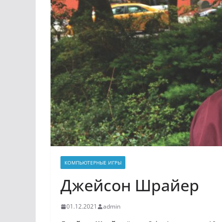
КОМПЬЮТЕРНЫЕ ИГРЫ
Джейсон Шрайер
01.12.2021
admin