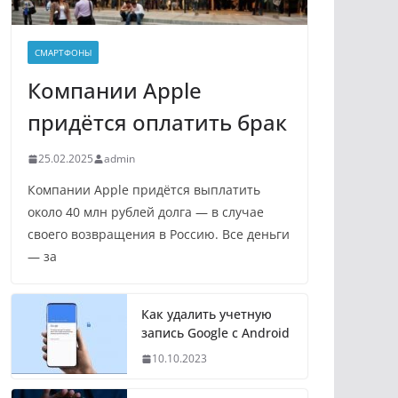
СМАРТФОНЫ
Компании Apple
придётся оплатить брак
25.02.2025
admin
Компании Apple придётся выплатить
около 40 млн рублей долга — в случае
своего возвращения в Россию. Все деньги
— за
Как удалить учетную
запись Google с Android
10.10.2023