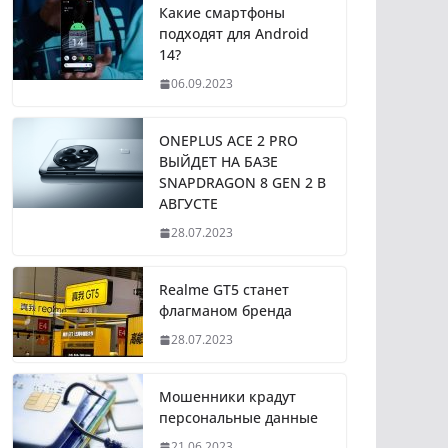
Какие смартфоны
подходят для Android
14?
06.09.2023
ONEPLUS ACE 2 PRO
ВЫЙДЕТ НА БАЗЕ
SNAPDRAGON 8 GEN 2 В
АВГУСТЕ
28.07.2023
Realme GT5 станет
флагманом бренда
28.07.2023
Мошенники крадут
персональные данные
21.06.2023