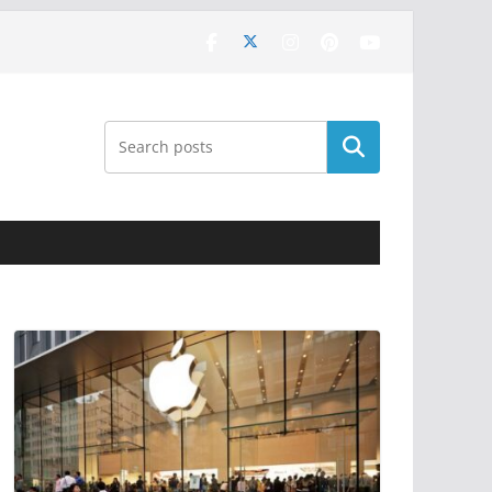
Поиск