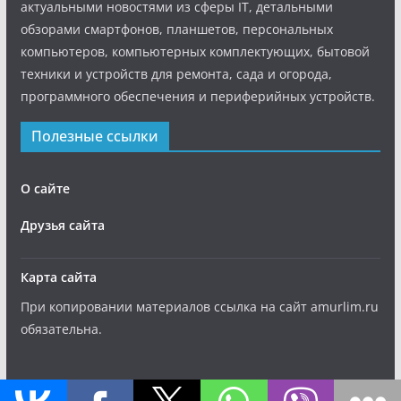
актуальными новостями из сферы IT, детальными
обзорами смартфонов, планшетов, персональных
компьютеров, компьютерных комплектующих, бытовой
техники и устройств для ремонта, сада и огорода,
программного обеспечения и периферийных устройств.
Полезные ссылки
О сайте
Друзья сайта
Карта сайта
При копировании материалов ссылка на сайт amurlim.ru
обязательна.