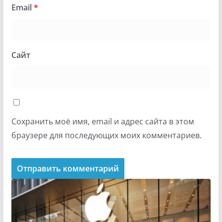
Email
*
Сайт
Сохранить моё имя, email и адрес сайта в этом
браузере для последующих моих комментариев.