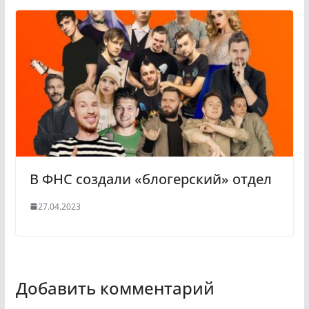
В ФНС создали «блогерский» отдел
27.04.2023
Добавить комментарий