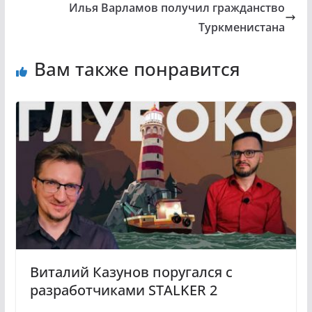
Илья Варламов получил гражданство
Туркменистана
Вам также понравится
Виталий Казунов поругался с
разработчиками STALKER 2