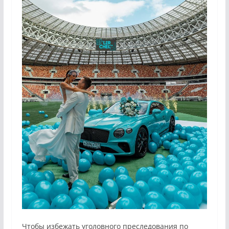
Чтобы избежать уголовного преследования по