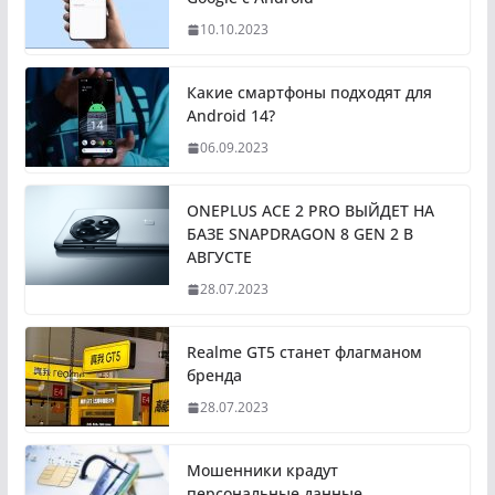
10.10.2023
Какие смартфоны подходят для
Android 14?
06.09.2023
ONEPLUS ACE 2 PRO ВЫЙДЕТ НА
БАЗЕ SNAPDRAGON 8 GEN 2 В
АВГУСТЕ
28.07.2023
Realme GT5 станет флагманом
бренда
28.07.2023
Мошенники крадут
персональные данные