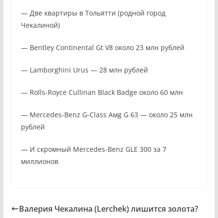
— Две квартиры в Тольятти (родной город
Чекалиной)
— Bentley Continental Gt V8 около 23 млн рублей
— Lamborghini Urus — 28 млн рублей
— Rolls-Royce Cullinan Black Badge около 60 млн
— Mercedes-Benz G-Class Амg G 63 — около 25 млн
рублей
— И скромный Mercedes-Benz GLE 300 за 7
миллионов
Валерия Чекалина (Lerchek) лишится золота?