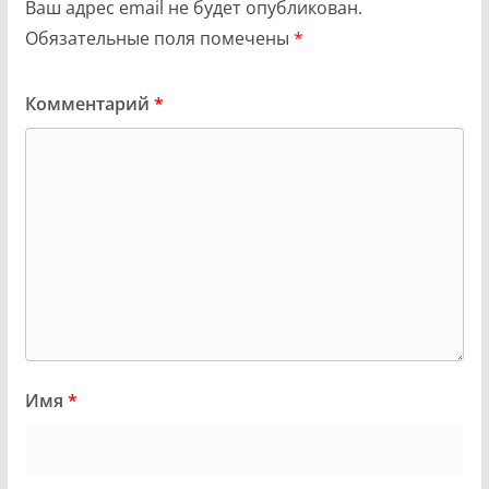
Ваш адрес email не будет опубликован.
Обязательные поля помечены
*
Комментарий
*
Имя
*