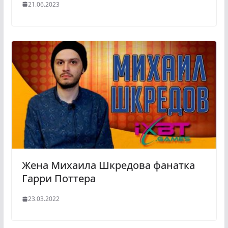
21.06.2023
Жена Михаила Шкредова фанатка
Гарри Поттера
23.03.2022