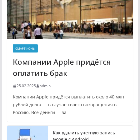
СМАРТФОНЫ
Компании Apple придётся
оплатить брак
25.02.2025
admin
Компании Apple придётся выплатить около 40 млн
рублей долга — в случае своего возвращения в
Россию. Все деньги — за
Как удалить учетную запись
Google с Android