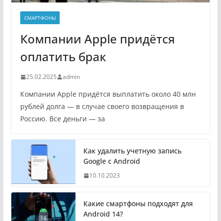
СМАРТФОНЫ
Компании Apple придётся
оплатить брак
25.02.2025
admin
Компании Apple придётся выплатить около 40 млн
рублей долга — в случае своего возвращения в
Россию. Все деньги — за
Как удалить учетную запись
Google с Android
10.10.2023
Какие смартфоны подходят для
Android 14?