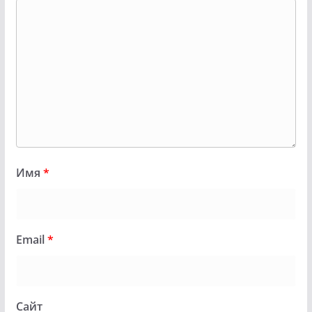
Имя
*
Email
*
Сайт