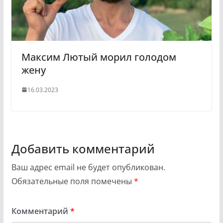
Максим Лютый морил голодом
жену
16.03.2023
Добавить комментарий
Ваш адрес email не будет опубликован.
Обязательные поля помечены
*
Комментарий
*