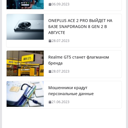
06.09.2023
ONEPLUS ACE 2 PRO ВЫЙДЕТ НА
БАЗЕ SNAPDRAGON 8 GEN 2 В
АВГУСТЕ
28.07.2023
Realme GT5 станет флагманом
бренда
28.07.2023
Мошенники крадут
персональные данные
21.06.2023