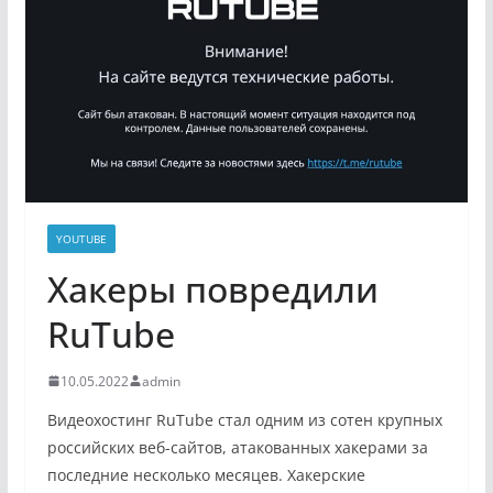
YOUTUBE
Хакеры повредили
RuTube
10.05.2022
admin
Видеохостинг RuTube стал одним из сотен крупных
российских веб-сайтов, атакованных хакерами за
последние несколько месяцев. Хакерские