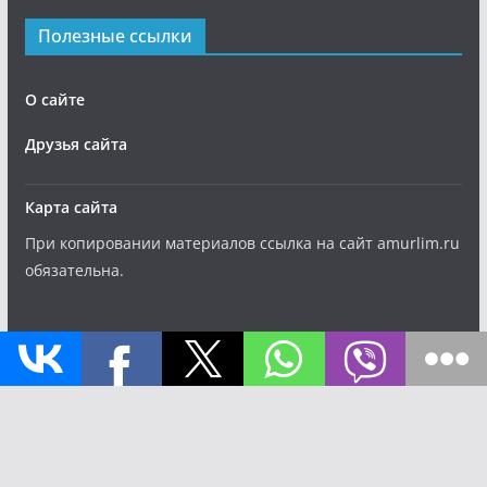
Полезные ссылки
О сайте
Друзья сайта
Карта сайта
При копировании материалов ссылка на сайт amurlim.ru
обязательна.