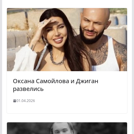
Оксана Самойлова и Джиган
развелись
01.04.2026