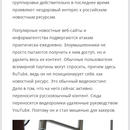
группировки действительно в последнее время
проявляют нездоровый интерес к российским
новостным ресурсам.
Популярные новостные веб-сайты и
информагентства подвергаются атакам
практически ежедневно. Злоумышленники не
просто пытаются получить к ним доступ, но и
удалить весь их контент. Обычные пользователи
всемирной паутины могут спросить, причем здесь
RuTube, ведь он не позиционирует себя, как
новостной ресурс. Это обычный видеохостинг.
Дело в том, что на него сейчас активно
переносится русскоязычный контент. Сюда
переносятся видеоролики удаленные руководством
YouTube. Поэтому он и стал мишенью для хакеров.