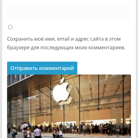
Сохранить моё имя, email и адрес сайта в этом
браузере для последующих моих комментариев.