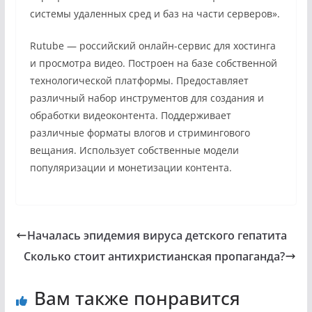
системы удаленных сред и баз на части серверов».
Rutube — российский онлайн-сервис для хостинга
и просмотра видео. Построен на базе собственной
технологической платформы. Предоставляет
различный набор инструментов для создания и
обработки видеоконтента. Поддерживает
различные форматы влогов и стримингового
вещания. Использует собственные модели
популяризации и монетизации контента.
Началась эпидемия вируса детского гепатита
Сколько стоит антихристианская пропаганда?
Вам также понравится