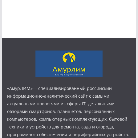
«АмурЛИМ»— специализированный российский
информационно-аналитический сайт с самыми
актуальными новостями из сферы IT, детальными
обзорами смартфонов, планшетов, персональных
компьютеров, компьютерных комплектующих, бытовой
техники и устройств для ремонта, сада и огорода,
программного обеспечения и периферийных устройств.