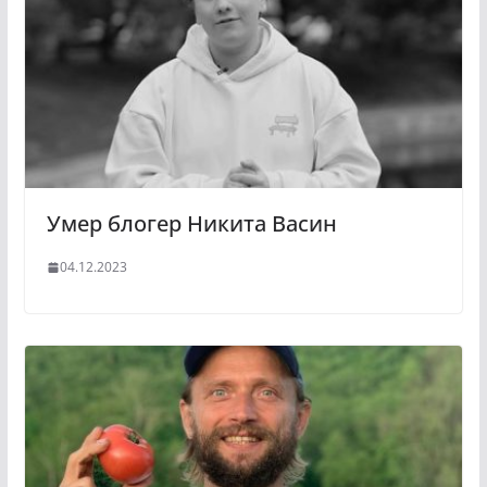
Умер блогер Никита Васин
04.12.2023