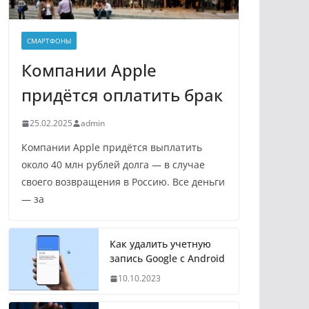
СМАРТФОНЫ
Компании Apple
придётся оплатить брак
25.02.2025
admin
Компании Apple придётся выплатить
около 40 млн рублей долга — в случае
своего возвращения в Россию. Все деньги
— за
Как удалить учетную
запись Google с Android
10.10.2023