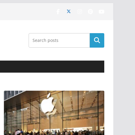
Поиск