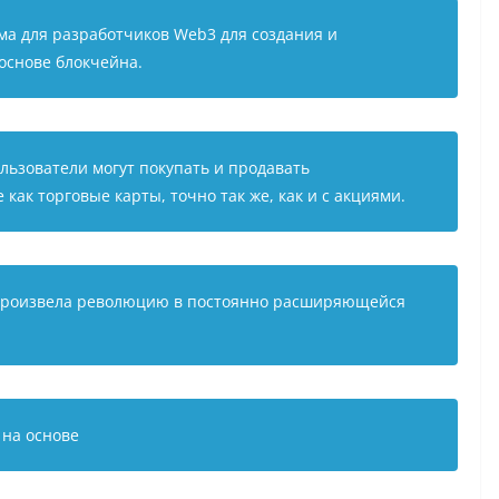
ма для разработчиков Web3 для создания и
основе блокчейна.
ользователи могут покупать и продавать
как торговые карты, точно так же, как и с акциями.
 произвела революцию в постоянно расширяющейся
 на основе