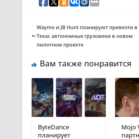
Waymo и JB Hunt планируют привезти в
Техас автономные грузовики в новом
пилотном проекте
Вам также понравится
ByteDance
Mojo 
планирует
партн