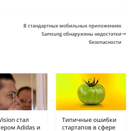
В стандартных мобильных приложениях
Samsung обнаружены недостатки
безопасности
Vision стал
Типичные ошибки
ером Adidas и
стартапов в сфере