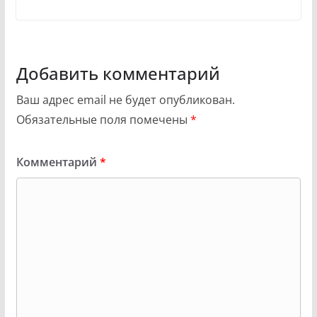
Добавить комментарий
Ваш адрес email не будет опубликован.
Обязательные поля помечены
*
Комментарий
*