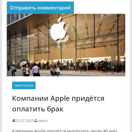
СМАРТФОНЫ
Компании Apple придётся
оплатить брак
25.02.2025
admin
Компании Apple придётся выплатить около 40 млн