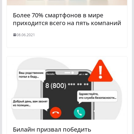
Более 70% смартфонов в мире
приходится всего на пять компаний
08.06.2021
Билайн призвал победить