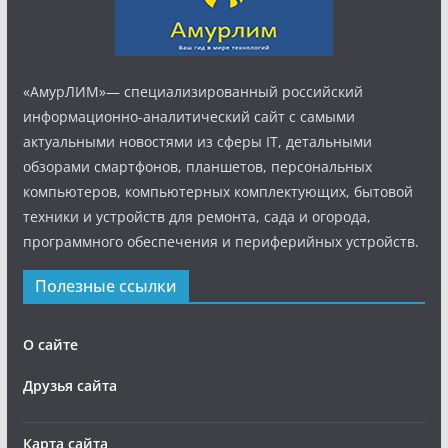
«АмурЛИМ»— специализированный российский
информационно-аналитический сайт с самыми
актуальными новостями из сферы IT, детальными
обзорами смартфонов, планшетов, персональных
компьютеров, компьютерных комплектующих, бытовой
техники и устройств для ремонта, сада и огорода,
программного обеспечения и периферийных устройств.
Полезные ссылки
О сайте
Друзья сайта
Карта сайта