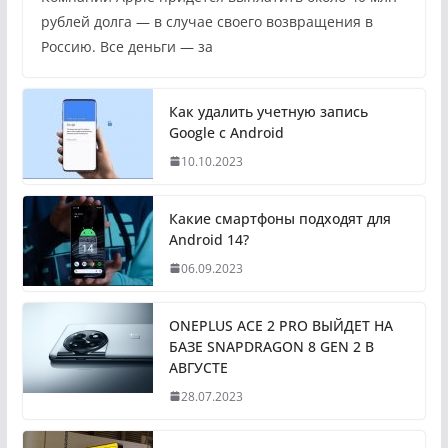
рублей долга — в случае своего возвращения в
Россию. Все деньги — за
Как удалить учетную запись
Google с Android
10.10.2023
Какие смартфоны подходят для
Android 14?
06.09.2023
ONEPLUS ACE 2 PRO ВЫЙДЕТ НА
БАЗЕ SNAPDRAGON 8 GEN 2 В
АВГУСТЕ
28.07.2023