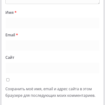
Имя
*
Email
*
Сайт
Сохранить моё имя, email и адрес сайта в этом
браузере для последующих моих комментариев.