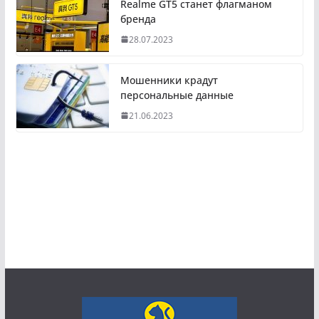
Realme GT5 станет флагманом
бренда
28.07.2023
Мошенники крадут
персональные данные
21.06.2023