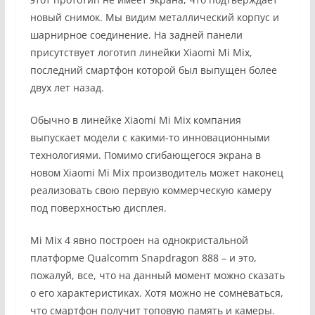
новый снимок. Мы видим металлический корпус и
шарнирное соединение. На задней панели
присутствует логотип линейки Xiaomi Mi Mix,
последний смартфон которой был выпущен более
двух лет назад.
Обычно в линейке Xiaomi Mi Mix компания
выпускает модели с какими-то инновационными
технологиями. Помимо сгибающегося экрана в
новом Xiaomi Mi Mix производитель может наконец
реализовать свою первую коммерческую камеру
под поверхностью дисплея.
Mi Mix 4 явно построен на однокристальной
платформе Qualcomm Snapdragon 888 – и это,
пожалуй, все, что на данный момент можно сказать
о его характеристиках. Хотя можно не сомневаться,
что смартфон получит топовую память и камеры.