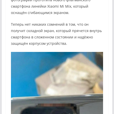
смартфона линейки Xiaomi Mi Mix, который
оснащён сгибающимся экраном.
Теперь нет никаких сомнений в том, что он
получит складной экран, который прячется внутрь
смартфона в сложенном состоянии и надёжно
защищён корпусом устройства.