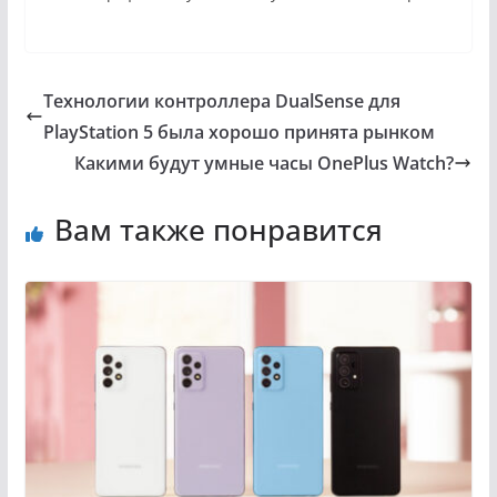
Технологии контроллера DualSense для
PlayStation 5 была хорошо принята рынком
Какими будут умные часы OnePlus Watch?
Вам также понравится