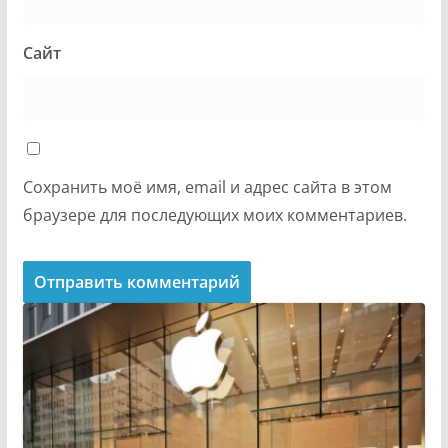
Сайт
Сохранить моё имя, email и адрес сайта в этом
браузере для последующих моих комментариев.