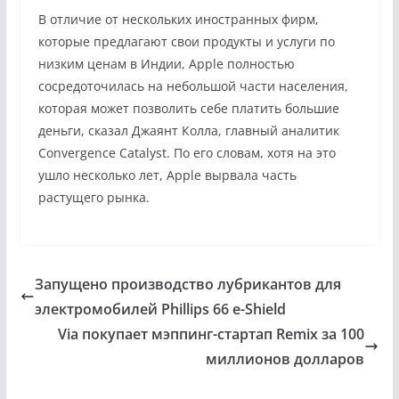
В отличие от нескольких иностранных фирм,
которые предлагают свои продукты и услуги по
низким ценам в Индии, Apple полностью
сосредоточилась на небольшой части населения,
которая может позволить себе платить большие
деньги, сказал Джаянт Колла, главный аналитик
Convergence Catalyst. По его словам, хотя на это
ушло несколько лет, Apple вырвала часть
растущего рынка.
Запущено производство лубрикантов для
электромобилей Phillips 66 e-Shield
Via покупает мэппинг-стартап Remix за 100
миллионов долларов