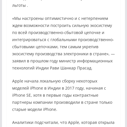
льготы
.
«Мы настроены оптимистично и с нетерпением
ждем возможности построить сильную экосистему
по всей производственно-сбытовой цепочке и
интегрироваться с глобальными производственно-
сбытовыми цепочками, тем самым укрепив
экосистему производства электроники в стране», —
заявил в прошлом году министр информационных
технологий Индии Рави Шанкар Прасад.
Apple начала локальную сборку некоторых
моделей iPhone в Индии в 2017 году, начиная с
iPhone SE, хотя в первые годы контрактные
партнеры компании производили в стране только
старые модели iPhone.
Аналитики подсчитали, что Apple, которая
открыла