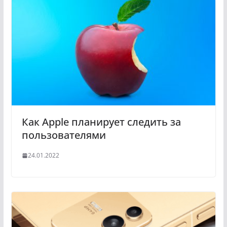
Как Apple планирует следить за
пользователями
24.01.2022