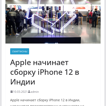
СМАРТФОНЫ
Apple начинает
сборку iPhone 12 в
Индии
10.03.2021
admin
Apple начинает сборку iPhone 12 в Индии,
наращивая производственные мощности на