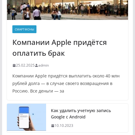
СМАРТФОНЫ
Компании Apple придётся
оплатить брак
25.02.2025
admin
Компании Apple придётся выплатить около 40 млн
рублей долга — в случае своего возвращения в
Россию. Все деньги — за
Как удалить учетную запись
Google с Android
10.10.2023