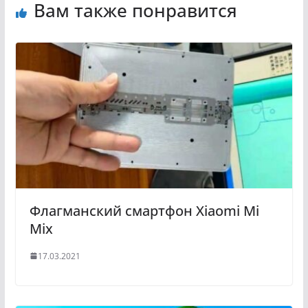
Вам также понравится
Флагманский смартфон Xiaomi Mi
Mix
17.03.2021