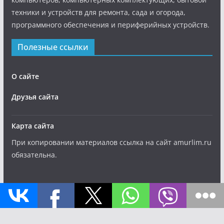
техники и устройств для ремонта, сада и огорода,
программного обеспечения и периферийных устройств.
Полезные ссылки
О сайте
Друзья сайта
Карта сайта
При копировании материалов ссылка на сайт amurlim.ru
обязательна.