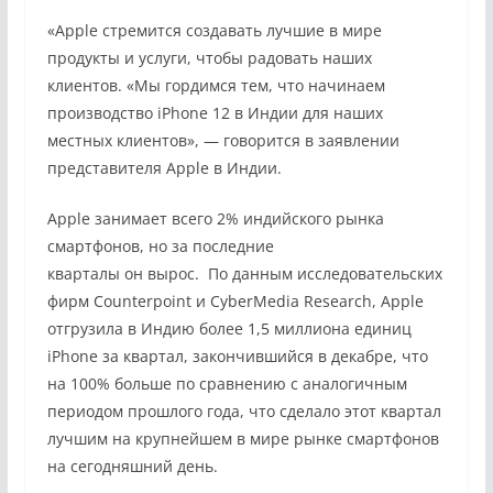
«Apple стремится создавать лучшие в мире
продукты и услуги, чтобы радовать наших
клиентов. «Мы гордимся тем, что начинаем
производство iPhone 12 в Индии для наших
местных клиентов», — говорится в заявлении
представителя Apple в Индии.
Apple занимает всего 2% индийского рынка
смартфонов, но
за последние
кварталы
он вырос. По данным исследовательских
фирм Counterpoint и CyberMedia Research, Apple
отгрузила в Индию более 1,5 миллиона единиц
iPhone за квартал, закончившийся в декабре, что
на 100% больше по сравнению с аналогичным
периодом прошлого года, что сделало этот квартал
лучшим на крупнейшем в мире рынке смартфонов
на сегодняшний день.