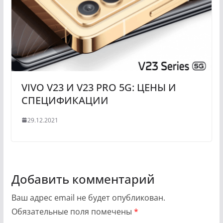
VIVO V23 И V23 PRO 5G: ЦЕНЫ И
СПЕЦИФИКАЦИИ
29.12.2021
Добавить комментарий
Ваш адрес email не будет опубликован.
Обязательные поля помечены
*