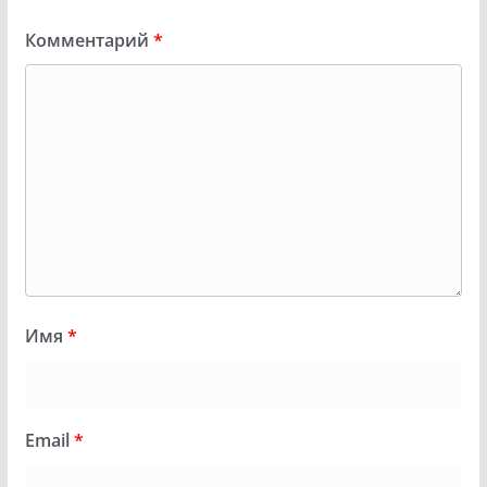
Комментарий
*
Имя
*
Email
*