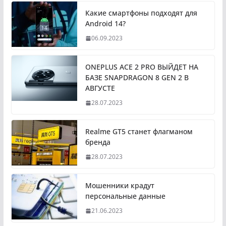
Какие смартфоны подходят для
Android 14?
06.09.2023
ONEPLUS ACE 2 PRO ВЫЙДЕТ НА
БАЗЕ SNAPDRAGON 8 GEN 2 В
АВГУСТЕ
28.07.2023
Realme GT5 станет флагманом
бренда
28.07.2023
Мошенники крадут
персональные данные
21.06.2023