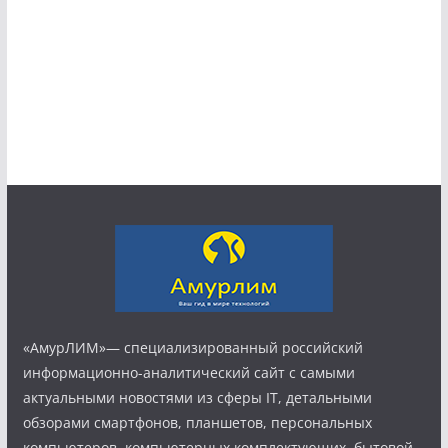
«АмурЛИМ»— специализированный российский
информационно-аналитический сайт с самыми
актуальными новостями из сферы IT, детальными
обзорами смартфонов, планшетов, персональных
компьютеров, компьютерных комплектующих, бытовой