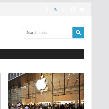
Поиск