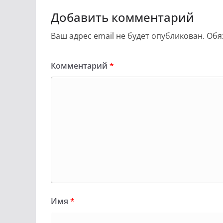
Добавить комментарий
Ваш адрес email не будет опубликован.
Обя
Комментарий
*
Имя
*