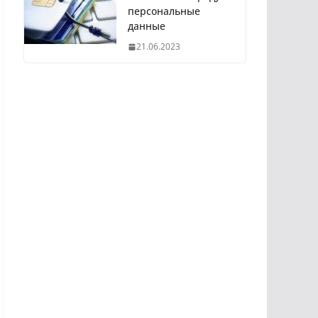
персональные
данные
21.06.2023