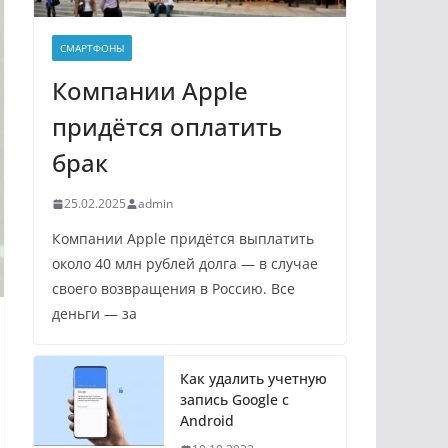
СМАРТФОНЫ
Компании Apple
придётся оплатить
брак
25.02.2025
admin
Компании Apple придётся выплатить
около 40 млн рублей долга — в случае
своего возвращения в Россию. Все
деньги — за
Как удалить учетную
запись Google с
Android