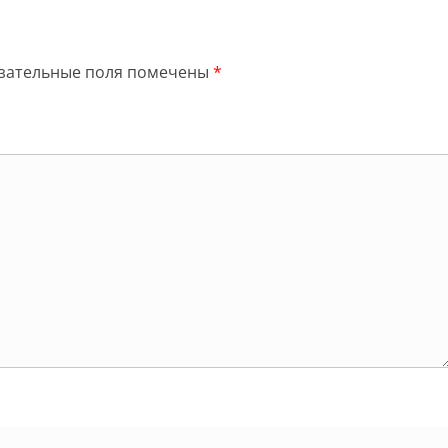
зательные поля помечены
*