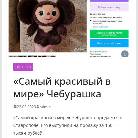
НОВОСТИ
«Самый красивый в
мире» Чебурашка
22.03.2023
admin
«Самый красивый в мире» Чебурашка продаётся в
Ставрополе. Его выступили на продажу за 150
тысяч рублей.