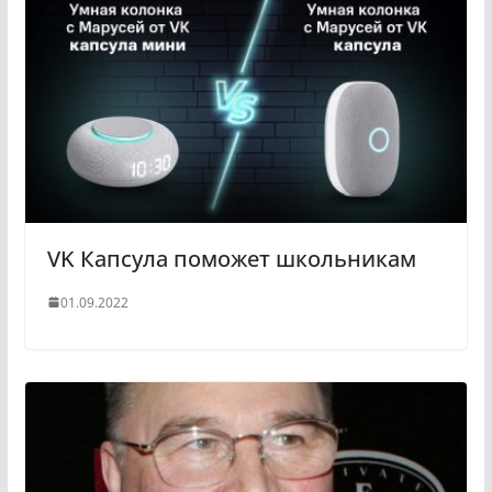
VK Капсула поможет школьникам
01.09.2022