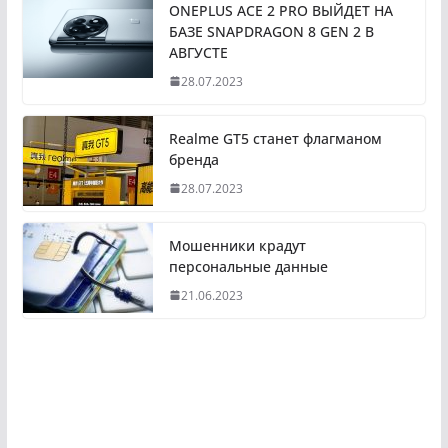
ONEPLUS ACE 2 PRO ВЫЙДЕТ НА
БАЗЕ SNAPDRAGON 8 GEN 2 В
АВГУСТЕ
28.07.2023
Realme GT5 станет флагманом
бренда
28.07.2023
Мошенники крадут
персональные данные
21.06.2023