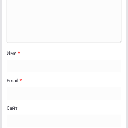
Имя
*
Email
*
Сайт