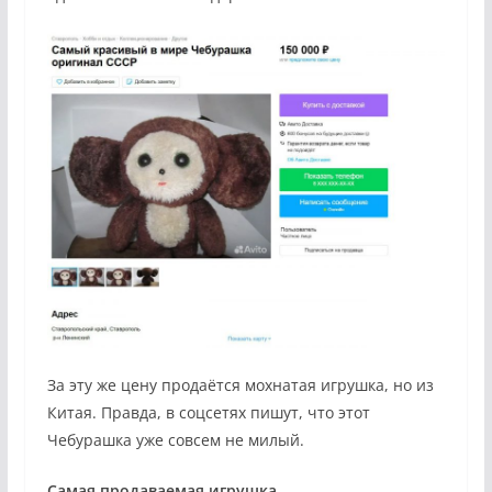
За эту же цену продаётся мохнатая игрушка, но из
Китая. Правда, в соцсетях пишут, что этот
Чебурашка уже совсем не милый.
Самая продаваемая игрушка