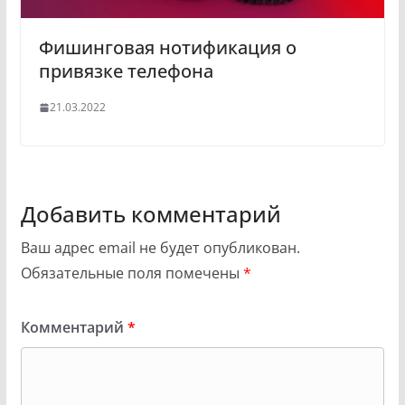
Фишинговая нотификация о
привязке телефона
21.03.2022
Добавить комментарий
Ваш адрес email не будет опубликован.
Обязательные поля помечены
*
Комментарий
*