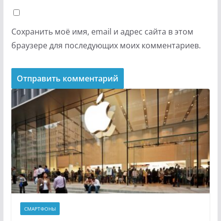
Сохранить моё имя, email и адрес сайта в этом
браузере для последующих моих комментариев.
СМАРТФОНЫ