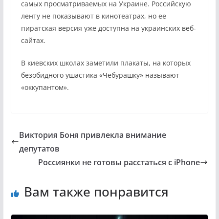
самых просматриваемых на Украине. Российскую
ленту не показывают в кинотеатрах, но ее
пиратская версия уже доступна на украинских веб-
сайтах.
В киевских школах заметили плакаты, на которых
безобидного ушастика «Чебурашку» называют
«оккупантом».
Виктория Боня привлекла внимание
депутатов
Россиянки не готовы расстаться с iPhone
Вам также понравится