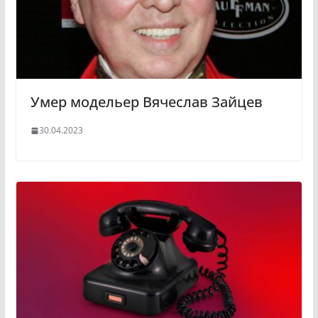
Умер модельер Вячеслав Зайцев
30.04.2023