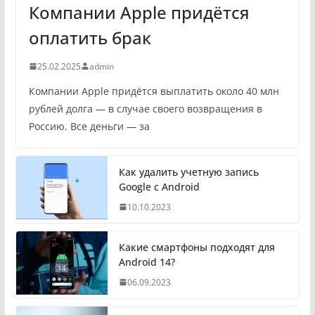
Компании Apple придётся
оплатить брак
25.02.2025
admin
Компании Apple придётся выплатить около 40 млн
рублей долга — в случае своего возвращения в
Россию. Все деньги — за
Как удалить учетную запись
Google с Android
10.10.2023
Какие смартфоны подходят для
Android 14?
06.09.2023