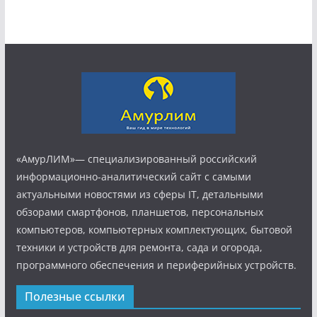
«АмурЛИМ»— специализированный российский
информационно-аналитический сайт с самыми
актуальными новостями из сферы IT, детальными
обзорами смартфонов, планшетов, персональных
компьютеров, компьютерных комплектующих, бытовой
техники и устройств для ремонта, сада и огорода,
программного обеспечения и периферийных устройств.
Полезные ссылки