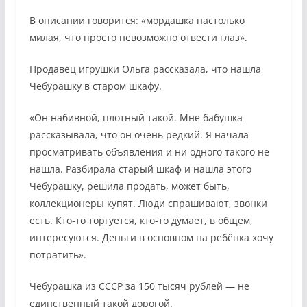
В описании говорится: «мордашка настолько
милая, что просто невозможно отвести глаз».
Продавец игрушки Ольга рассказала, что нашла
Чебурашку в старом шкафу.
«Он набивной, плотный такой. Мне бабушка
рассказывала, что он очень редкий. Я начала
просматривать объявления и ни одного такого не
нашла. Разбирала старый шкаф и нашла этого
Чебурашку, решила продать, может быть,
коллекционеры купят. Люди спрашивают, звонки
есть. Кто-то торгуется, кто-то думает, в общем,
интересуются. Деньги в основном на ребёнка хочу
потратить».
Чебурашка из СССР за 150 тысяч рублей — не
единственный такой дорогой.