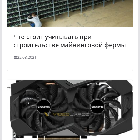
Что стоит учитывать при
строительстве майнинговой фермы
22.03.2021