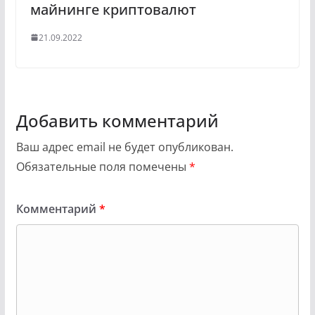
майнинге криптовалют
21.09.2022
Добавить комментарий
Ваш адрес email не будет опубликован.
Обязательные поля помечены
*
Комментарий
*