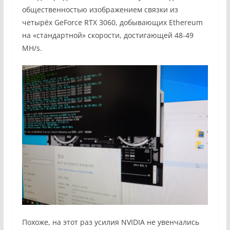
общественностью изображением связки из
четырёх GeForce RTX 3060, добывающих Ethereum
на «стандартной» скорости, достигающей 48-49
MH/s.
Похоже, на этот раз усилия NVIDIA не увенчались