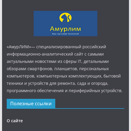
«АмурЛИМ»— специализированный российский
информационно-аналитический сайт с самыми
актуальными новостями из сферы IT, детальными
обзорами смартфонов, планшетов, персональных
компьютеров, компьютерных комплектующих, бытовой
техники и устройств для ремонта, сада и огорода,
программного обеспечения и периферийных устройств.
Полезные ссылки
О сайте