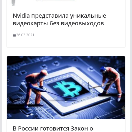
Nvidia представила уникальные
видеокарты без видеовыходов
26.03.2021
В России готовится Закон о