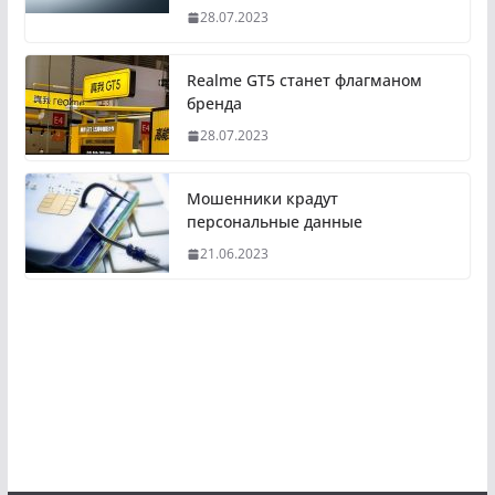
28.07.2023
Realme GT5 станет флагманом
бренда
28.07.2023
Мошенники крадут
персональные данные
21.06.2023