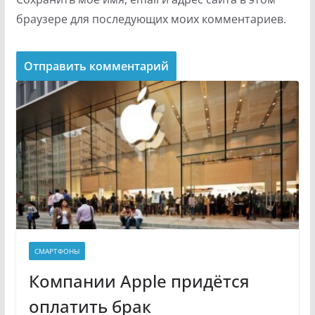
браузере для последующих моих комментариев.
СМАРТФОНЫ
Компании Apple придётся
оплатить брак