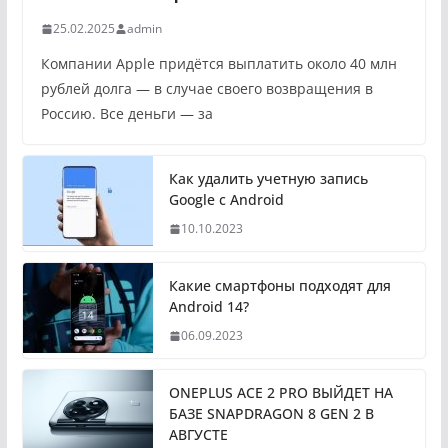
25.02.2025
admin
Компании Apple придётся выплатить около 40 млн
рублей долга — в случае своего возвращения в
Россию. Все деньги — за
Как удалить учетную запись
Google с Android
10.10.2023
Какие смартфоны подходят для
Android 14?
06.09.2023
ONEPLUS ACE 2 PRO ВЫЙДЕТ НА
БАЗЕ SNAPDRAGON 8 GEN 2 В
АВГУСТЕ