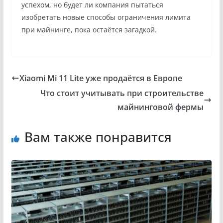
успехом, но будет ли компания пытаться
изобретать новые способы ограничения лимита
при майнинге, пока остаётся загадкой.
Xiaomi Mi 11 Lite уже продаётся в Европе
Что стоит учитывать при строительстве
майнинговой фермы
Вам также понравится