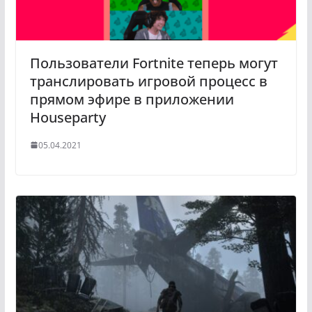
Пользователи Fortnite теперь могут
транслировать игровой процесс в
прямом эфире в приложении
Houseparty
05.04.2021