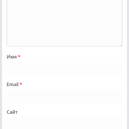
Имя
*
Email
*
Сайт