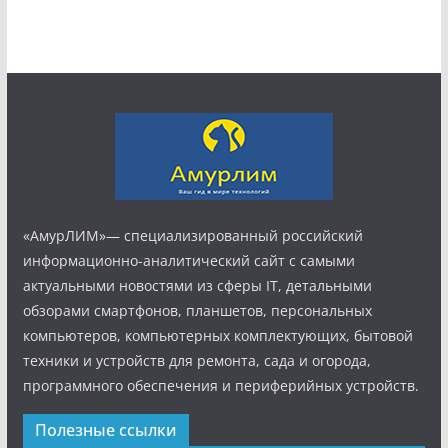
«АмурЛИМ»— специализированный российский
информационно-аналитический сайт с самыми
актуальными новостями из сферы IT, детальными
обзорами смартфонов, планшетов, персональных
компьютеров, компьютерных комплектующих, бытовой
техники и устройств для ремонта, сада и огорода,
программного обеспечения и периферийных устройств.
Полезные ссылки