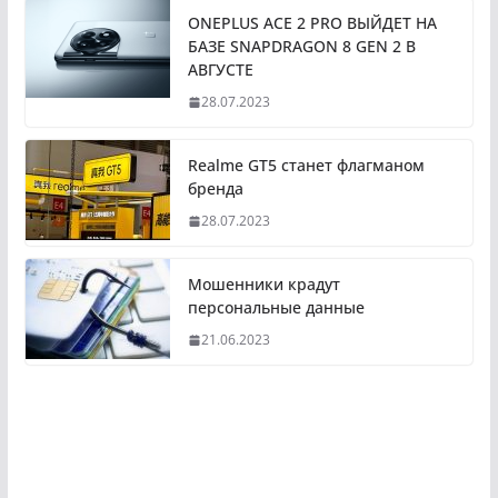
ONEPLUS ACE 2 PRO ВЫЙДЕТ НА
БАЗЕ SNAPDRAGON 8 GEN 2 В
АВГУСТЕ
28.07.2023
Realme GT5 станет флагманом
бренда
28.07.2023
Мошенники крадут
персональные данные
21.06.2023