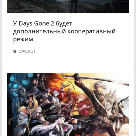
У Days Gone 2 будет
дополнительный кооперативный
режим
12.04.2021