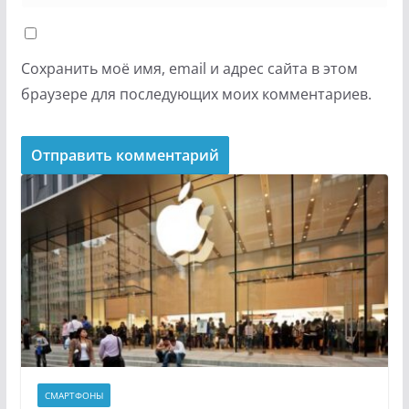
Сохранить моё имя, email и адрес сайта в этом
браузере для последующих моих комментариев.
СМАРТФОНЫ