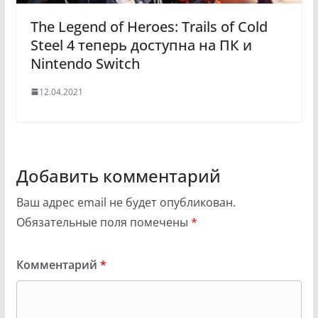
The Legend of Heroes: Trails of Cold
Steel 4 теперь доступна на ПК и
Nintendo Switch
12.04.2021
Добавить комментарий
Ваш адрес email не будет опубликован.
Обязательные поля помечены
*
Комментарий
*