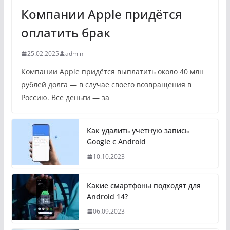
Компании Apple придётся
оплатить брак
25.02.2025
admin
Компании Apple придётся выплатить около 40 млн
рублей долга — в случае своего возвращения в
Россию. Все деньги — за
Как удалить учетную запись
Google с Android
10.10.2023
Какие смартфоны подходят для
Android 14?
06.09.2023