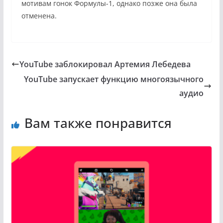
мотивам гонок Формулы-1, однако позже она была
отменена.
YouTube заблокировал Артемия Лебедева
YouTube запускает функцию многоязычного
аудио
Вам также понравится