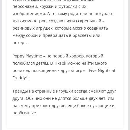
персонажей, кружки и футболки с их
изображениями. А те, кому родители не покупают
мягких монстров, создают их из скрепышей –
резиновых игрушек, которые можно соединять
между собой и превращать в браслеты или
чокеры.
Poppy Playtime – не первый хоррор, который
полюбился детям. В TikTok можно найти много
роликов, посвященных другой игре – Five Nights at
Freddy’s.
Тренды на странные игрушки всегда сменяют друг
друга. Обычно они не длятся больше двух лет. Им
на смену приходят другие, еще более пугающие и
необычные.