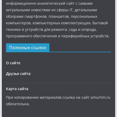
информационно-аналитический сайт с самыми
актуальными новостями из сферы IT, детальными
обзорами смартфонов, планшетов, персональных
компьютеров, компьютерных комплектующих, бытовой
техники и устройств для ремонта, сада и огорода,
программного обеспечения и периферийных устройств.
Полезные ссылки
О сайте
Друзья сайта
Карта сайта
При копировании материалов ссылка на сайт amurlim.ru
обязательна.