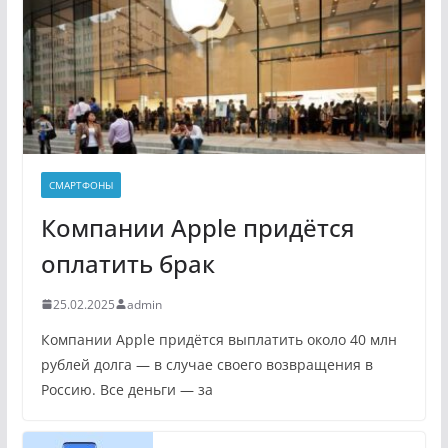
СМАРТФОНЫ
Компании Apple придётся
оплатить брак
25.02.2025
admin
Компании Apple придётся выплатить около 40 млн
рублей долга — в случае своего возвращения в
Россию. Все деньги — за