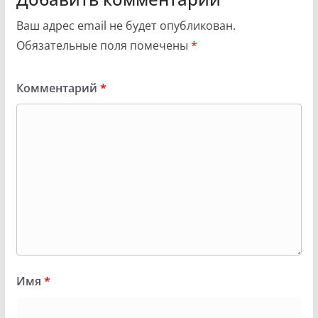
Ваш адрес email не будет опубликован.
Обязательные поля помечены
*
Комментарий
*
Имя
*