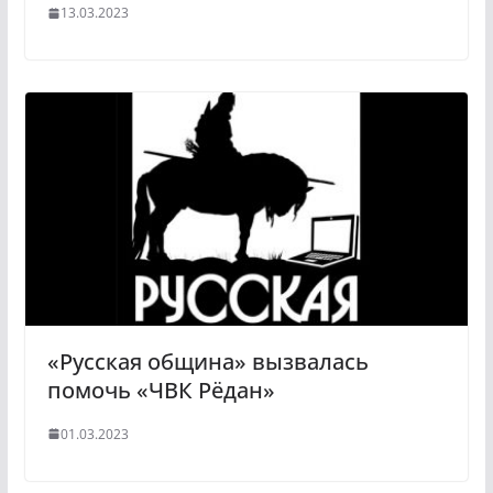
13.03.2023
«Русская община» вызвалась
помочь «ЧВК Рёдан»
01.03.2023