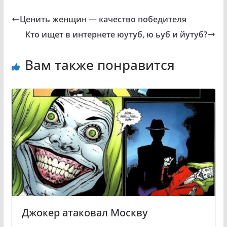
Ценить женщин — качество победителя
Кто ищет в интернете юутуб, ю ьуб и йутуб?
Вам также понравится
Джокер атаковал Москву