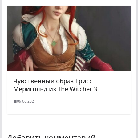
Чувственный образ Трисс
Меригольд из The Witcher 3
09.06.2021
Добавить комментарий