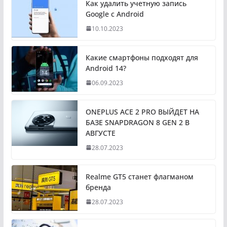
Как удалить учетную запись
Google с Android
10.10.2023
Какие смартфоны подходят для
Android 14?
06.09.2023
ONEPLUS ACE 2 PRO ВЫЙДЕТ НА
БАЗЕ SNAPDRAGON 8 GEN 2 В
АВГУСТЕ
28.07.2023
Realme GT5 станет флагманом
бренда
28.07.2023