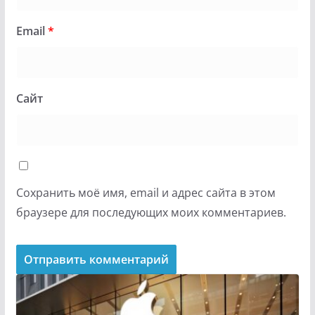
Email
*
Сайт
Сохранить моё имя, email и адрес сайта в этом
браузере для последующих моих комментариев.