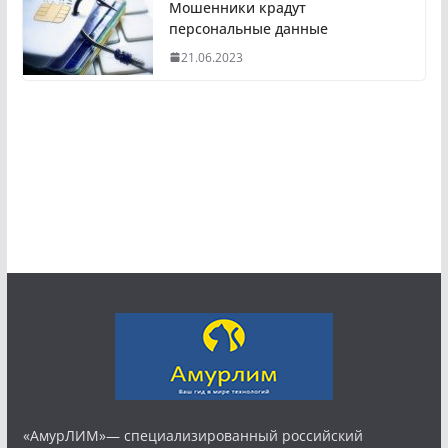
Мошенники крадут
персональные данные
21.06.2023
«АмурЛИМ»— специализированный российский