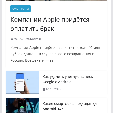
СМАРТФОНЫ
Компании Apple придётся
оплатить брак
25.02.2025
admin
Компании Apple придётся выплатить около 40 млн
рублей долга — в случае своего возвращения в
Россию. Все деньги — за
Как удалить учетную запись
Google с Android
10.10.2023
Какие смартфоны подходят для
Android 14?