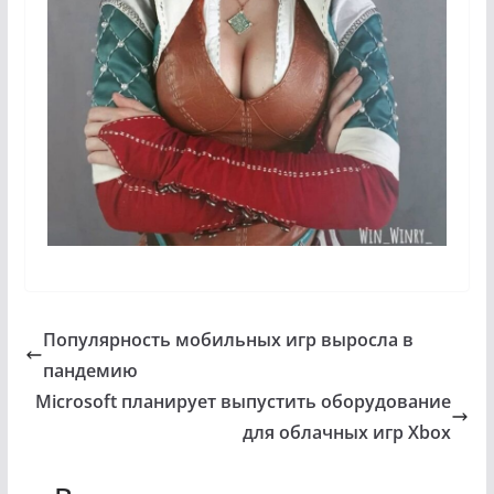
Популярность мобильных игр выросла в
пандемию
Microsoft планирует выпустить оборудование
для облачных игр Xbox