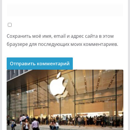
Сохранить моё имя, email и адрес сайта в этом
браузере для последующих моих комментариев.