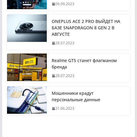
06.09.2023
ONEPLUS ACE 2 PRO ВЫЙДЕТ НА
БАЗЕ SNAPDRAGON 8 GEN 2 В
АВГУСТЕ
28.07.2023
Realme GT5 станет флагманом
бренда
28.07.2023
Мошенники крадут
персональные данные
21.06.2023