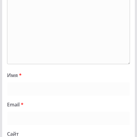
Имя
*
Email
*
Сайт