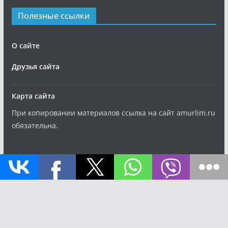
Полезные ссылки
О сайте
Друзья сайта
Карта сайта
При копировании материалов ссылка на сайт amurlim.ru
обязательна.