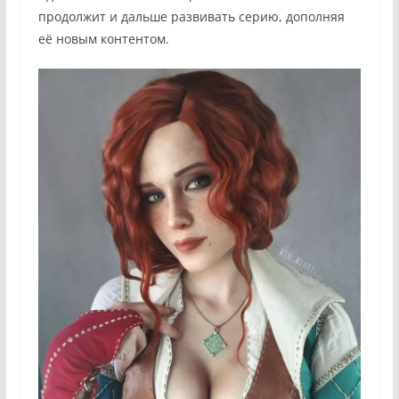
продолжит и дальше развивать серию, дополняя
её новым контентом.