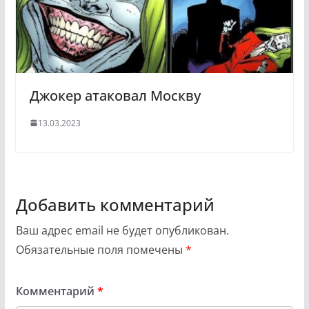
Джокер атаковал Москву
13.03.2023
Добавить комментарий
Ваш адрес email не будет опубликован.
Обязательные поля помечены
*
Комментарий
*