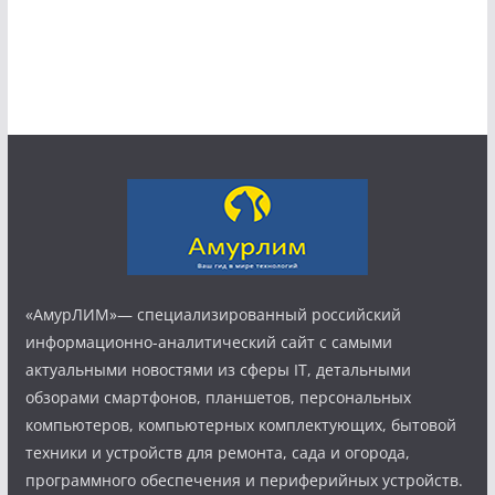
«АмурЛИМ»— специализированный российский
информационно-аналитический сайт с самыми
актуальными новостями из сферы IT, детальными
обзорами смартфонов, планшетов, персональных
компьютеров, компьютерных комплектующих, бытовой
техники и устройств для ремонта, сада и огорода,
программного обеспечения и периферийных устройств.