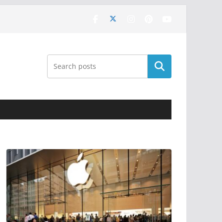
Поиск