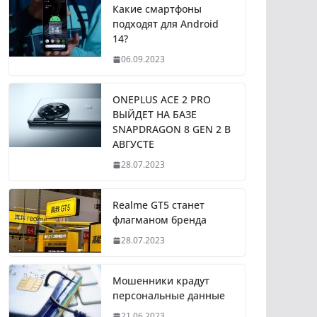
Какие смартфоны
подходят для Android
14?
06.09.2023
ONEPLUS ACE 2 PRO
ВЫЙДЕТ НА БАЗЕ
SNAPDRAGON 8 GEN 2 В
АВГУСТЕ
28.07.2023
Realme GT5 станет
флагманом бренда
28.07.2023
Мошенники крадут
персональные данные
21.06.2023