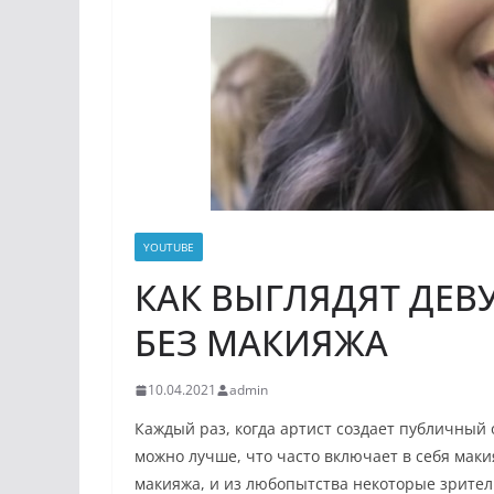
YOUTUBE
КАК ВЫГЛЯДЯТ ДЕВ
БЕЗ МАКИЯЖА
10.04.2021
admin
Каждый раз, когда артист создает публичный 
можно лучше, что часто включает в себя маки
макияжа, и из любопытства некоторые зрител