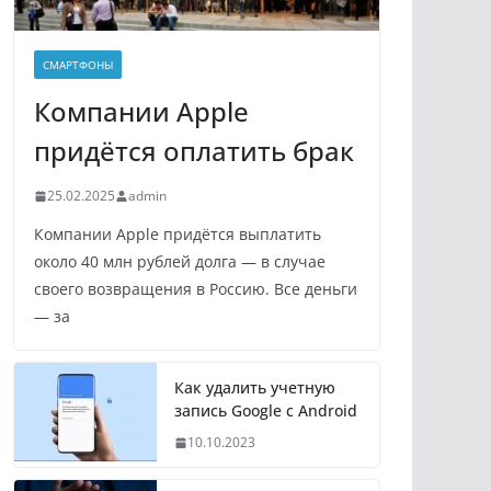
СМАРТФОНЫ
Компании Apple
придётся оплатить брак
25.02.2025
admin
Компании Apple придётся выплатить
около 40 млн рублей долга — в случае
своего возвращения в Россию. Все деньги
— за
Как удалить учетную
запись Google с Android
10.10.2023