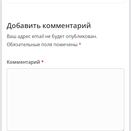
Добавить комментарий
Ваш адрес email не будет опубликован.
Обязательные поля помечены
*
Комментарий
*