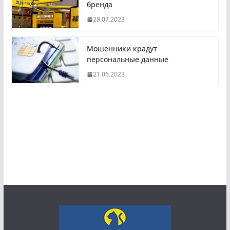
бренда
28.07.2023
Мошенники крадут
персональные данные
21.06.2023