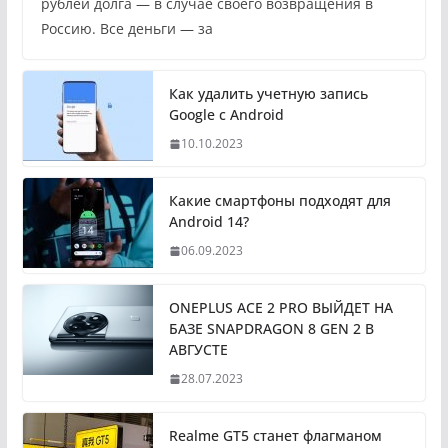
рублей долга — в случае своего возвращения в
Россию. Все деньги — за
Как удалить учетную запись
Google с Android
10.10.2023
Какие смартфоны подходят для
Android 14?
06.09.2023
ONEPLUS ACE 2 PRO ВЫЙДЕТ НА
БАЗЕ SNAPDRAGON 8 GEN 2 В
АВГУСТЕ
28.07.2023
Realme GT5 станет флагманом