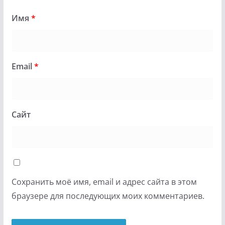
Имя
*
Email
*
Сайт
Сохранить моё имя, email и адрес сайта в этом
браузере для последующих моих комментариев.