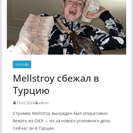
YOUTUBE
Mellstroy сбежал в
Турцию
13.02.2024
admin
Стример Mellstroy вынужден был оперативно
бежать из ОАЭ — из-за нового уголовного дела.
Сейчас он в Турции.