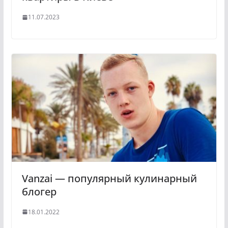
11.07.2023
Vanzai — популярный кулинарный
блогер
18.01.2022