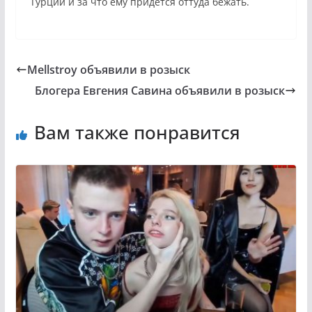
Турции и за что ему придётся оттуда бежать.
Mellstroy объявили в розыск
Блогера Евгения Савина объявили в розыск
Вам также понравится