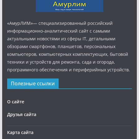
«АмурЛИМ»— специализированный российский
информационно-аналитический сайт с самыми
актуальными новостями из сферы IT, детальными
обзорами смартфонов, планшетов, персональных
компьютеров, компьютерных комплектующих, бытовой
техники и устройств для ремонта, сада и огорода,
программного обеспечения и периферийных устройств.
Полезные ссылки
О сайте
Друзья сайта
Карта сайта