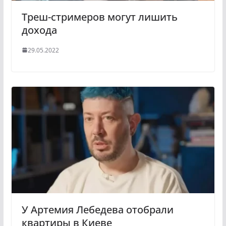
Треш-стримеров могут лишить
дохода
29.05.2022
У Артемия Лебедева отобрали
квартиры в Киеве