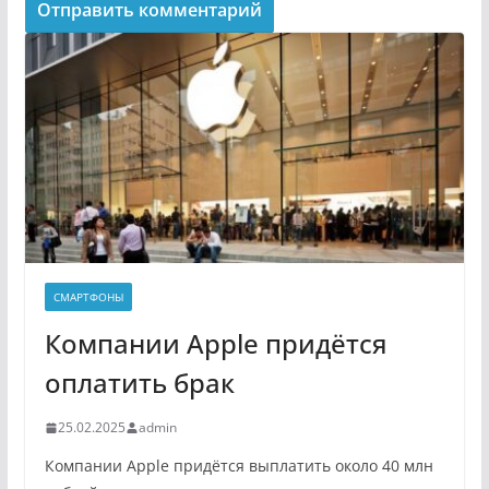
СМАРТФОНЫ
Компании Apple придётся
оплатить брак
25.02.2025
admin
Компании Apple придётся выплатить около 40 млн