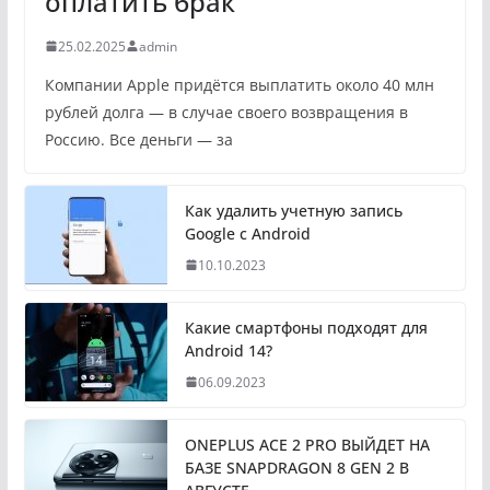
оплатить брак
25.02.2025
admin
Компании Apple придётся выплатить около 40 млн
рублей долга — в случае своего возвращения в
Россию. Все деньги — за
Как удалить учетную запись
Google с Android
10.10.2023
Какие смартфоны подходят для
Android 14?
06.09.2023
ONEPLUS ACE 2 PRO ВЫЙДЕТ НА
БАЗЕ SNAPDRAGON 8 GEN 2 В