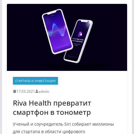
СТАРТАПЫ И ИНВЕСТИЦИИ
17.03.2021
admin
Riva Health превратит
смартфон в тонометр
Ученый и соучредитель Siri собирает миллионы
для стартапа в области цифрового