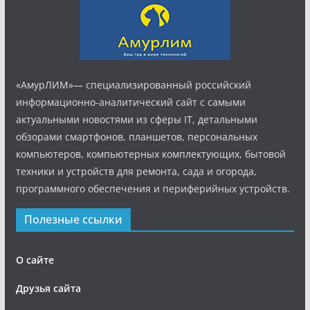
«АмурЛИМ»— специализированный российский
информационно-аналитический сайт с самыми
актуальными новостями из сферы IT, детальными
обзорами смартфонов, планшетов, персональных
компьютеров, компьютерных комплектующих, бытовой
техники и устройств для ремонта, сада и огорода,
программного обеспечения и периферийных устройств.
Полезные ссылки
О сайте
Друзья сайта