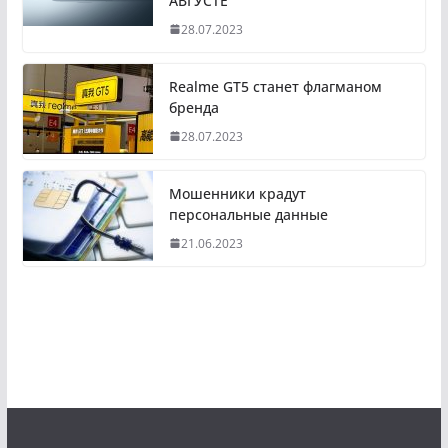
АВГУСТЕ
28.07.2023
Realme GT5 станет флагманом
бренда
28.07.2023
Мошенники крадут
персональные данные
21.06.2023