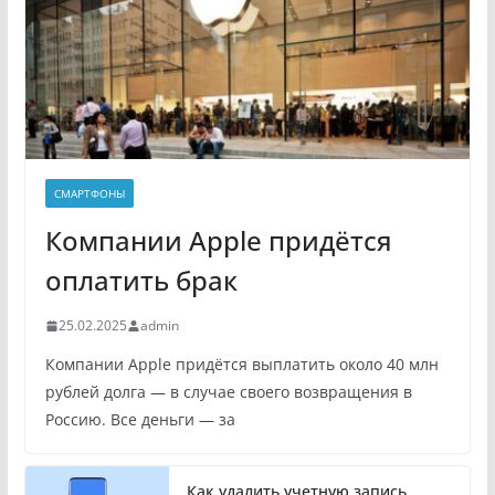
СМАРТФОНЫ
Компании Apple придётся
оплатить брак
25.02.2025
admin
Компании Apple придётся выплатить около 40 млн
рублей долга — в случае своего возвращения в
Россию. Все деньги — за
Как удалить учетную запись