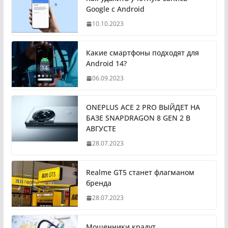
Google с Android
10.10.2023
Какие смартфоны подходят для
Android 14?
06.09.2023
ONEPLUS ACE 2 PRO ВЫЙДЕТ НА
БАЗЕ SNAPDRAGON 8 GEN 2 В
АВГУСТЕ
28.07.2023
Realme GT5 станет флагманом
бренда
28.07.2023
Мошенники крадут