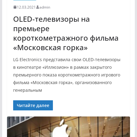
12.03.2021
admin
OLED-телевизоры на
премьере
короткометражного фильма
«Московская горка»
LG Electronics представила свои OLED-телевизоры
в кинотеатре «Иллюзион» в рамках закрытого
премьерного показа короткометражного игрового
фильма «Московская горка», организованного
генеральным
Читайте далее