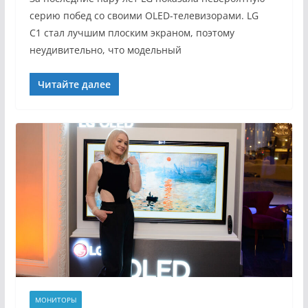
серию побед со своими OLED-телевизорами. LG
C1 стал лучшим плоским экраном, поэтому
неудивительно, что модельный
Читайте далее
МОНИТОРЫ