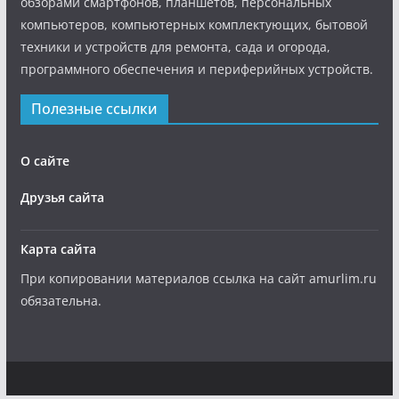
обзорами смартфонов, планшетов, персональных
компьютеров, компьютерных комплектующих, бытовой
техники и устройств для ремонта, сада и огорода,
программного обеспечения и периферийных устройств.
Полезные ссылки
О сайте
Друзья сайта
Карта сайта
При копировании материалов ссылка на сайт amurlim.ru
обязательна.