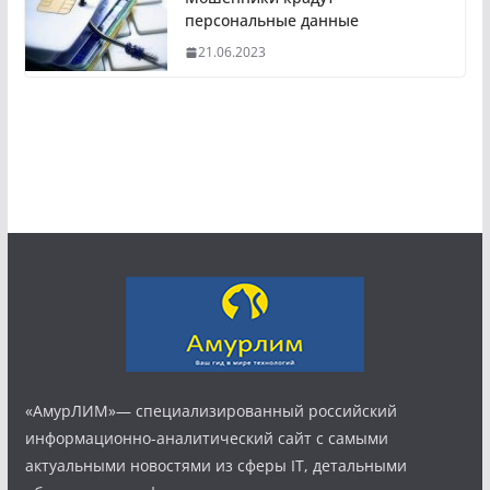
персональные данные
21.06.2023
«АмурЛИМ»— специализированный российский
информационно-аналитический сайт с самыми
актуальными новостями из сферы IT, детальными