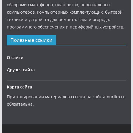
обзорами смартфонов, планшетов, персональных
компьютеров, компьютерных комплектующих, бытовой
техники и устройств для ремонта, сада и огорода,
программного обеспечения и периферийных устройств.
Полезные ссылки
О сайте
Друзья сайта
Карта сайта
При копировании материалов ссылка на сайт amurlim.ru
обязательна.