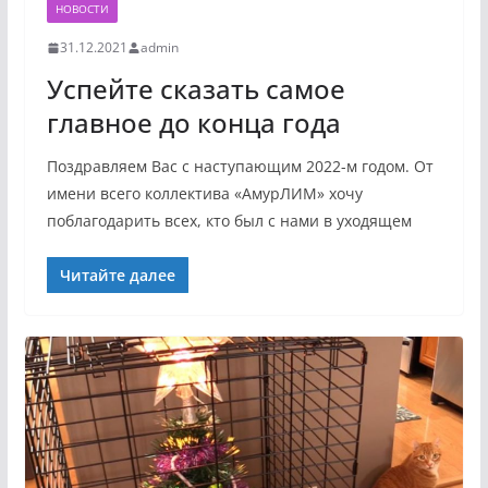
НОВОСТИ
31.12.2021
admin
Успейте сказать самое
главное до конца года
Поздравляем Вас с наступающим 2022-м годом. От
имени всего коллектива «АмурЛИМ» хочу
поблагодарить всех, кто был с нами в уходящем
Читайте далее