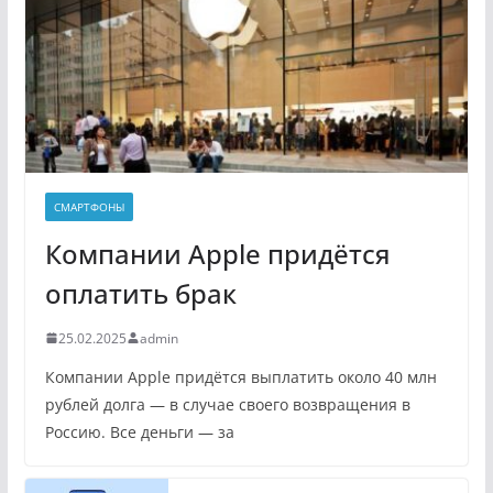
СМАРТФОНЫ
Компании Apple придётся
оплатить брак
25.02.2025
admin
Компании Apple придётся выплатить около 40 млн
рублей долга — в случае своего возвращения в
Россию. Все деньги — за