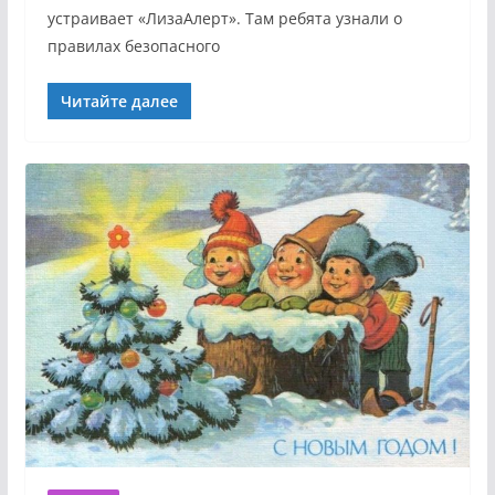
устраивает «ЛизаАлерт». Там ребята узнали о
правилах безопасного
Читайте далее