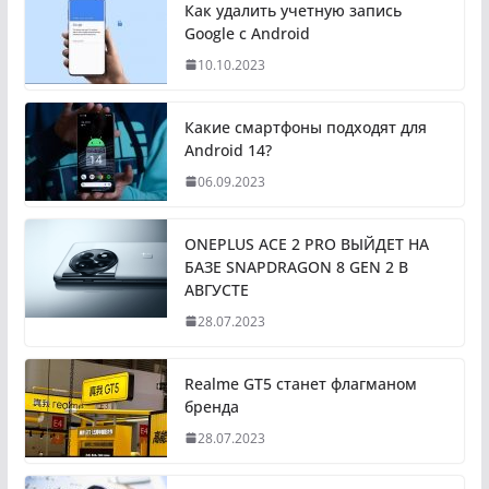
Как удалить учетную запись
Google с Android
10.10.2023
Какие смартфоны подходят для
Android 14?
06.09.2023
ONEPLUS ACE 2 PRO ВЫЙДЕТ НА
БАЗЕ SNAPDRAGON 8 GEN 2 В
АВГУСТЕ
28.07.2023
Realme GT5 станет флагманом
бренда
28.07.2023