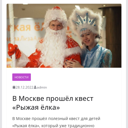
НОВОСТИ
28.12.2022
admin
В Москве прошёл квест
«Рыжая ёлка»
В Москве прошёл полезный квест для детей
«Рыжая ёлка», который уже традиционно