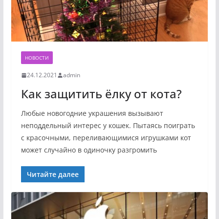
НОВОСТИ
24.12.2021
admin
Как защитить ёлку от кота?
Любые новогодние украшения вызывают
неподдельный интерес у кошек. Пытаясь поиграть
с красочными, переливающимися игрушками кот
может случайно в одиночку разгромить
Читайте далее