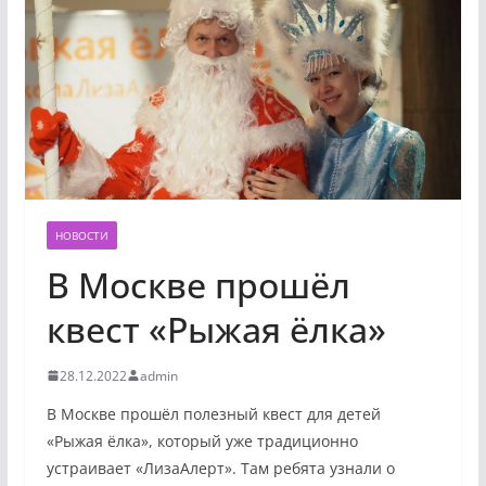
НОВОСТИ
В Москве прошёл
квест «Рыжая ёлка»
28.12.2022
admin
В Москве прошёл полезный квест для детей
«Рыжая ёлка», который уже традиционно
устраивает «ЛизаАлерт». Там ребята узнали о