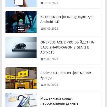
10.10.2023
Какие смартфоны подходят для
Android 14?
06.09.2023
ONEPLUS ACE 2 PRO ВЫЙДЕТ НА
БАЗЕ SNAPDRAGON 8 GEN 2 В
АВГУСТЕ
28.07.2023
Realme GT5 станет флагманом
бренда
28.07.2023
Мошенники крадут
персональные данные