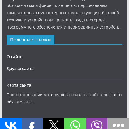
обзорами смартфонов, планшетов, персональных
компьютеров, компьютерных комплектующих, бытовой
техники и устройств для ремонта, сада и огорода,
программного обеспечения и периферийных устройств.
Полезные ссылки
О сайте
Друзья сайта
Карта сайта
При копировании материалов ссылка на сайт amurlim.ru
обязательна.