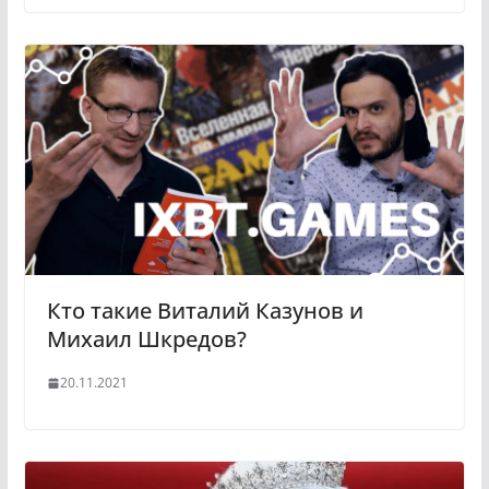
Кто такие Виталий Казунов и
Михаил Шкредов?
20.11.2021