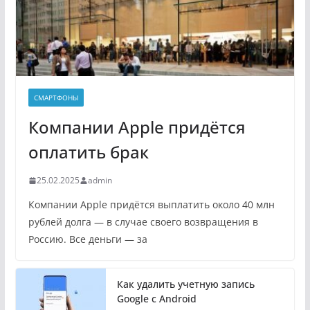
СМАРТФОНЫ
Компании Apple придётся
оплатить брак
25.02.2025
admin
Компании Apple придётся выплатить около 40 млн
рублей долга — в случае своего возвращения в
Россию. Все деньги — за
Как удалить учетную запись
Google с Android