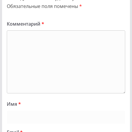
Обязательные поля помечены
*
Комментарий
*
Имя
*