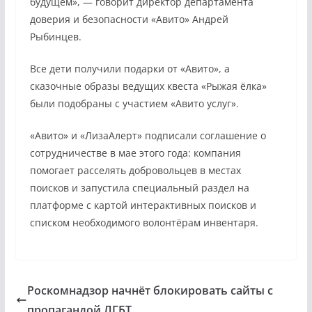
будущем», — говорит директор департамента
доверия и безопасности «Авито» Андрей
Рыбинцев.
Все дети получили подарки от «Авито», а
сказочные образы ведущих квеста «Рыжая ёлка»
были подобраны с участием «Авито услуг».
«Авито» и «ЛизаАлерт» подписали соглашение о
сотрудничестве в мае этого года: компания
помогает расселять добровольцев в местах
поисков и запустила специальный раздел на
платформе с картой интерактивных поисков и
списком необходимого волонтёрам инвентаря.
Роскомнадзор начнёт блокировать сайты с
пропагандой ЛГБТ