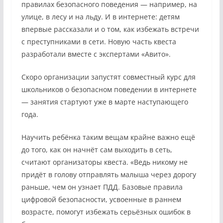
правилах безопасного поведения — например, на
улице, в лесу и на льду. И в интернете: детям
впервые рассказали и о том, как избежать встречи
с преступниками в сети. Новую часть квеста
разработали вместе с экспертами «Авито».
Скоро организации запустят совместный курс для
школьников о безопасном поведении в интернете
— занятия стартуют уже в марте наступающего
года.
Научить ребёнка таким вещам крайне важно ещё
до того, как он начнёт сам выходить в сеть,
считают организаторы квеста. «Ведь никому не
придёт в голову отправлять малыша через дорогу
раньше, чем он узнает ПДД. Базовые правила
цифровой безопасности, усвоенные в раннем
возрасте, помогут избежать серьёзных ошибок в