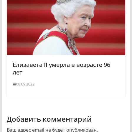
Елизавета II умерла в возрасте 96
лет
08.09.2022
Добавить комментарий
Ваш адрес email не будет опубликован.