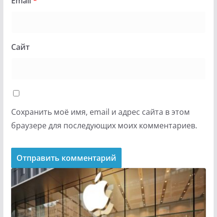
Email
*
Сайт
Сохранить моё имя, email и адрес сайта в этом
браузере для последующих моих комментариев.