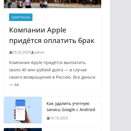
СМАРТФОНЫ
Компании Apple
придётся оплатить брак
25.02.2025
admin
Компании Apple придётся выплатить
около 40 млн рублей долга — в случае
своего возвращения в Россию. Все деньги
— за
Как удалить учетную
запись Google с Android
10.10.2023