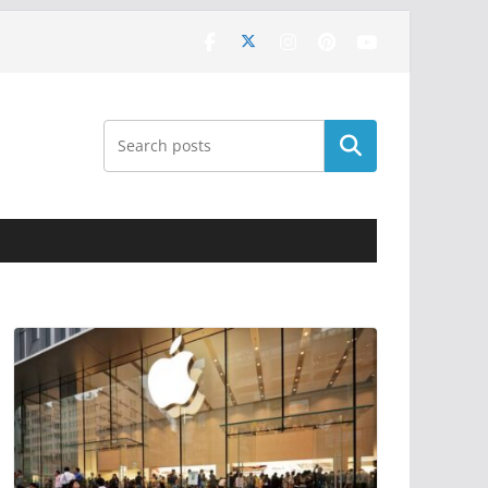
Поиск