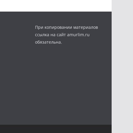
При копировании материалов
ссылка на сайт amurlim.ru
обязательна.