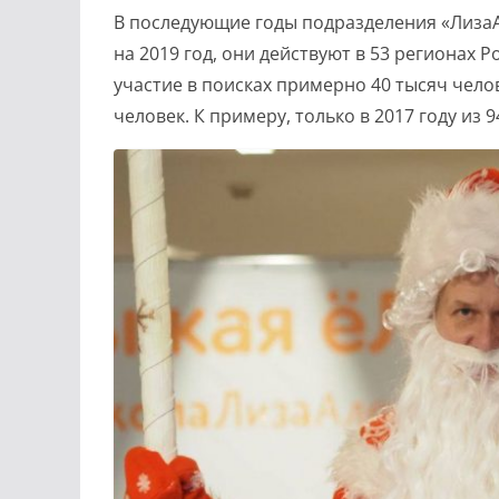
В последующие годы подразделения «ЛизаА
на 2019 год, они действуют в 53 регионах Р
участие в поисках примерно 40 тысяч чело
человек. К примеру, только в 2017 году из