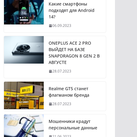
Какие смартфоны
подходят для Android
14?
06.09.2023
ONEPLUS ACE 2 PRO
ВЫЙДЕТ НА БАЗЕ
SNAPDRAGON 8 GEN 2 В
АВГУСТЕ
28.07.2023
Realme GT5 станет
флагманом бренда
28.07.2023
Мошенники крадут
персональные данные
21.06.2023