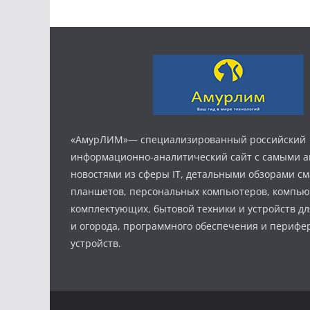
«АмурЛИМ»— специализированный российский
информационно-аналитический сайт с самыми 
новостями из сферы IT, детальными обзорами с
планшетов, персональных компьютеров, компь
комплектующих, бытовой техники и устройств дл
и огорода, программного обеспечения и периф
устройств.