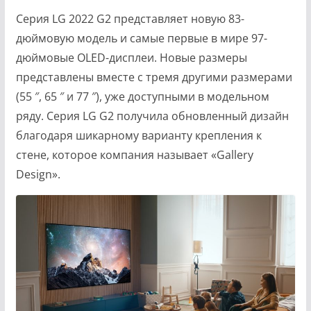
Серия LG 2022 G2 представляет новую 83-
дюймовую модель и самые первые в мире 97-
дюймовые OLED-дисплеи. Новые размеры
представлены вместе с тремя другими размерами
(55 ″, 65 ″ и 77 ″), уже доступными в модельном
ряду. Серия LG G2 получила обновленный дизайн
благодаря шикарному варианту крепления к
стене, которое компания называет «Gallery
Design».