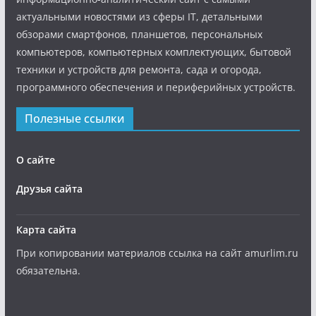
актуальными новостями из сферы IT, детальными
обзорами смартфонов, планшетов, персональных
компьютеров, компьютерных комплектующих, бытовой
техники и устройств для ремонта, сада и огорода,
программного обеспечения и периферийных устройств.
Полезные ссылки
О сайте
Друзья сайта
Карта сайта
При копировании материалов ссылка на сайт amurlim.ru
обязательна.