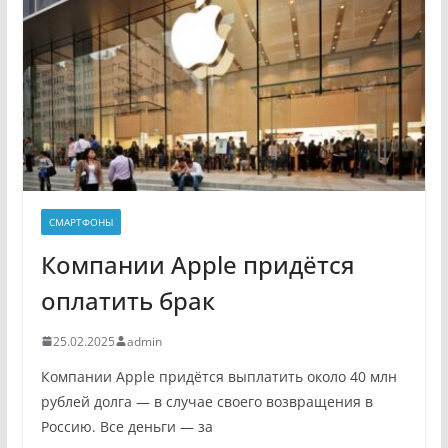
СМАРТФОНЫ
Компании Apple придётся
оплатить брак
25.02.2025
admin
Компании Apple придётся выплатить около 40 млн
рублей долга — в случае своего возвращения в
Россию. Все деньги — за