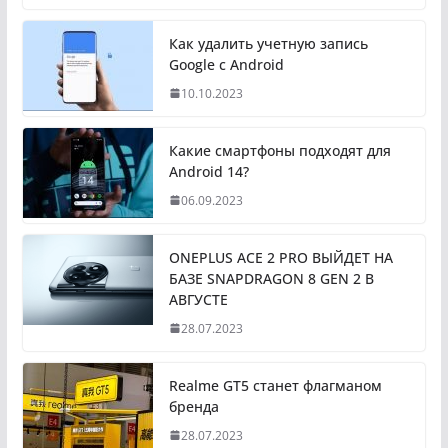
Как удалить учетную запись
Google с Android
10.10.2023
Какие смартфоны подходят для
Android 14?
06.09.2023
ONEPLUS ACE 2 PRO ВЫЙДЕТ НА
БАЗЕ SNAPDRAGON 8 GEN 2 В
АВГУСТЕ
28.07.2023
Realme GT5 станет флагманом
бренда
28.07.2023