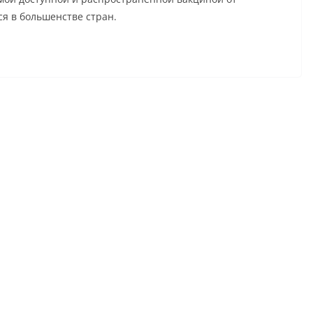
ся в большенстве стран.