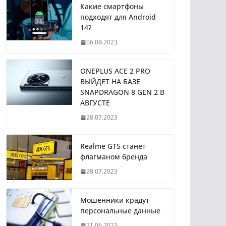
Какие смартфоны
подходят для Android
14?
06.09.2023
ONEPLUS ACE 2 PRO
ВЫЙДЕТ НА БАЗЕ
SNAPDRAGON 8 GEN 2 В
АВГУСТЕ
28.07.2023
Realme GT5 станет
флагманом бренда
28.07.2023
Мошенники крадут
персональные данные
21.06.2023