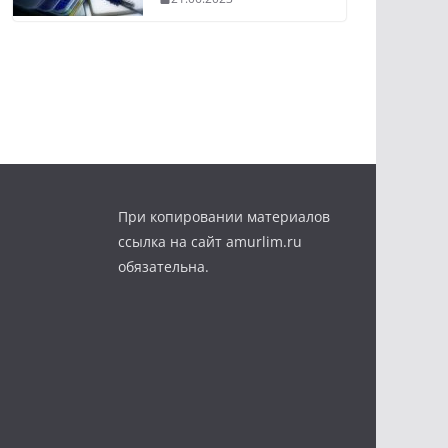
При копировании материалов
ссылка на сайт amurlim.ru
обязательна.