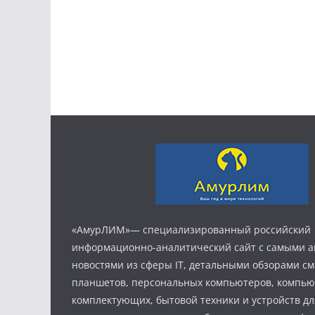
«АмурЛИМ»— специализированный российский
информационно-аналитический сайт с самыми 
новостями из сферы IT, детальными обзорами с
планшетов, персональных компьютеров, компь
комплектующих, бытовой техники и устройств дл