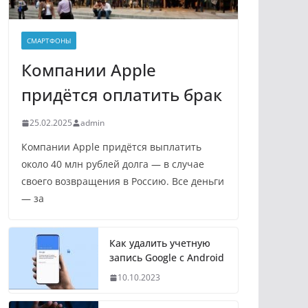
СМАРТФОНЫ
Компании Apple
придётся оплатить брак
25.02.2025
admin
Компании Apple придётся выплатить
около 40 млн рублей долга — в случае
своего возвращения в Россию. Все деньги
— за
Как удалить учетную
запись Google с Android
10.10.2023