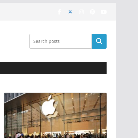
Поиск