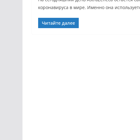
коронавируса в мире. Именно она использует
Читайте далее