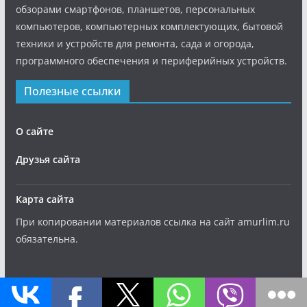
обзорами смартфонов, планшетов, персональных
компьютеров, компьютерных комплектующих, бытовой
техники и устройств для ремонта, сада и огорода,
программного обеспечения и периферийных устройств.
Полезные ссылки
О сайте
Друзья сайта
Карта сайта
При копировании материалов ссылка на сайт amurlim.ru
обязательна.