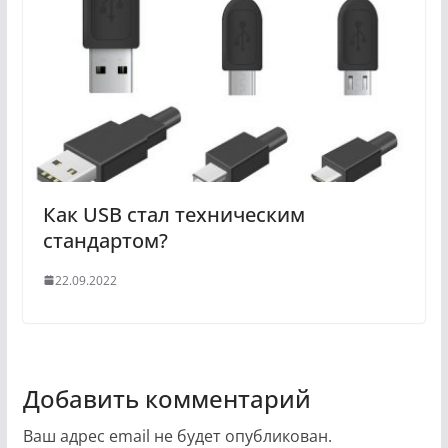
Как USB стал техническим
стандартом?
22.09.2022
Добавить комментарий
Ваш адрес email не будет опубликован.