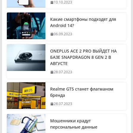
10.10.2023
Какие смартфоны подходят для
Android 14?
06.09.2023
ONEPLUS ACE 2 PRO ВЫЙДЕТ НА
БАЗЕ SNAPDRAGON 8 GEN 2 В
АВГУСТЕ
28.07.2023
Realme GT5 станет флагманом
бренда
28.07.2023
Мошенники крадут
персональные данные