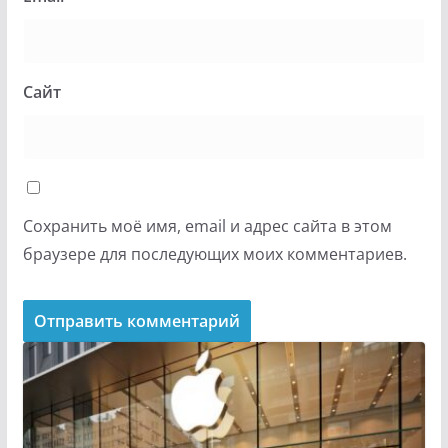
Сайт
Сохранить моё имя, email и адрес сайта в этом
браузере для последующих моих комментариев.