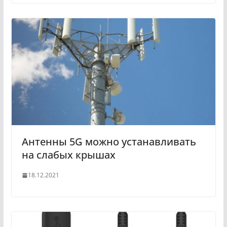
Антенны 5G можно устанавливать
на слабых крышах
18.12.2021