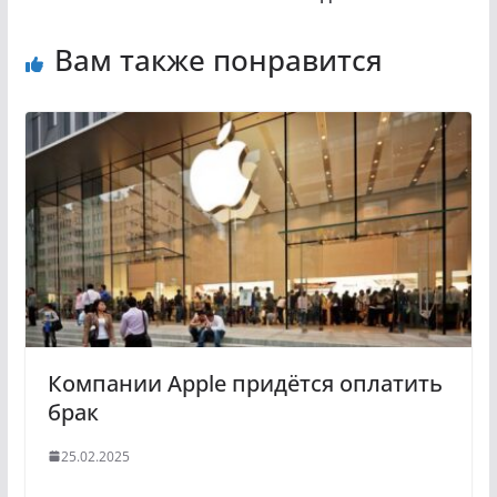
Вам также понравится
Компании Apple придётся оплатить
брак
25.02.2025