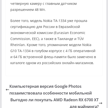
четверную камеру с главным датчиком
разрешением 48 Мп.
Более того, модель Nokia TA-1334 уже прошла
сертификацию для России в Евразийской
экономической комиссии (Eurasian Economic
Commission, EEC), а также в Таиланде и TÜV
Rheinlan. Кроме того, упоминание модели Nokia
G10 TA-1334 в голубом корпусе с 4 ГБ оперативной
и 64 ГБ встроенной флеш-памяти было замечено в
каталоге одном из российских онлайн-магазинов.
Компьютерная версия Google Photos
позаимствовала особенности мобильной
Выгодно ли покупать AMD Radeon RX 6700 XT
для майнинга?