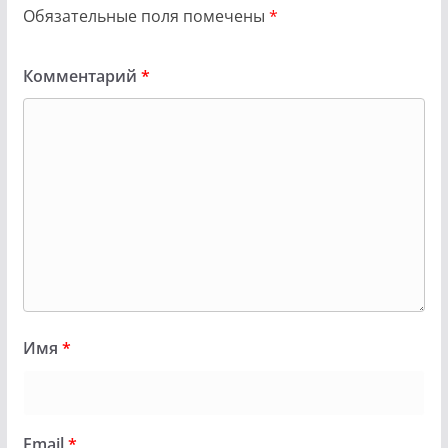
Обязательные поля помечены
*
Комментарий
*
Имя
*
Email
*