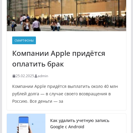
СМАРТФОНЫ
Компании Apple придётся
оплатить брак
25.02.2025
admin
Компании Apple придётся выплатить около 40 млн
рублей долга — в случае своего возвращения в
Россию. Все деньги — за
Как удалить учетную запись
Google с Android