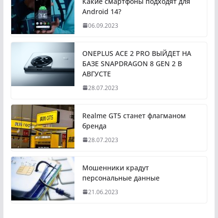
Какие смартфоны подходят для
Android 14?
06.09.2023
ONEPLUS ACE 2 PRO ВЫЙДЕТ НА
БАЗЕ SNAPDRAGON 8 GEN 2 В
АВГУСТЕ
28.07.2023
Realme GT5 станет флагманом
бренда
28.07.2023
Мошенники крадут
персональные данные
21.06.2023