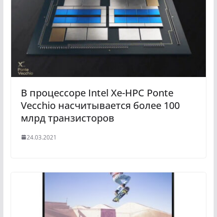
В процессоре Intel Xe-HPC Ponte
Vecchio насчитывается более 100
млрд транзисторов
24.03.2021