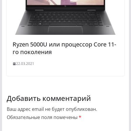
Ryzen 5000U или процессор Core 11-
го поколения
22.03.2021
Добавить комментарий
Ваш адрес email не будет опубликован.
Обязательные поля помечены
*