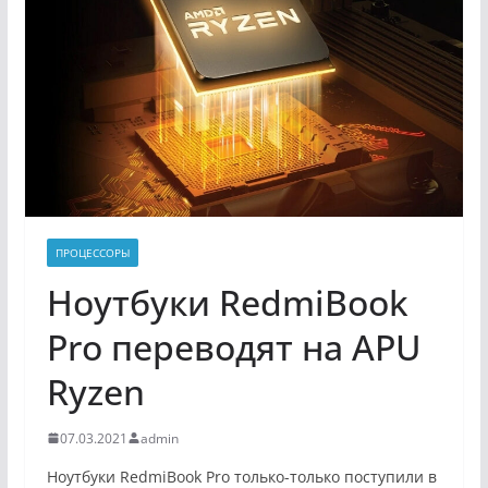
ПРОЦЕССОРЫ
Ноутбуки RedmiBook
Pro переводят на APU
Ryzen
07.03.2021
admin
Ноутбуки RedmiBook Pro только-только поступили в