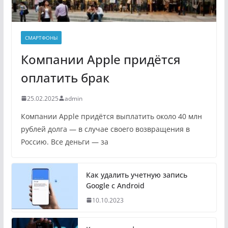
СМАРТФОНЫ
Компании Apple придётся
оплатить брак
25.02.2025
admin
Компании Apple придётся выплатить около 40 млн
рублей долга — в случае своего возвращения в
Россию. Все деньги — за
Как удалить учетную запись
Google с Android
10.10.2023