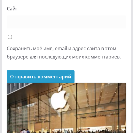
Сайт
Сохранить моё имя, email и адрес сайта в этом
браузере для последующих моих комментариев.