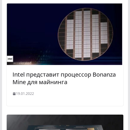
Intel представит процессор Bonanza
Mine для майнинга
19.01.2022