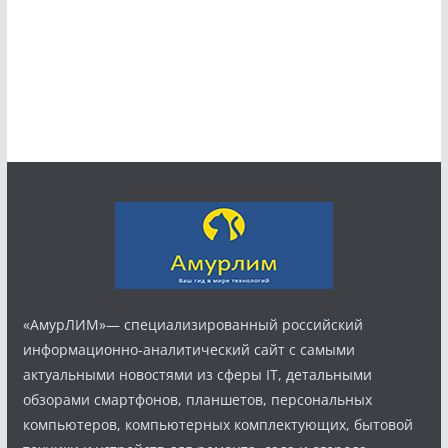
«АмурЛИМ»— специализированный российский
информационно-аналитический сайт с самыми
актуальными новостями из сферы IT, детальными
обзорами смартфонов, планшетов, персональных
компьютеров, компьютерных комплектующих, бытовой