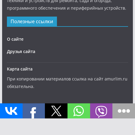
техники и устройств для ремонта, сада и огорода,
программного обеспечения и периферийных устройств.
Полезные ссылки
О сайте
Друзья сайта
Карта сайта
При копировании материалов ссылка на сайт amurlim.ru
обязательна.