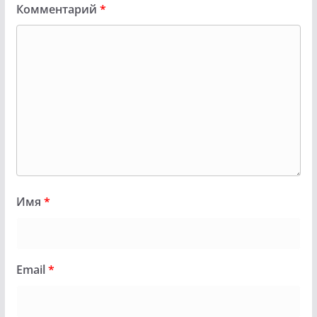
Комментарий
*
Имя
*
Email
*