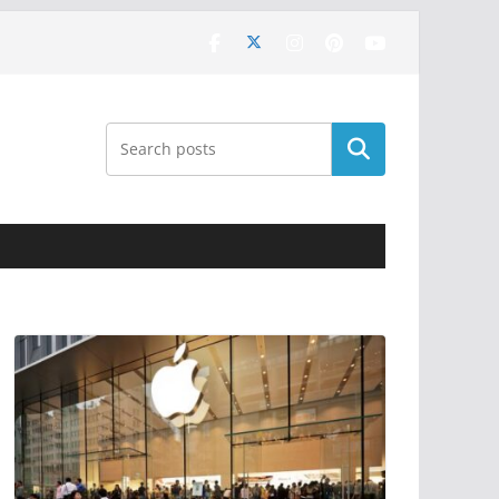
Поиск