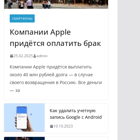
СМАРТФОНЫ
Компании Apple
придётся оплатить брак
25.02.2025
admin
Компании Apple придётся выплатить
около 40 млн рублей долга — в случае
своего возвращения в Россию. Все деньги
— за
Как удалить учетную
запись Google с Android
10.10.2023