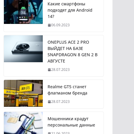
Какие смартфоны
подходят для Android
14?
06.09.2023
ONEPLUS ACE 2 PRO
ВЫЙДЕТ НА БАЗЕ
SNAPDRAGON 8 GEN 2 В
АВГУСТЕ
28.07.2023
Realme GT5 станет
флагманом бренда
28.07.2023
Мошенники крадут
персональные данные
21.06.2023