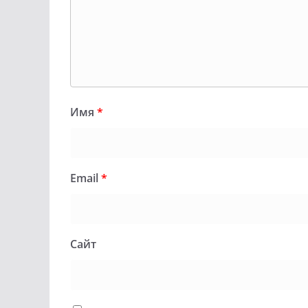
Имя
*
Email
*
Сайт