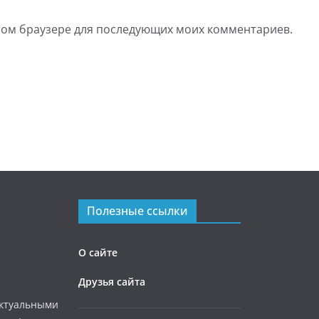
 этом браузере для последующих моих комментариев.
Полезные ссылки
О сайте
Друзья сайта
актуальными