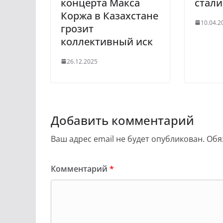
концерта Макса
стал
Коржа в Казахстане
10.04.2
грозит
коллективный иск
26.12.2025
Добавить комментарий
Ваш адрес email не будет опубликован.
Обя
Комментарий
*