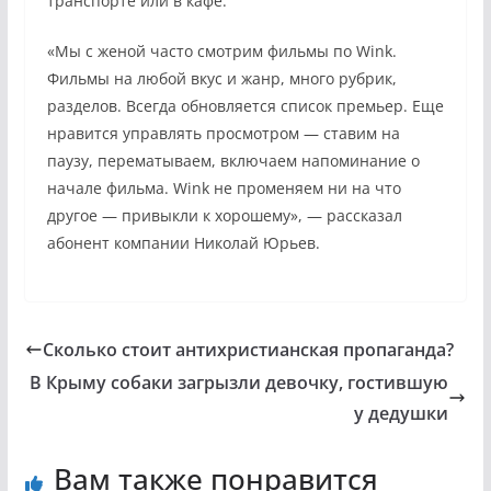
транспорте или в кафе.
«Мы с женой часто смотрим фильмы по Wink.
Фильмы на любой вкус и жанр, много рубрик,
разделов. Всегда обновляется список премьер. Еще
нравится управлять просмотром — ставим на
паузу, перематываем, включаем напоминание о
начале фильма. Wink не променяем ни на что
другое — привыкли к хорошему», — рассказал
абонент компании Николай Юрьев.
Сколько стоит антихристианская пропаганда?
В Крыму собаки загрызли девочку, гостившую
у дедушки
Вам также понравится