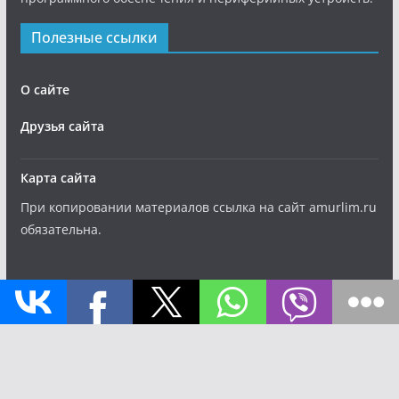
Полезные ссылки
О сайте
Друзья сайта
Карта сайта
При копировании материалов ссылка на сайт amurlim.ru
обязательна.