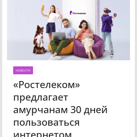
НОВОСТИ
«Ростелеком»
предлагает
амурчанам 30 дней
пользоваться
интернетом