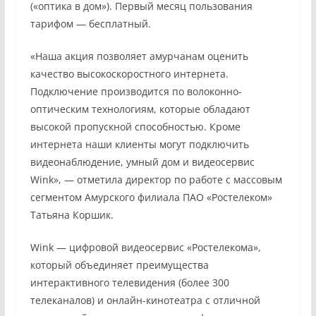
(«оптика в дом»). Первый месяц пользования
тарифом — бесплатный.
«Наша акция позволяет амурчанам оценить
качество высокоскоростного интернета.
Подключение производится по волоконно-
оптическим технологиям, которые обладают
высокой пропускной способностью. Кроме
интернета наши клиенты могут подключить
видеонаблюдение, умный дом и видеосервис
Wink», — отметила директор по работе с массовым
сегментом Амурского филиала ПАО «Ростелеком»
Татьяна Коршик.
Wink — цифровой видеосервис «Ростелекома»,
который объединяет преимущества
интерактивного телевидения (более 300
телеканалов) и онлайн-кинотеатра с отличной