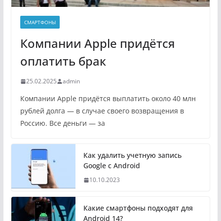
СМАРТФОНЫ
Компании Apple придётся
оплатить брак
25.02.2025
admin
Компании Apple придётся выплатить около 40 млн
рублей долга — в случае своего возвращения в
Россию. Все деньги — за
Как удалить учетную запись
Google с Android
10.10.2023
Какие смартфоны подходят для
Android 14?