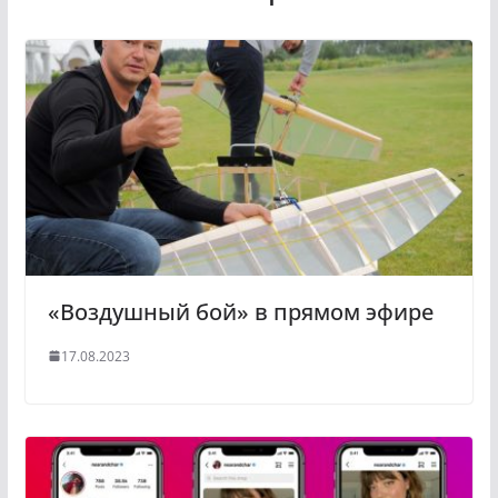
«Воздушный бой» в прямом эфире
17.08.2023