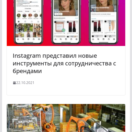
Instagram представил новые
инструменты для сотрудничества с
брендами
22.10.2021