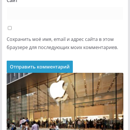
Сайт
Сохранить моё имя, email и адрес сайта в этом
браузере для последующих моих комментариев.