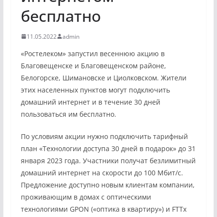
бесплатно
11.05.2022
admin
«Ростелеком» запустил весеннюю акцию в
Благовещенске и Благовещенском районе,
Белогорске, Шимановске и Циолковском. Жители
этих населенных пунктов могут подключить
домашний интернет и в течение 30 дней
пользоваться им бесплатно.
По условиям акции нужно подключить тарифный
план «Технологии доступа 30 дней в подарок» до 31
января 2023 года. Участники получат безлимитный
домашний интернет на скорости до 100 Мбит/с.
Предложение доступно новым клиентам компании,
проживающим в домах с оптическими
технологиями GPON («оптика в квартиру») и FTTx