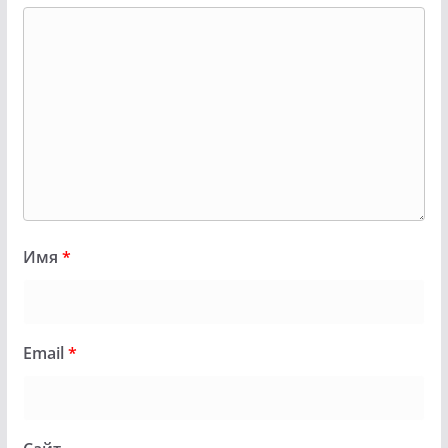
Имя
*
Email
*