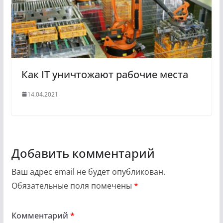
Как IT уничтожают рабочие места
14.04.2021
Добавить комментарий
Ваш адрес email не будет опубликован.
Обязательные поля помечены
*
Комментарий
*