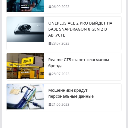
06.09.2023
ONEPLUS ACE 2 PRO ВЫЙДЕТ НА
БАЗЕ SNAPDRAGON 8 GEN 2 В
АВГУСТЕ
28.07.2023
Realme GT5 станет флагманом
бренда
28.07.2023
Мошенники крадут
персональные данные
21.06.2023