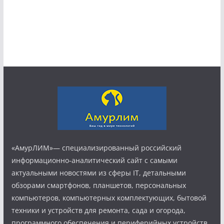
«АмурЛИМ»— специализированный российский
информационно-аналитический сайт с самыми
актуальными новостями из сферы IT, детальными
обзорами смартфонов, планшетов, персональных
компьютеров, компьютерных комплектующих, бытовой
техники и устройств для ремонта, сада и огорода,
программного обеспечения и периферийных устройств.