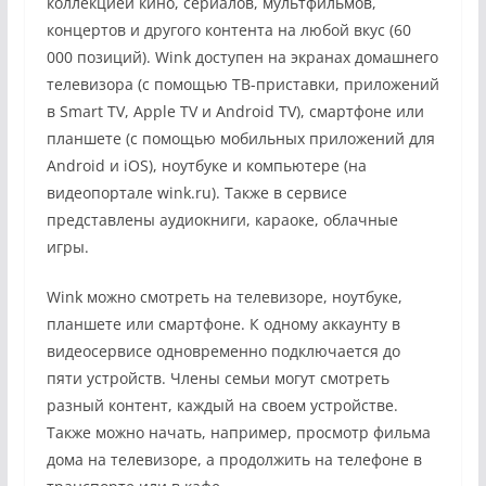
коллекцией кино, сериалов, мультфильмов,
концертов и другого контента на любой вкус (60
000 позиций). Wink доступен на экранах домашнего
телевизора (с помощью ТВ-приставки, приложений
в Smart TV, Apple TV и Android TV), смартфоне или
планшете (с помощью мобильных приложений для
Android и iOS), ноутбуке и компьютере (на
видеопортале wink.ru). Также в сервисе
представлены аудиокниги, караоке, облачные
игры.
Wink можно смотреть на телевизоре, ноутбуке,
планшете или смартфоне. К одному аккаунту в
видеосервисе одновременно подключается до
пяти устройств. Члены семьи могут смотреть
разный контент, каждый на своем устройстве.
Также можно начать, например, просмотр фильма
дома на телевизоре, а продолжить на телефоне в