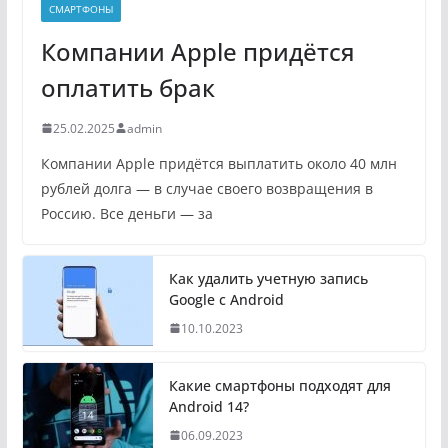
СМАРТФОНЫ
Компании Apple придётся
оплатить брак
25.02.2025
admin
Компании Apple придётся выплатить около 40 млн
рублей долга — в случае своего возвращения в
Россию. Все деньги — за
Как удалить учетную запись
Google с Android
10.10.2023
Какие смартфоны подходят для
Android 14?
06.09.2023