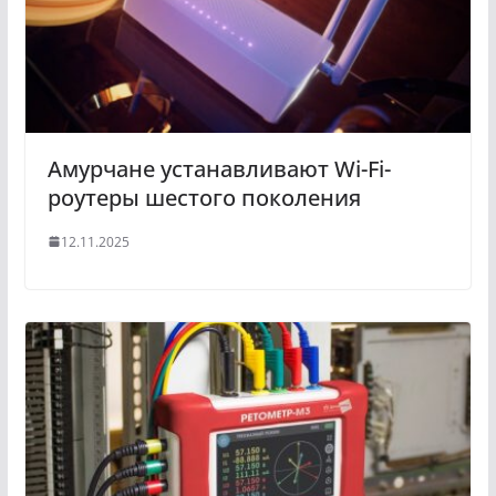
Амурчане устанавливают Wi-Fi-
роутеры шестого поколения
12.11.2025