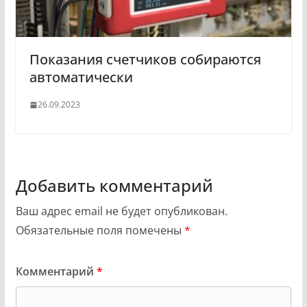
Показания счетчиков собираются
автоматически
26.09.2023
Добавить комментарий
Ваш адрес email не будет опубликован.
Обязательные поля помечены
*
Комментарий
*