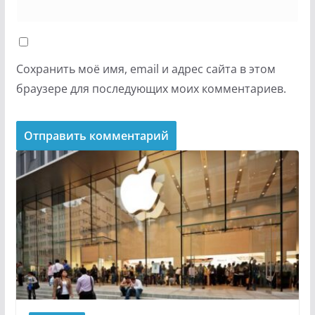
Сохранить моё имя, email и адрес сайта в этом
браузере для последующих моих комментариев.