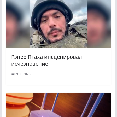
Рэпер Птаха инсценировал
исчезновение
09.03.2023