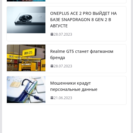
ONEPLUS ACE 2 PRO ВЫЙДЕТ НА
БАЗЕ SNAPDRAGON 8 GEN 2 В
АВГУСТЕ
28.07.2023
Realme GT5 станет флагманом
бренда
28.07.2023
Мошенники крадут
персональные данные
21.06.2023