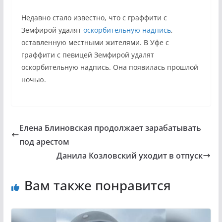
Недавно стало известно, что с граффити с
Земфирой удалят
оскорбительную надпись
,
оставленную местными жителями. В Уфе с
граффити с певицей Земфирой удалят
оскорбительную надпись. Она появилась прошлой
ночью.
Елена Блиновская продолжает зарабатывать
под арестом
Данила Козловский уходит в отпуск
Вам также понравится