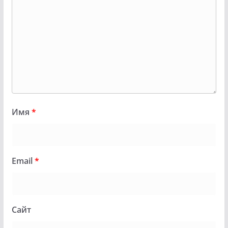
Имя
*
Email
*
Сайт