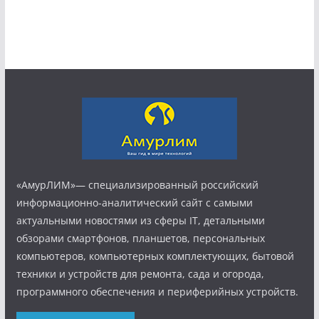
«АмурЛИМ»— специализированный российский
информационно-аналитический сайт с самыми
актуальными новостями из сферы IT, детальными
обзорами смартфонов, планшетов, персональных
компьютеров, компьютерных комплектующих, бытовой
техники и устройств для ремонта, сада и огорода,
программного обеспечения и периферийных устройств.