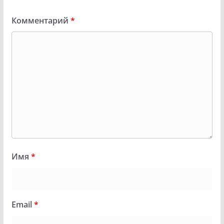
Комментарий
*
Имя
*
Email
*