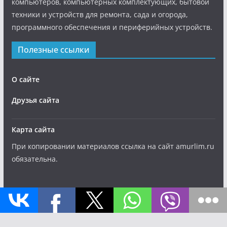
компьютеров, компьютерных комплектующих, бытовой
техники и устройств для ремонта, сада и огорода,
программного обеспечения и периферийных устройств.
Полезные ссылки
О сайте
Друзья сайта
Карта сайта
При копировании материалов ссылка на сайт amurlim.ru
обязательна.