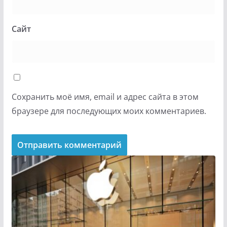
Сайт
Сохранить моё имя, email и адрес сайта в этом
браузере для последующих моих комментариев.