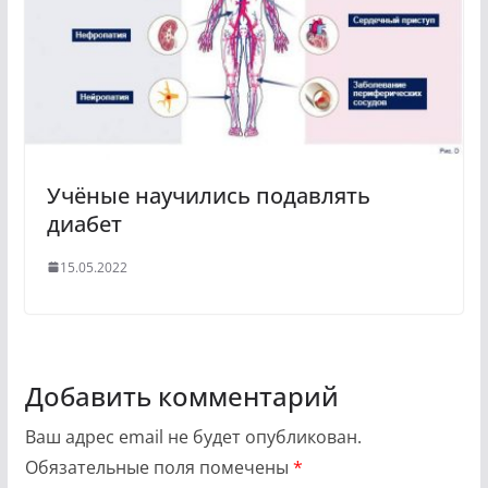
Учёные научились подавлять
диабет
15.05.2022
Добавить комментарий
Ваш адрес email не будет опубликован.
Обязательные поля помечены
*