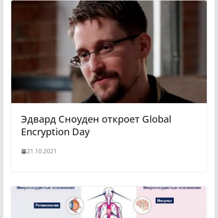
Эдвард Сноуден откроет Global
Encryption Day
21.10.2021