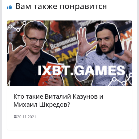
Вам также понравится
Кто такие Виталий Казунов и
Михаил Шкредов?
20.11.2021