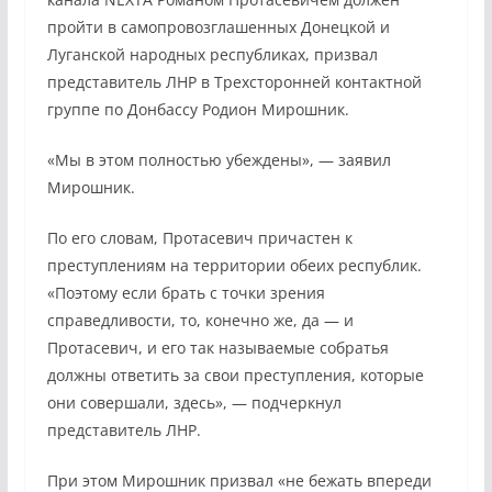
пройти в самопровозглашенных Донецкой и
Луганской народных республиках, призвал
представитель ЛНР в Трехсторонней контактной
группе по Донбассу Родион Мирошник.
«Мы в этом полностью убеждены», — заявил
Мирошник.
По его словам, Протасевич причастен к
преступлениям на территории обеих республик.
«Поэтому если брать с точки зрения
справедливости, то, конечно же, да — и
Протасевич, и его так называемые собратья
должны ответить за свои преступления, которые
они совершали, здесь», — подчеркнул
представитель ЛНР.
При этом Мирошник призвал «не бежать впереди