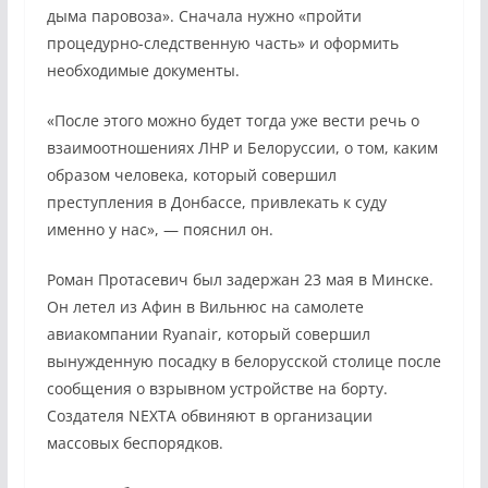
дыма паровоза». Сначала нужно «пройти
процедурно-следственную часть» и оформить
необходимые документы.
«После этого можно будет тогда уже вести речь о
взаимоотношениях ЛНР и Белоруссии, о том, каким
образом человека, который совершил
преступления в Донбассе, привлекать к суду
именно у нас», — пояснил он.
Роман Протасевич был задержан 23 мая в Минске.
Он летел из Афин в Вильнюс на самолете
авиакомпании Ryanair, который совершил
вынужденную посадку в белорусской столице после
сообщения о взрывном устройстве на борту.
Создателя NEXTA обвиняют в организации
массовых беспорядков.