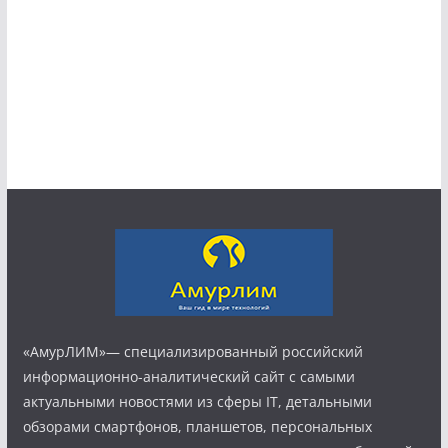
«АмурЛИМ»— специализированный российский
информационно-аналитический сайт с самыми
актуальными новостями из сферы IT, детальными
обзорами смартфонов, планшетов, персональных