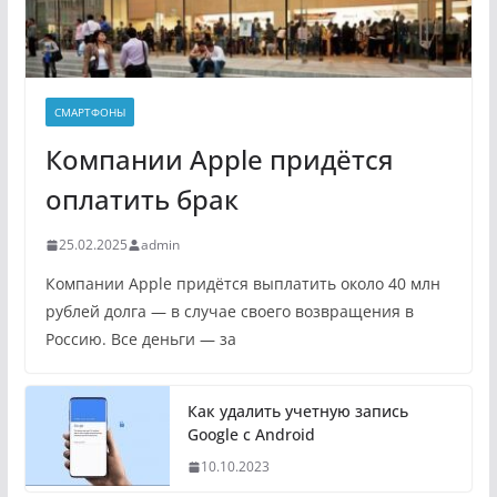
СМАРТФОНЫ
Компании Apple придётся
оплатить брак
25.02.2025
admin
Компании Apple придётся выплатить около 40 млн
рублей долга — в случае своего возвращения в
Россию. Все деньги — за
Как удалить учетную запись
Google с Android
10.10.2023