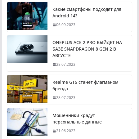
Какие смартфоны подходят для
Android 14?
06.09.2023
ONEPLUS ACE 2 PRO ВЫЙДЕТ НА
БАЗЕ SNAPDRAGON 8 GEN 2 В
АВГУСТЕ
28.07.2023
Realme GT5 станет флагманом
бренда
28.07.2023
Мошенники крадут
персональные данные
21.06.2023