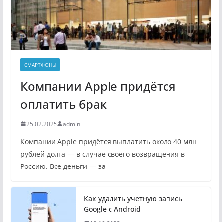
СМАРТФОНЫ
Компании Apple придётся
оплатить брак
25.02.2025
admin
Компании Apple придётся выплатить около 40 млн
рублей долга — в случае своего возвращения в
Россию. Все деньги — за
Как удалить учетную запись
Google с Android