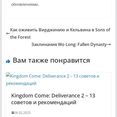
обновлениями.
Как оживить Вирджинию и Кельвина в Sons of
the Forest
Заклинания Wo Long: Fallen Dynasty
Вам также понравится
Kingdom Come: Deliverance 2 – 13
советов и рекомендаций
06.02.2025