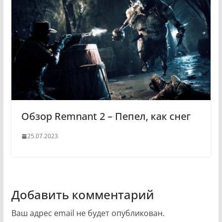
Обзор Remnant 2 – Пепел, как снег
25.07.2023
Добавить комментарий
Ваш адрес email не будет опубликован.