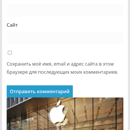
Сайт
Сохранить моё имя, email и адрес сайта в этом
браузере для последующих моих комментариев.