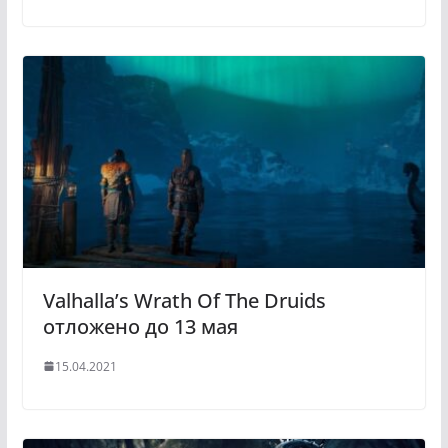
Valhalla’s Wrath Of The Druids
отложено до 13 мая
15.04.2021