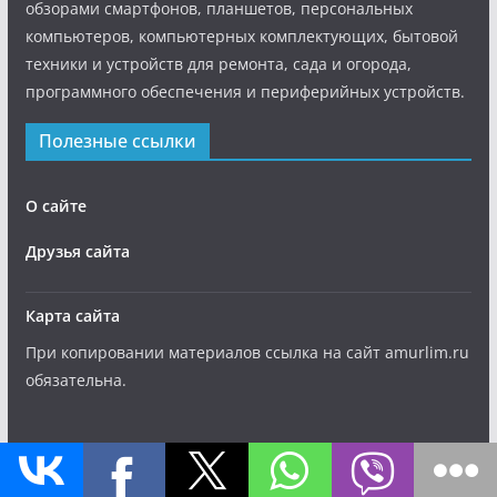
обзорами смартфонов, планшетов, персональных
компьютеров, компьютерных комплектующих, бытовой
техники и устройств для ремонта, сада и огорода,
программного обеспечения и периферийных устройств.
Полезные ссылки
О сайте
Друзья сайта
Карта сайта
При копировании материалов ссылка на сайт amurlim.ru
обязательна.