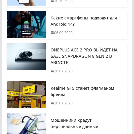
10.10.2023
Какие смартфоны подходят для
Android 14?
06.09.2023
ONEPLUS ACE 2 PRO ВЫЙДЕТ НА
БАЗЕ SNAPDRAGON 8 GEN 2 В
АВГУСТЕ
28.07.2023
Realme GT5 станет флагманом
бренда
28.07.2023
Мошенники крадут
персональные данные