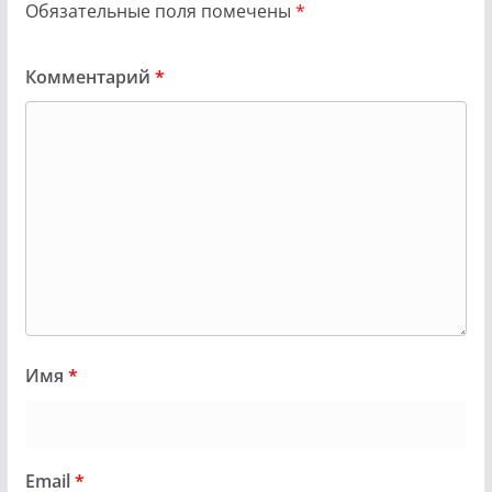
Обязательные поля помечены
*
Комментарий
*
Имя
*
Email
*