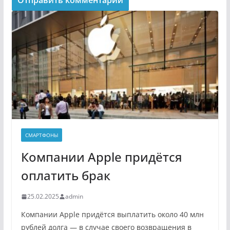
СМАРТФОНЫ
Компании Apple придётся
оплатить брак
25.02.2025
admin
Компании Apple придётся выплатить около 40 млн
рублей долга — в случае своего возвращения в