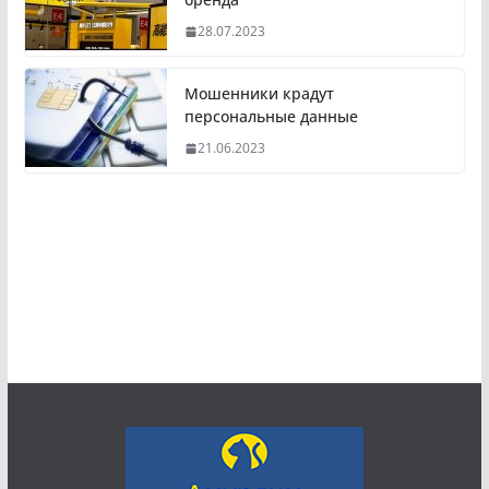
28.07.2023
Мошенники крадут
персональные данные
21.06.2023