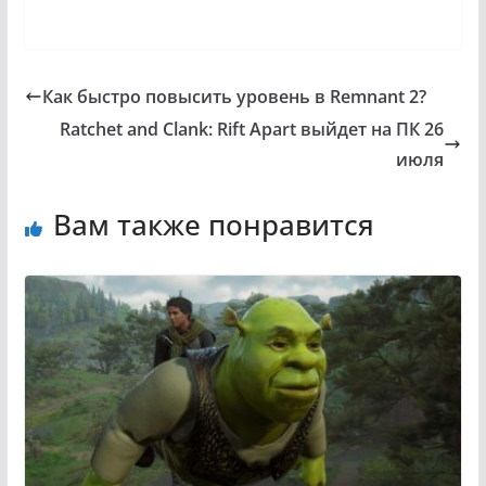
Как быстро повысить уровень в Remnant 2?
Ratchet and Clank: Rift Apart выйдет на ПК 26
июля
Вам также понравится