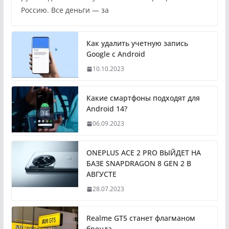
Россию. Все деньги — за
Как удалить учетную запись
Google с Android
10.10.2023
Какие смартфоны подходят для
Android 14?
06.09.2023
ONEPLUS ACE 2 PRO ВЫЙДЕТ НА
БАЗЕ SNAPDRAGON 8 GEN 2 В
АВГУСТЕ
28.07.2023
Realme GT5 станет флагманом
бренда