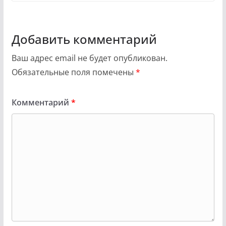
Добавить комментарий
Ваш адрес email не будет опубликован.
Обязательные поля помечены
*
Комментарий
*