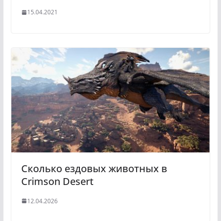
15.04.2021
Сколько ездовых животных в
Crimson Desert
12.04.2026