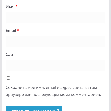
Имя
*
Email
*
Сайт
Сохранить моё имя, email и адрес сайта в этом
браузере для последующих моих комментариев.