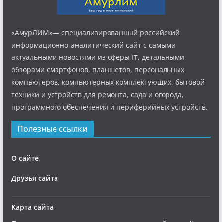
«АмурЛИМ»— специализированный российский
информационно-аналитический сайт с самыми
актуальными новостями из сферы IT, детальными
обзорами смартфонов, планшетов, персональных
компьютеров, компьютерных комплектующих, бытовой
техники и устройств для ремонта, сада и огорода,
программного обеспечения и периферийных устройств.
Полезные ссылки
О сайте
Друзья сайта
Карта сайта