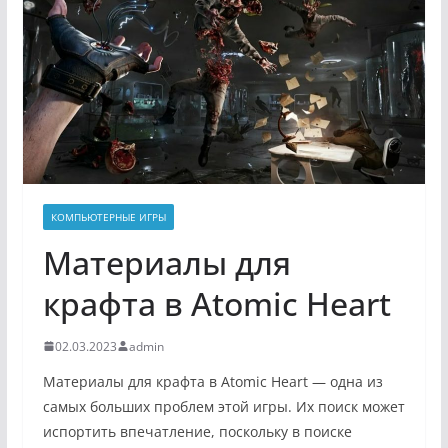
КОМПЬЮТЕРНЫЕ ИГРЫ
Материалы для
крафта в Atomic Heart
02.03.2023
admin
Материалы для крафта в Atomic Heart — одна из
самых больших проблем этой игры. Их поиск может
испортить впечатление, поскольку в поиске