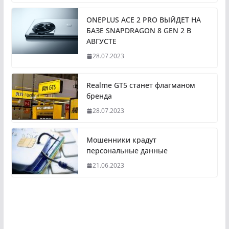
ONEPLUS ACE 2 PRO ВЫЙДЕТ НА
БАЗЕ SNAPDRAGON 8 GEN 2 В
АВГУСТЕ
28.07.2023
Realme GT5 станет флагманом
бренда
28.07.2023
Мошенники крадут
персональные данные
21.06.2023