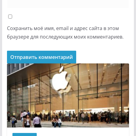
Сохранить моё имя, email и адрес сайта в этом
браузере для последующих моих комментариев.