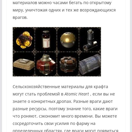
материалов можно часами бегать по открытому
миру, уничтожая одних и тех же возрождающихся
врагов.
Сельскохозяйственные материалы для крафта
могут стать проблемой в
Atomic Heart
, если вы не
знаете о конкретных дропах. Разные враги дают
разные ресурсы, поэтому знание того, какие враги
что роняют, сэкономит много времени. Вы можете
сосредоточить свои усилия по фарму на
определенных областях, где враги могут появиться