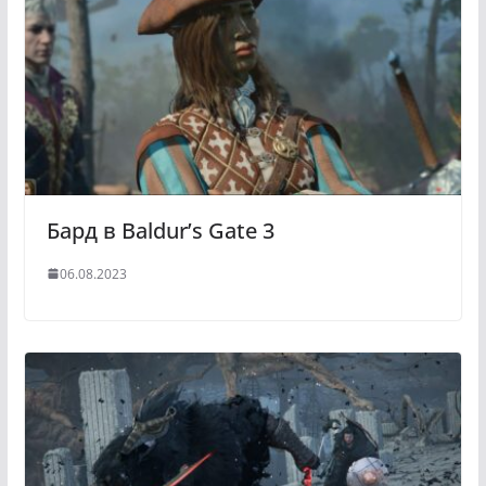
Бард в Baldur’s Gate 3
06.08.2023