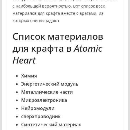
с наибольшей вероятностью. Вот список всех
материалов для крафта вместе с врагами, из
которых они выпадают.
Список материалов
для крафта в
Atomic
Heart
Химия
Энергетический модуль
Металлические части
Микроэлектроника
Нейромодули
сверхпроводник
Синтетический материал