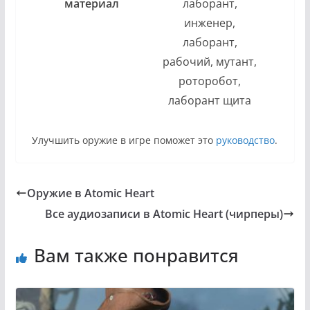
материал
лаборант,
инженер,
лаборант,
рабочий, мутант,
роторобот,
лаборант щита
Улучшить оружие в игре поможет это
руководство
.
Оружие в Atomic Heart
Все аудиозаписи в Atomic Heart (чирперы)
Вам также понравится