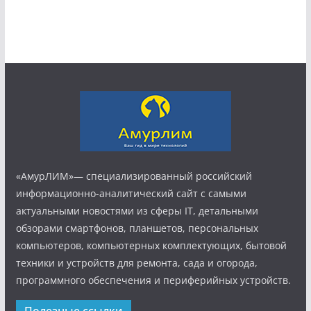
«АмурЛИМ»— специализированный российский
информационно-аналитический сайт с самыми
актуальными новостями из сферы IT, детальными
обзорами смартфонов, планшетов, персональных
компьютеров, компьютерных комплектующих, бытовой
техники и устройств для ремонта, сада и огорода,
программного обеспечения и периферийных устройств.