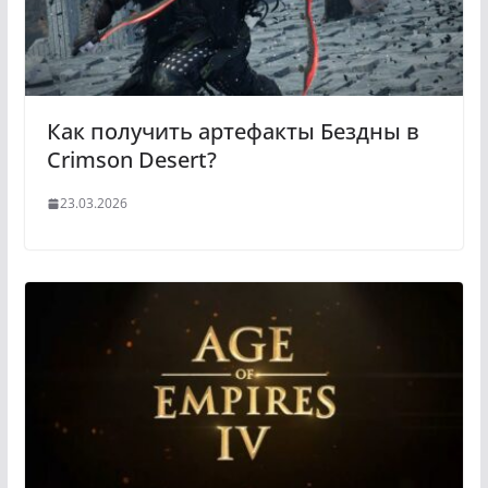
Как получить артефакты Бездны в
Crimson Desert?
23.03.2026