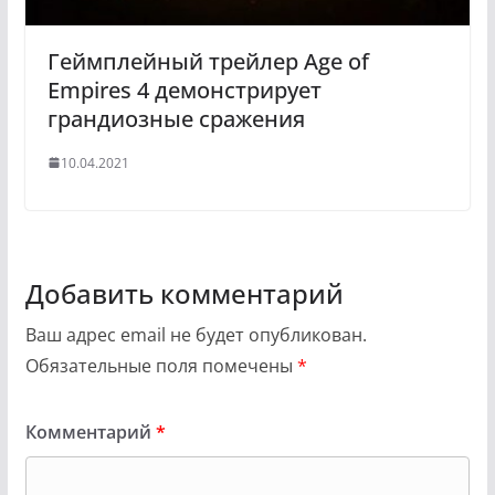
Геймплейный трейлер Age of
Empires 4 демонстрирует
грандиозные сражения
10.04.2021
Добавить комментарий
Ваш адрес email не будет опубликован.
Обязательные поля помечены
*
Комментарий
*