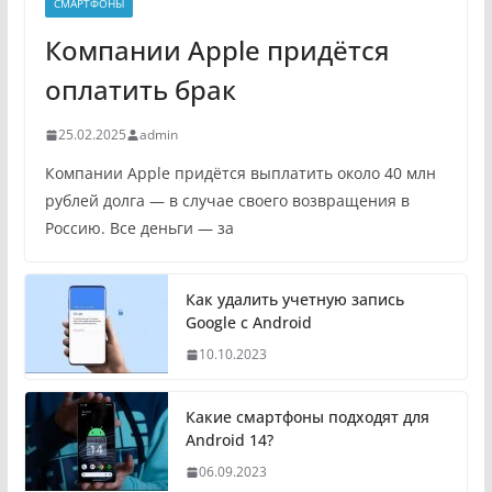
СМАРТФОНЫ
Компании Apple придётся
оплатить брак
25.02.2025
admin
Компании Apple придётся выплатить около 40 млн
рублей долга — в случае своего возвращения в
Россию. Все деньги — за
Как удалить учетную запись
Google с Android
10.10.2023
Какие смартфоны подходят для
Android 14?
06.09.2023