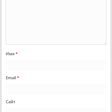
Имя
*
Email
*
Сайт