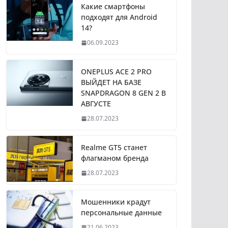
Какие смартфоны
подходят для Android
14?
06.09.2023
ONEPLUS ACE 2 PRO
ВЫЙДЕТ НА БАЗЕ
SNAPDRAGON 8 GEN 2 В
АВГУСТЕ
28.07.2023
Realme GT5 станет
флагманом бренда
28.07.2023
Мошенники крадут
персональные данные
21.06.2023