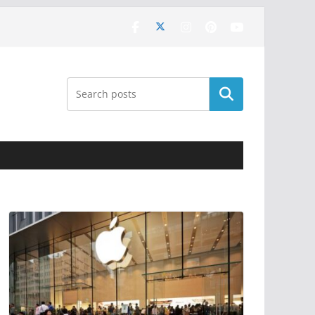
Поиск