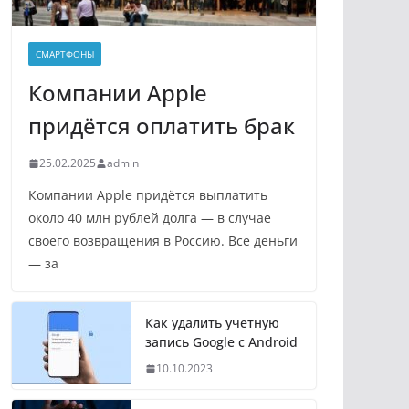
СМАРТФОНЫ
Компании Apple
придётся оплатить брак
25.02.2025
admin
Компании Apple придётся выплатить
около 40 млн рублей долга — в случае
своего возвращения в Россию. Все деньги
— за
Как удалить учетную
запись Google с Android
10.10.2023