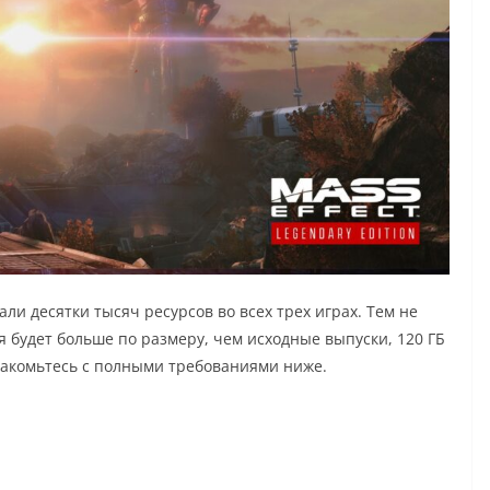
ли десятки тысяч ресурсов во всех трех играх. Тем не
я будет больше по размеру, чем исходные выпуски, 120 ГБ
акомьтесь с полными требованиями ниже.