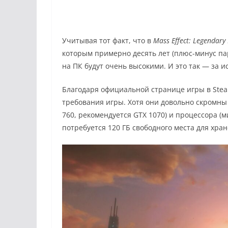
Учитывая тот факт, что в
Mass Effect: Legendary
которым примерно десять лет (плюс-минус пар
на ПК будут очень высокими. И это так — за 
Благодаря официальной странице игры в Ste
требования игры. Хотя они довольно скромны
760, рекомендуется GTX 1070) и процессора (м
потребуется 120 ГБ свободного места для хран