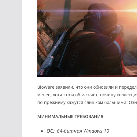
BioWare заявили, что они обновили и передела
менее, хотя это и объясняет, почему коллекци
по-прежнему кажутся слишком большими. Озн
МИНИМАЛЬНЫЕ ТРЕБОВАНИЯ:
ОС:
64-битная Windows 10