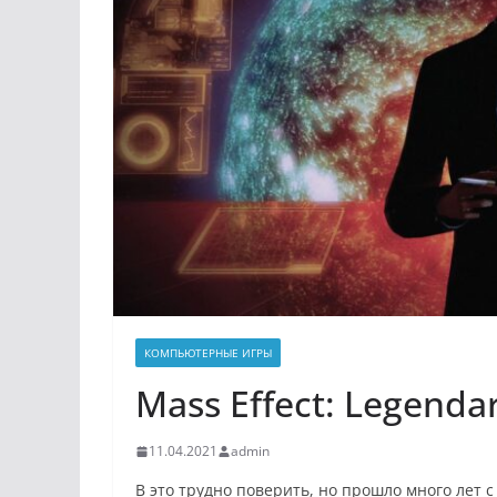
КОМПЬЮТЕРНЫЕ ИГРЫ
Mass Effect: Legenda
11.04.2021
admin
В это трудно поверить, но прошло много лет