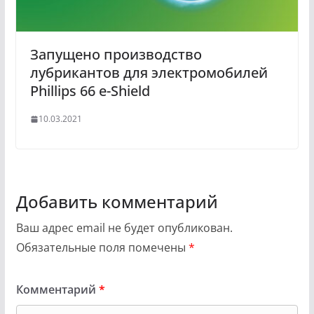
Запущено производство
лубрикантов для электромобилей
Phillips 66 e-Shield
10.03.2021
Добавить комментарий
Ваш адрес email не будет опубликован.
Обязательные поля помечены
*
Комментарий
*