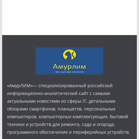
«АмурЛИМ»— специализированный российский
информационно-аналитический сайт с самыми
актуальными новостями из сферы IT, детальными
обзорами смартфонов, планшетов, персональных
компьютеров, компьютерных комплектующих, бытовой
техники и устройств для ремонта, сада и огорода,
программного обеспечения и периферийных устройств.