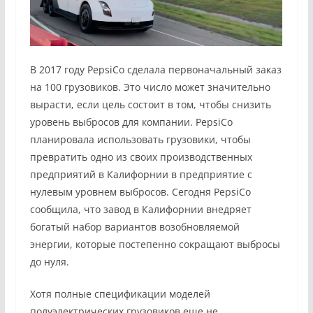
В 2017 году PepsiCo сделала первоначальный заказ
на 100 грузовиков. Это число может значительно
вырасти, если цель состоит в том, чтобы снизить
уровень выбросов для компании. PepsiCo
планировала использовать грузовики, чтобы
превратить одно из своих производственных
предприятий в Калифорнии в предприятие с
нулевым уровнем выбросов. Сегодня PepsiCo
сообщила, что завод в Калифорнии внедряет
богатый набор вариантов возобновляемой
энергии, которые постепенно сокращают выбросы
до нуля.
Хотя полные спецификации моделей
полуэлектрических грузовиков еще не