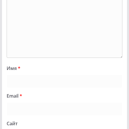
Имя
*
Email
*
Сайт