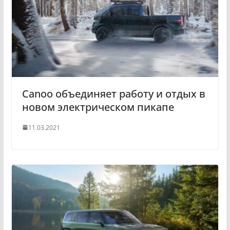
Canoo объединяет работу и отдых в
новом электрическом пикапе
11.03.2021