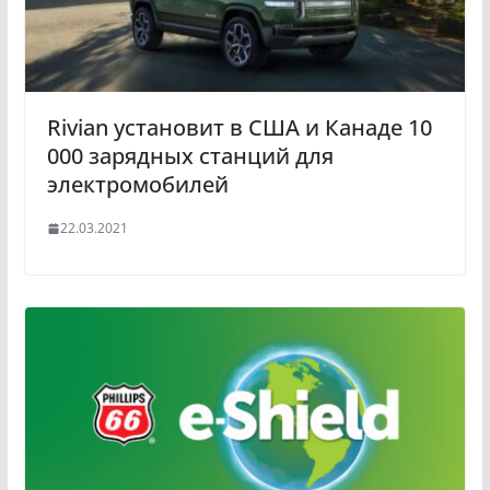
Rivian установит в США и Канаде 10
000 зарядных станций для
электромобилей
22.03.2021