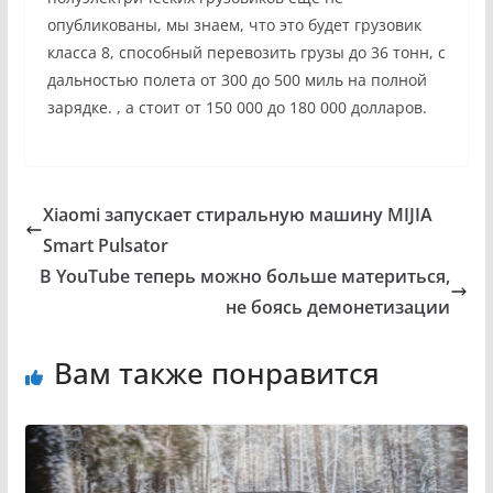
опубликованы, мы знаем, что это будет грузовик
класса 8, способный перевозить грузы до 36 тонн, с
дальностью полета от 300 до 500 миль на полной
зарядке. , а стоит от 150 000 до 180 000 долларов.
Xiaomi запускает стиральную машину MIJIA
Smart Pulsator
В YouTube теперь можно больше материться,
не боясь демонетизации
Вам также понравится