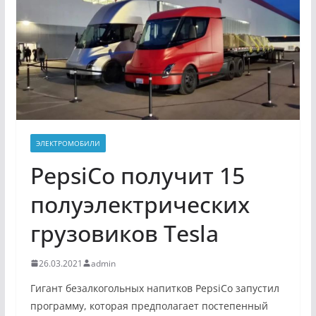
ЭЛЕКТРОМОБИЛИ
PepsiCo получит 15
полуэлектрических
грузовиков Tesla
26.03.2021
admin
Гигант безалкогольных напитков PepsiCo запустил
программу, которая предполагает постепенный