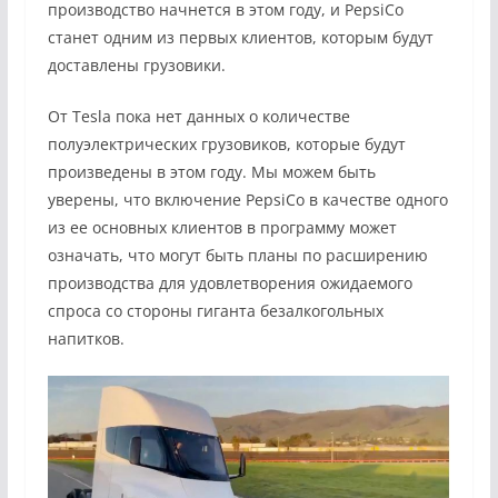
производство начнется в этом году, и PepsiCo
станет одним из первых клиентов, которым будут
доставлены грузовики.
От Tesla пока нет данных о количестве
полуэлектрических грузовиков, которые будут
произведены в этом году. Мы можем быть
уверены, что включение PepsiCo в качестве одного
из ее основных клиентов в программу может
означать, что могут быть планы по расширению
производства для удовлетворения ожидаемого
спроса со стороны гиганта безалкогольных
напитков.