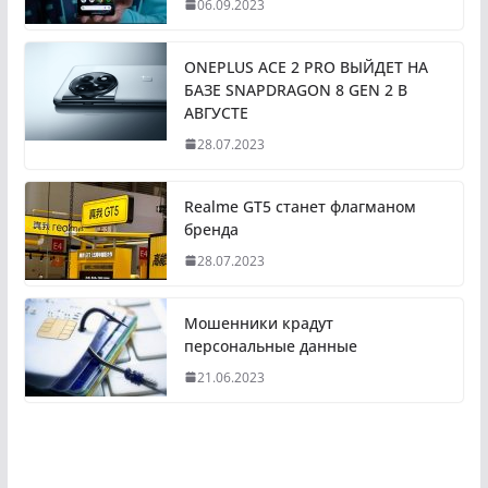
06.09.2023
ONEPLUS ACE 2 PRO ВЫЙДЕТ НА
БАЗЕ SNAPDRAGON 8 GEN 2 В
АВГУСТЕ
28.07.2023
Realme GT5 станет флагманом
бренда
28.07.2023
Мошенники крадут
персональные данные
21.06.2023