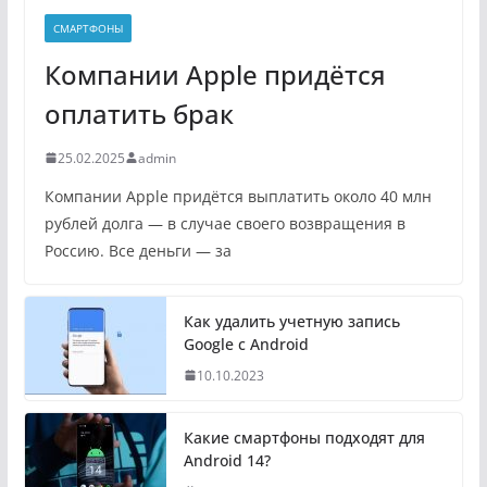
СМАРТФОНЫ
Компании Apple придётся
оплатить брак
25.02.2025
admin
Компании Apple придётся выплатить около 40 млн
рублей долга — в случае своего возвращения в
Россию. Все деньги — за
Как удалить учетную запись
Google с Android
10.10.2023
Какие смартфоны подходят для
Android 14?