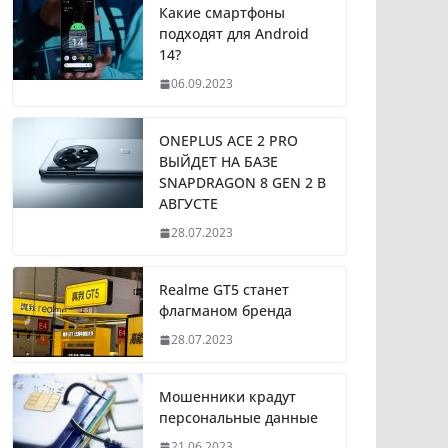
Какие смартфоны
подходят для Android
14?
06.09.2023
ONEPLUS ACE 2 PRO
ВЫЙДЕТ НА БАЗЕ
SNAPDRAGON 8 GEN 2 В
АВГУСТЕ
28.07.2023
Realme GT5 станет
флагманом бренда
28.07.2023
Мошенники крадут
персональные данные
21.06.2023