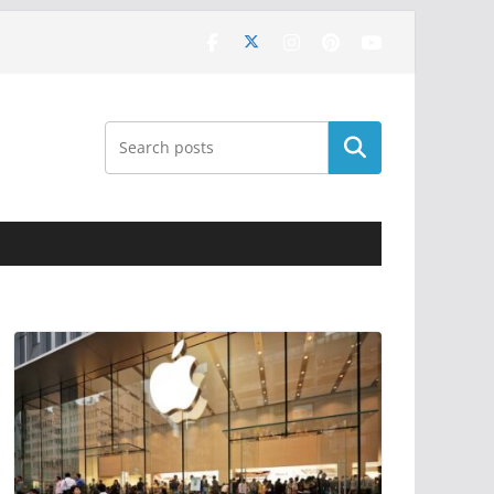
Поиск