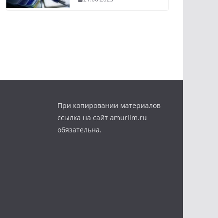
При копировании материалов
ссылка на сайт amurlim.ru
обязательна.