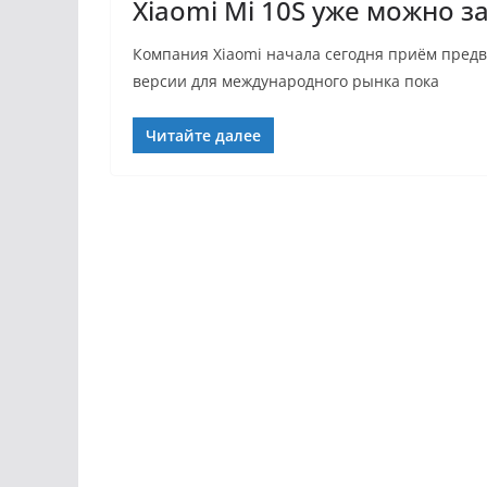
Xiaomi Mi 10S уже можно з
Компания Xiaomi начала сегодня приём предва
версии для международного рынка пока
Читайте далее