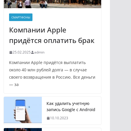
СМАРТФОНЫ
Компании Apple
придётся оплатить брак
25.02.2025
admin
Компании Apple придётся выплатить
около 40 млн рублей долга — в случае
своего возвращения в Россию. Все деньги
— за
Как удалить учетную
запись Google с Android
10.10.2023