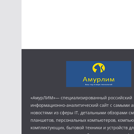
«АмурЛИМ»— специализированный российский
информационно-аналитический сайт с самыми 
новостями из сферы IT, детальными обзорами с
планшетов, персональных компьютеров, компь
комплектующих, бытовой техники и устройств дл