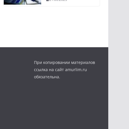
При копировании материалов
ссылка на сайт amurlim.ru
обязательна.