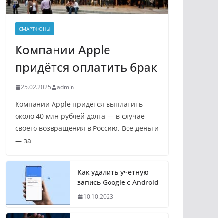
СМАРТФОНЫ
Компании Apple
придётся оплатить брак
25.02.2025
admin
Компании Apple придётся выплатить
около 40 млн рублей долга — в случае
своего возвращения в Россию. Все деньги
— за
Как удалить учетную
запись Google с Android
10.10.2023