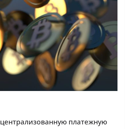
децентрализованную платежную