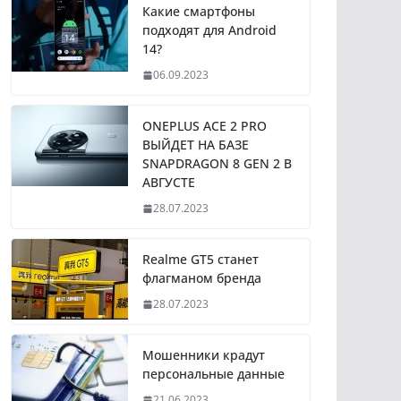
Какие смартфоны
подходят для Android
14?
06.09.2023
ONEPLUS ACE 2 PRO
ВЫЙДЕТ НА БАЗЕ
SNAPDRAGON 8 GEN 2 В
АВГУСТЕ
28.07.2023
Realme GT5 станет
флагманом бренда
28.07.2023
Мошенники крадут
персональные данные
21.06.2023