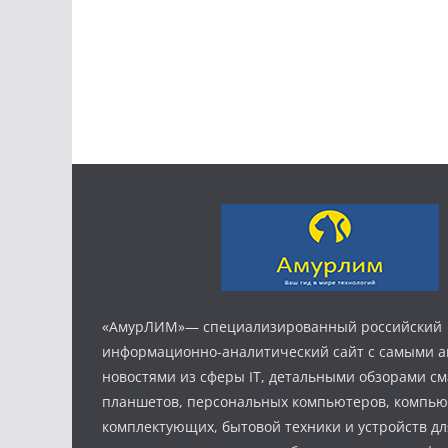
«АмурЛИМ»— специализированный российский
информационно-аналитический сайт с самыми 
новостями из сферы IT, детальными обзорами с
планшетов, персональных компьютеров, компь
комплектующих, бытовой техники и устройств дл