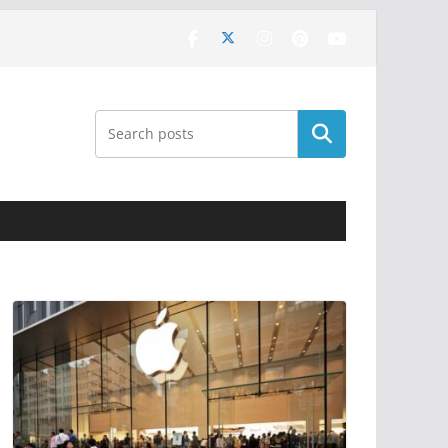
Поиск