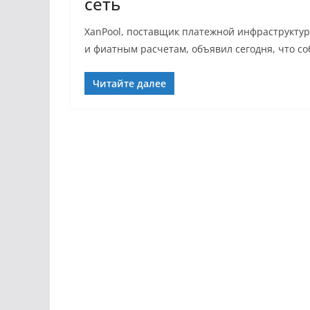
сеть
XanPool, поставщик платежной инфраструкту
и фиатным расчетам, объявил сегодня, что с
Читайте далее