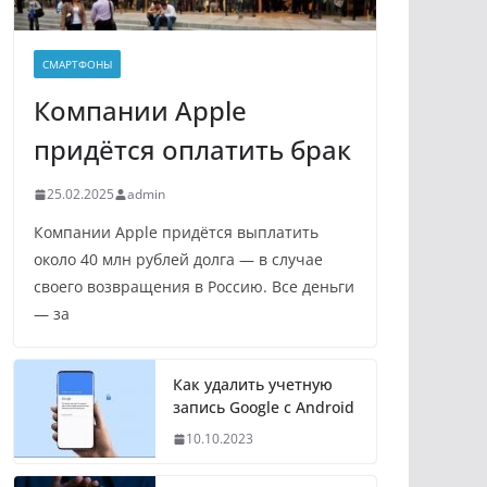
СМАРТФОНЫ
Компании Apple
придётся оплатить брак
25.02.2025
admin
Компании Apple придётся выплатить
около 40 млн рублей долга — в случае
своего возвращения в Россию. Все деньги
— за
Как удалить учетную
запись Google с Android
10.10.2023