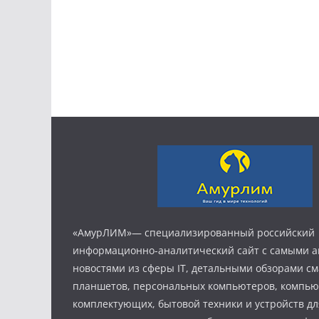
«АмурЛИМ»— специализированный российский
информационно-аналитический сайт с самыми 
новостями из сферы IT, детальными обзорами с
планшетов, персональных компьютеров, компь
комплектующих, бытовой техники и устройств дл