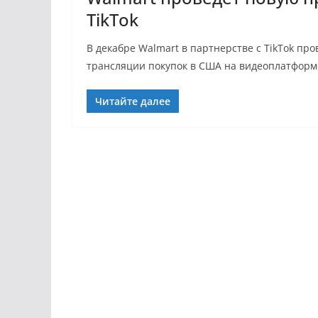
TikTok
В декабре Walmart в партнерстве с TikTok пр
трансляции покупок в США на видеоплатформе
Читайте далее