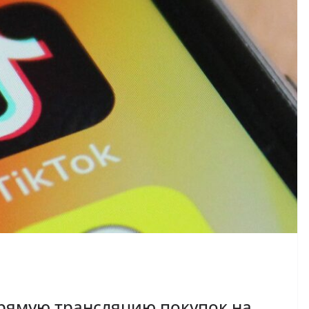
рямую трансляцию покупок на