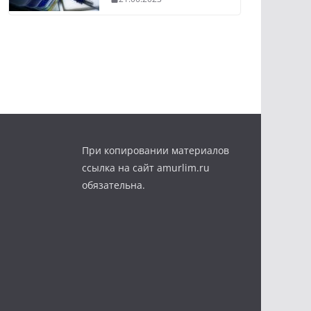
При копировании материалов
ссылка на сайт amurlim.ru
обязательна.