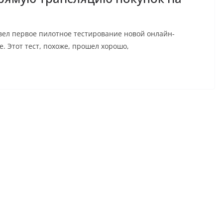
овел первое пилотное тестирование новой онлайн-
. Этот тест, похоже, прошел хорошо,