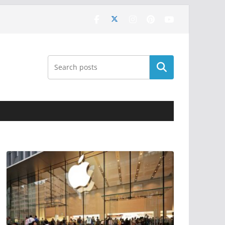
Поиск