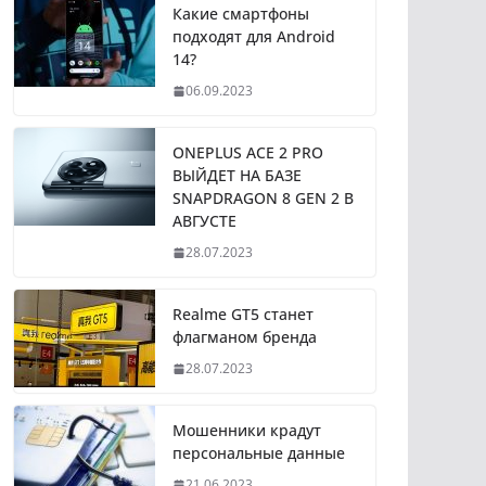
Какие смартфоны
подходят для Android
14?
06.09.2023
ONEPLUS ACE 2 PRO
ВЫЙДЕТ НА БАЗЕ
SNAPDRAGON 8 GEN 2 В
АВГУСТЕ
28.07.2023
Realme GT5 станет
флагманом бренда
28.07.2023
Мошенники крадут
персональные данные
21.06.2023